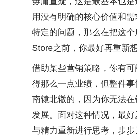
毋庸置疑，这是最基本也是
用没有明确的核心价值和需
特定的问题，那么在把这个所
Store之前，你最好再重新
借助某些营销策略，你有可
得那么一点业绩，但整件事
南辕北辙的，因为你无法在
发展。面对这种情况，最好
与精力重新进行思考，步步