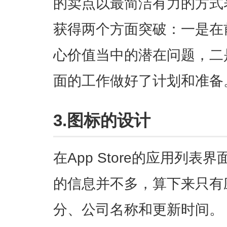
的卖点以最简洁有力的方式
获得两个方面突破：一是在
心价值当中的潜在问题，二
面的工作做好了计划和准备
3.图标的设计
在App Store的应用列
的信息并不多，算下来只有
分、公司名称和更新时间。