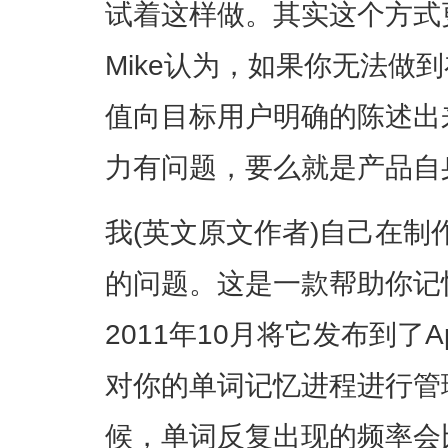
试着这样做。其实这个方式
Mike认为，如果你无法做
值向目标用户明确的陈述出
力有问题，要么就是产品自
我(英文原文作者)自己在制
的问题。这是一款帮助你记
2011年10月将它发布到了App
对你的单词记忆进程进行管
候，单词反复出现的频率会