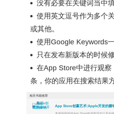
没有必要在关键词当中
使用英文逗号作为多个
或其他。
使用Google Keywo
只在发布新版本的时候
在App Store中进行
条，你的应用在搜索结果
相关书籍推荐
App Store创赢艺术:Apple开发的
本书内容包括App Store的演变历史以