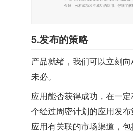
金钱，分析成功和不成功的应用、仔细了解现
5.发布的策略
产品就绪，我们可以立刻向Ap
未必。
应用能否获得成功，在一定
个经过周密计划的应用发布
应用有关联的市场渠道，包