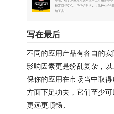
本书介绍了从应用开发到应用上市销售等各
确定目标受众、评估销售潜力；保护业务和
销工具...
写在最后
不同的应用产品有各自的实
影响因素更是纷乱复杂，以
保你的应用在市场当中取得
方面下足功夫，它们至少可
更远更顺畅。