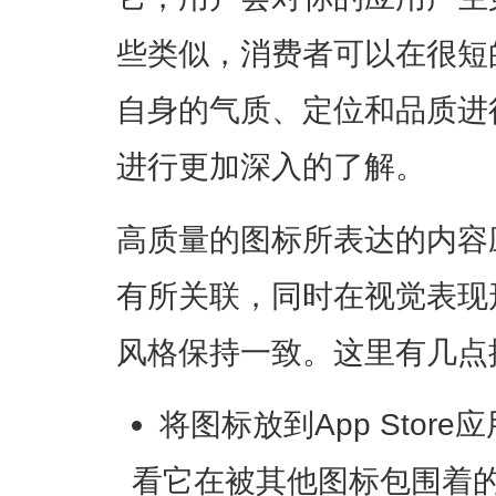
些类似，消费者可以在很短
自身的气质、定位和品质进
进行更加深入的了解。
高质量的图标所表达的内容
有所关联，同时在视觉表现
风格保持一致。这里有几点
将图标放到App Stor
看它在被其他图标包围着