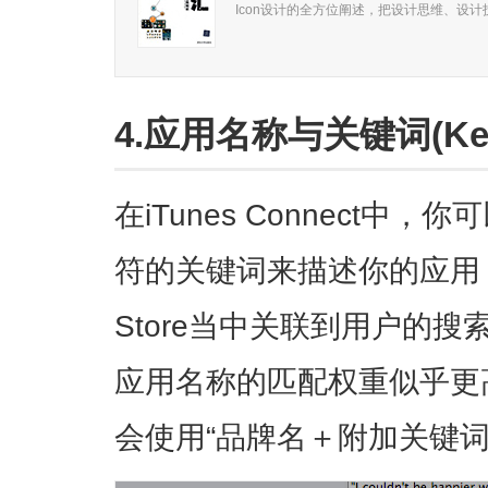
Icon设计的全方位阐述，把设计思维、设计
4.应用名称与关键词(Key
在iTunes Connect中
符的关键词来描述你的应用
Store当中关联到用户的
应用名称的匹配权重似乎更
会使用“品牌名＋附加关键