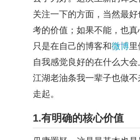
关注一下的方面，当然最好
考的价值；如果不能，也真
只是在自己的
博客
和
微博
里
自我感觉良好的在什么大会
江湖老油条我一辈子也做不
走起。
1.有明确的核心价值