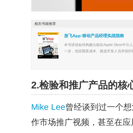
相关书籍推荐
放飞App:移动产品经理实战指南
本书讲述如何构建出能在Apple Store中
一步，包括预算成本、挑选开发人员并组织最
2.检验和推广产品的核
Mike Lee
曾经谈到过一个想
作市场推广视频，甚至在应