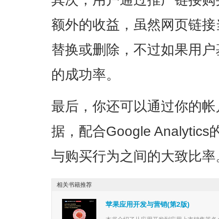
额外的收益，虽然网页链接
替换或删除，不过如果用户
的成功率。
最后，你还可以通过你的帐
据，配合Google Analy
与购买行为之间的大致比率
相关书籍推荐
苹果应用开发与营销(第2版)