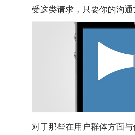
受这类请求，只要你的沟通
对于那些在用户群体方面与