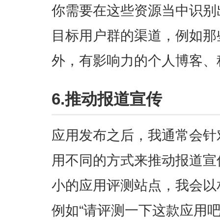
你需要在这些资源当中识别
目标用户群的渠道，例如那
外，有影响力的个人博客、
6.推动报道宣传
应用发布之后，我通常会针
用不同的方式来推动报道宣
小的应用评测站点，我会以
例如“请评测一下这款应用吧