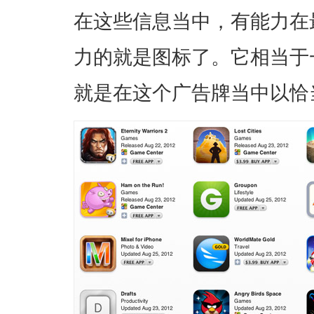
在这些信息当中，有能力在
力的就是图标了。它相当于
就是在这个广告牌当中以恰