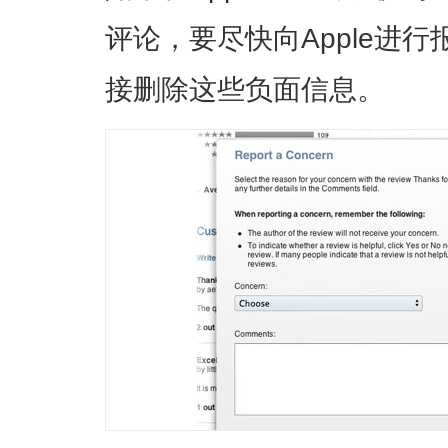
评论，要尽快向Apple进行
接删除这些负面信息。