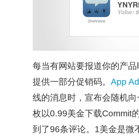
每当有网站要报道你的产品
提供一部分促销码。
App Ad
线的消息时，宣布会随机向
枚以0.99美金下载Comm
到了96条评论。1美金是