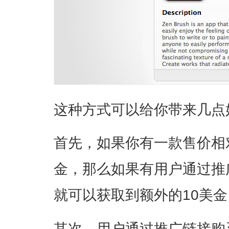
这种方式可以给你带来几点
首先，如果你有一款售价相
金，那么如果有用户通过推
就可以获取到额外的10美金
其次，用户通过推广链接购