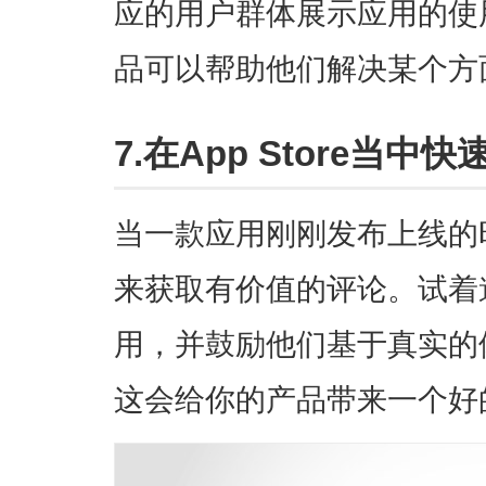
应的用户群体展示应用的使
品可以帮助他们解决某个方
7.在App Store当
当一款应用刚刚发布上线的
来获取有价值的评论。试着
用，并鼓励他们基于真实的
这会给你的产品带来一个好