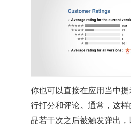
你也可以直接在应用当中提示用
行打分和评论。通常，这样
品若干次之后被触发弹出，