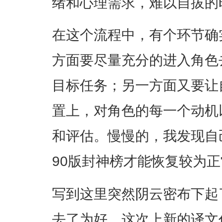
绪和心理需求，难以自拔的时
在这个流程中，有个环节确
方面要尽量充分的进入角色
目标任务；另一方面又要让
置上，对角色的每一个动机
和评估。慢慢的，我发现自
90版封神榜才能恢复较为
写到这里突然阴云密布下起
去了为好。这次上新的译文