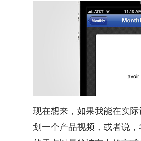
现在想来，如果我能在实际
划一个产品视频，或者说，考