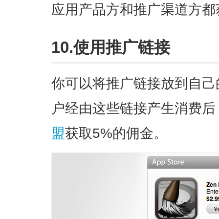
应用产品方和推广渠道方都
10.使用推广链接
你可以将推广链接放到自己
户经由这些链接产生消费后
盟
获取5%的佣金。