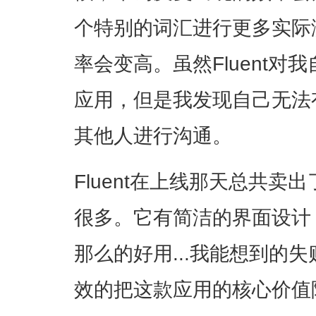
个特别的词汇进行更多实际
率会变高。虽然Fluent
应用，但是我发现自己无法
其他人进行沟通。
Fluent在上线那天总共卖
很多。它有简洁的界面设计
那么的好用...我能想到的
效的把这款应用的核心价值