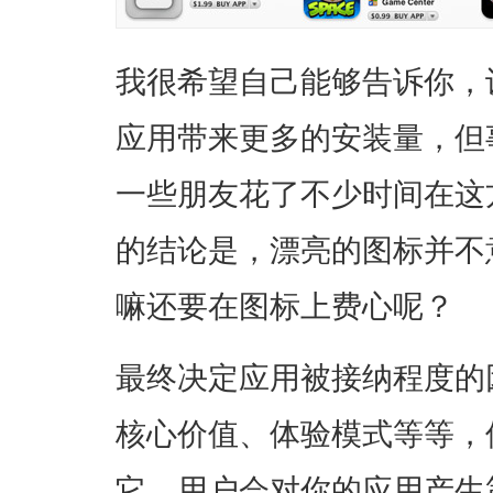
我很希望自己能够告诉你，
应用带来更多的安装量，但
一些朋友花了不少时间在这
的结论是，漂亮的图标并不
嘛还要在图标上费心呢？
最终决定应用被接纳程度的
核心价值、体验模式等等，
它，用户会对你的应用产生