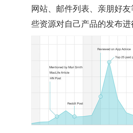
网站、邮件列表、亲朋好友
些资源对自己产品的发布进