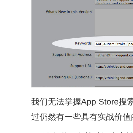
我们无法掌握App Stor
过仍然有一些具有实战价值