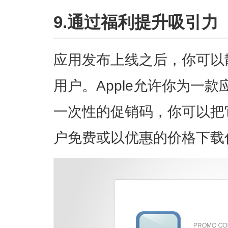
9.通过福利提升吸引力
应用发布上线之后，你可以
用户。Apple允许你为一
一次性的促销码，你可以把
户免费或以优惠的价格下载