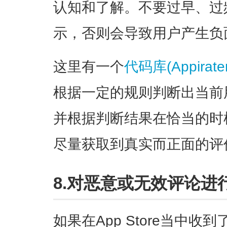
认知和了解。不要过早、过
示，否则会导致用户产生负
这里有一个
代码库(Appirater
根据一定的规则判断出当前
并根据判断结果在恰当的时
尽量获取到真实而正面的评
8.对恶意或无效评论进
如果在App Store当中