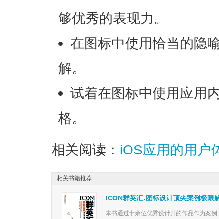
够优秀的表现力。
在图标中使用恰当的隐
解。
试着在图标中使用应用内
格。
相关阅读：
iOS应用的用
相关书籍推荐
ICON群英汇:图标设计顶尖案例极限
本书通过十余位优秀设计师的作品作为案例