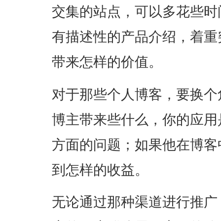
交集的站点，可以多花些时
有描述性的产品介绍，着重
带来怎样的价值。
对于那些个人博客，要换个
博主带来些什么，你的应用
方面的问题；如果他在博客
到怎样的收益。
无论通过那种渠道进行推广