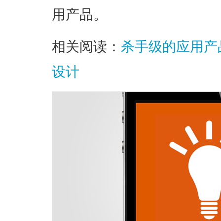
用产品。
相关阅读：
杀手级的应用产品
设计