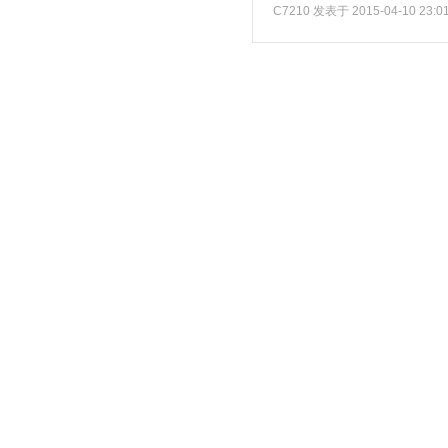
C7210
发表于 2015-04-10 23:0