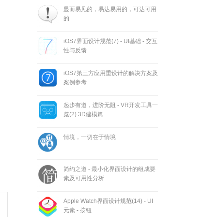
显而易见的，易达易用的，可达可用
的
iOS7界面设计规范(7) - UI基础 - 交互
性与反馈
iOS7第三方应用重设计的解决方案及
案例参考
起步有道，进阶无阻 - VR开发工具一
览(2) 3D建模篇
情境，一切在于情境
简约之道 - 最小化界面设计的组成要
素及可用性分析
Apple Watch界面设计规范(14) - UI
元素 - 按钮