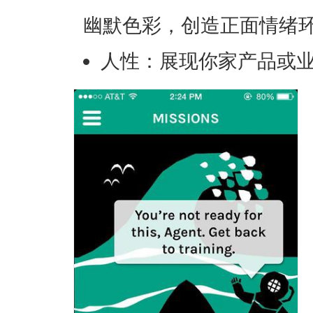
幽默色彩，创造正面情绪
人性：展现你家产品或