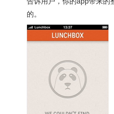
告诉用户，你的app带来
的。