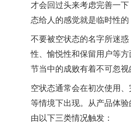
才会回过头来考虑完善一下
态给人的感觉就是临时性的
不要被空状态的名字所迷惑
性、愉悦性和保留用户等方
节当中的成败有着不可忽视
空状态通常会在初次使用、
等情境下出现。从产品体验
由以下三类情况触发：