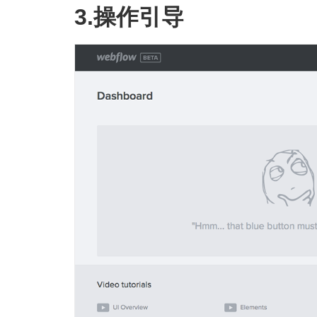
3.操作引导