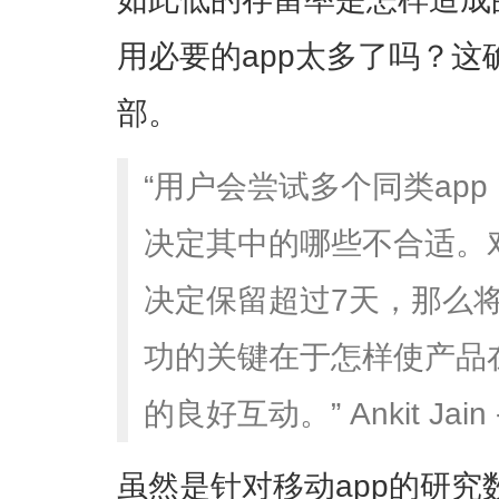
用必要的app太多了吗？
部。
“用户会尝试多个同类ap
决定其中的哪些不合适。对
决定保留超过7天，那么
功的关键在于怎样使产品
的良好互动。” Ankit Jain -
虽然是针对移动app的研