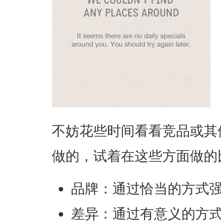
不妨花些时间看看竞品或其
做的，试着在这些方面做的
品牌：通过恰当的方式
差异：通过有意义的方