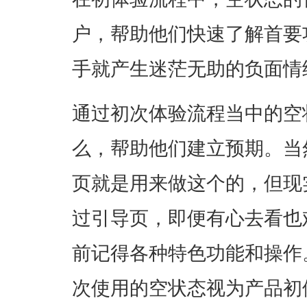
户，帮助他们快速了解首要
手就产生迷茫无助的负面情
通过初次体验流程当中的空
么，帮助他们建立预期。当
页就是用来做这个的，但现
过引导页，即便有心去看也
前记得各种特色功能和操作
次使用的空状态视为产品初