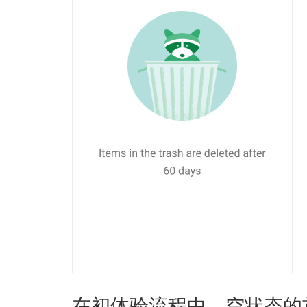
在初体验流程中，空状态的