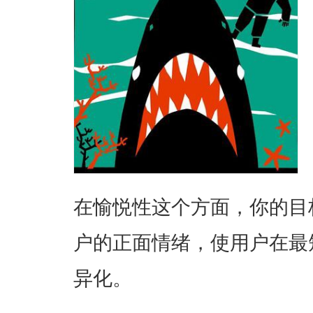
在愉悦性这个方面，你的目
户的正面情绪，使用户在最
异化。