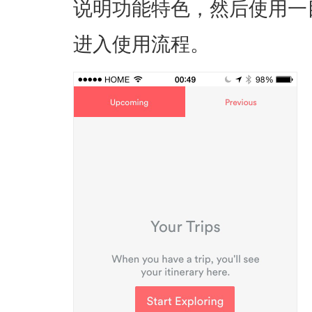
说明功能特色，然后使用一
进入使用流程。