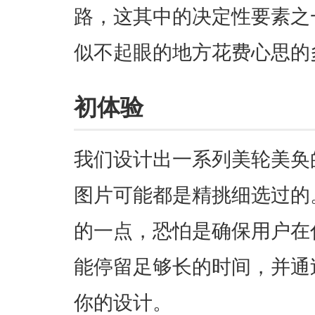
路，这其中的决定性要素之
似不起眼的地方花费心思的
初体验
我们设计出一系列美轮美奂
图片可能都是精挑细选过的
的一点，恐怕是确保用户在
能停留足够长的时间，并通
你的设计。