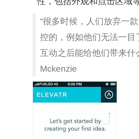
性，包括外观和点击区域
“很多时候，人们放弃一
控的，例如他们无法一目了
互动之后能给他们带来什么好处。
Mckenzie