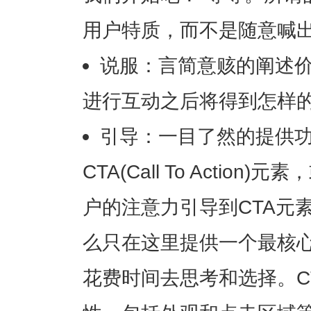
用户特质，而不是随意喊
说服：言简意赅的阐述
进行互动之后将得到怎样
引导：一目了然的提供
CTA(Call To Acti
户的注意力引导到CTA元
么只在这里提供一个最核
花费时间去思考和选择。C