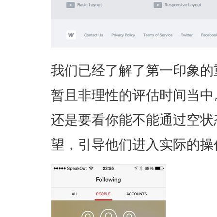
我们已经了解了第一印象的
暂且非理性的评估时间当中
还是要看你能不能通过空状
望，引导他们进入实际的操