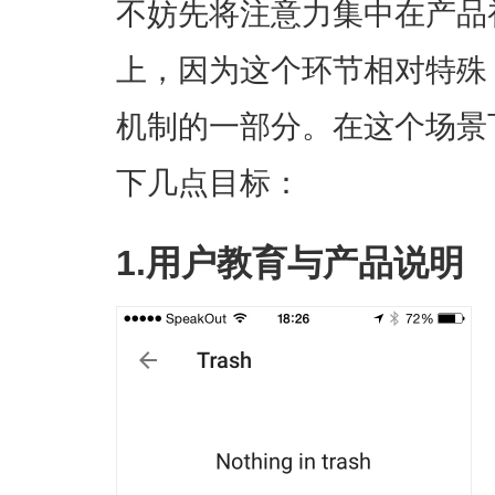
不妨先将注意力集中在产品
上，因为这个环节相对特殊
机制的一部分。在这个场景
下几点目标：
1.用户教育与产品说明