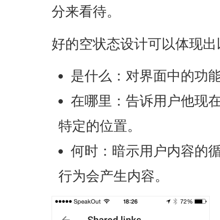
分来看待。
好的空状态设计可以体现出
是什么：对界面中的功
在哪里：告诉用户他现
特定的位置。
何时：暗示用户内容的
行为会产生内容。