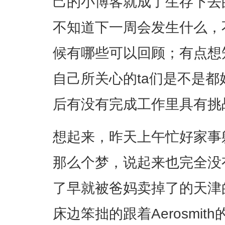
己的小博客就成了生存下去
不知道下一周会发生什么，
候有哪些可以回顾；有点想
自己所关心的ta们是不是
后有没有完成工作里具有挑
想起来，昨天上午忙好家事
那么个梦，说起来也完全没
了早就被爸妈卖掉了的天津
床边笨拙的跟着Aerosmi