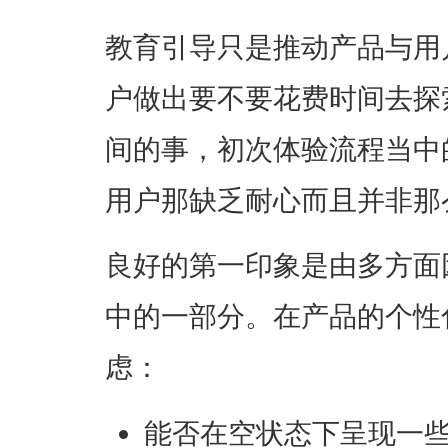
教育引导只是推动产品与用
户做出要不要花费时间去探
间的事，初次体验流程当中
用户那缺乏耐心而且并非那
良好的第一印象是由多方面
中的一部分。在产品的个性
虑：
能否在空状态下呈现一