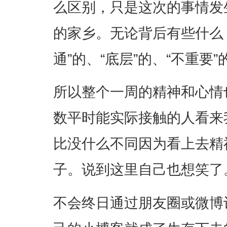
么区别，只是这次的事情发
的家乡。无论背后有些什么
通”的、“底层”的、“不重要
所以整个一周的精神和心情
数平时能实际接触的人看来
比没什么不同因为看上去精
子。说到这里自己也想笑了
不会终日通过朋友圈或微博