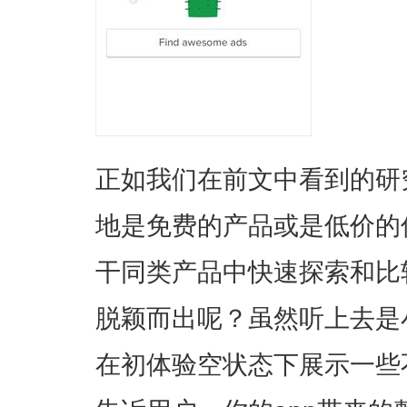
正如我们在前文中看到的研
地是免费的产品或是低价的
干同类产品中快速探索和比
脱颖而出呢？虽然听上去是
在初体验空状态下展示一些