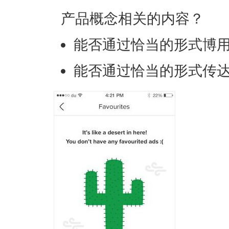
产品概念相关的内容？
能否通过恰当的形式博
能否通过恰当的形式传