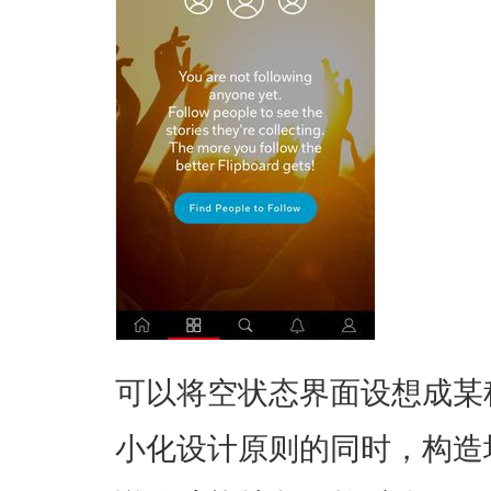
可以将空状态界面设想成某种la
小化设计原则的同时，构造