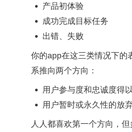
产品初体验
成功完成目标任务
出错、失败
你的app在这三类情况下
系推向两个方向：
用户参与度和忠诚度得
用户暂时或永久性的放
人人都喜欢第一个方向，但