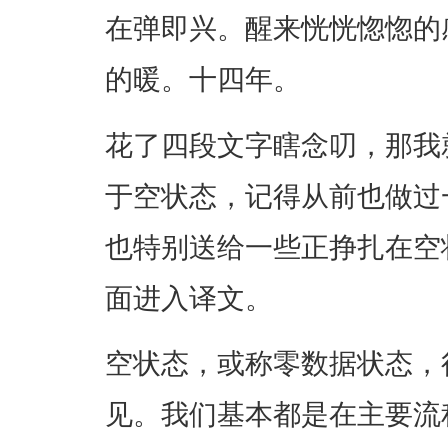
在弹即兴。醒来恍恍惚惚的
的暖。十四年。
花了四段文字瞎念叨，那我
于空状态，记得从前也做过
也特别送给一些正挣扎在空
面进入译文。
空状态，或称零数据状态，
见。我们基本都是在主要流