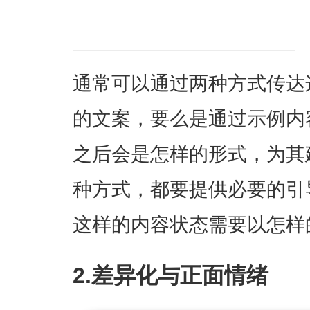
通常可以通过两种方式传达
的文案，要么是通过示例内
之后会是怎样的形式，为其
种方式，都要提供必要的引
这样的内容状态需要以怎样
2.差异化与正面情绪