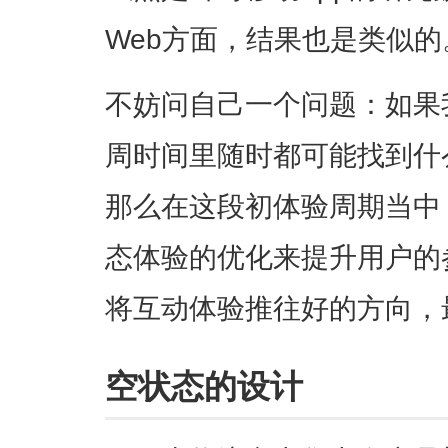
Web方面，结果也是类似的
不妨问自己一个问题：如果
周时间里随时都可能找到什
那么在这段初体验周期当中
态体验的优化来提升用户的
将互动体验推往好的方向，
空状态的设计