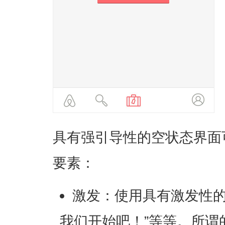
具有强引导性的空状态界面
要素：
激发：使用具有激发性的
我们开始吧！”等等。所谓