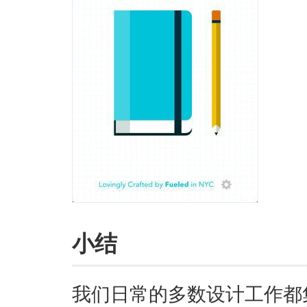
小结
我们日常的多数设计工作都