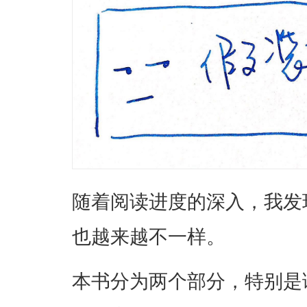
随着阅读进度的深入，我发现我对
也越来越不一样。
本书分为两个部分，特别是