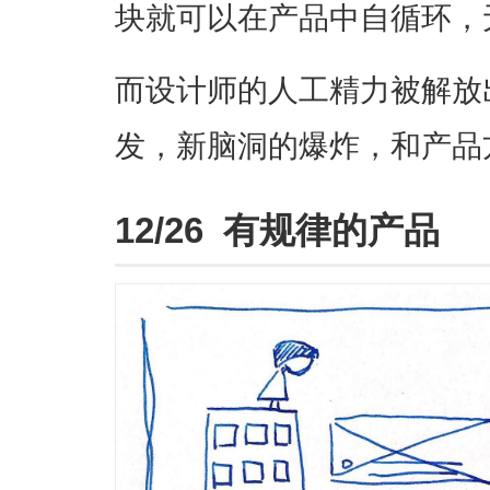
块就可以在产品中自循环，
而设计师的人工精力被解放
发，新脑洞的爆炸，和产品
12/26 有规律的产品