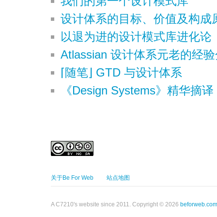
我们的第一个设计模式库
设计体系的目标、价值及构成
以退为进的设计模式库进化论
Atlassian 设计体系元老的经
⌈随笔⌋ GTD 与设计体系
《Design Systems》精华
关于Be For Web
站点地图
A C7210's website since 2011. Copyright © 2026
beforweb.co