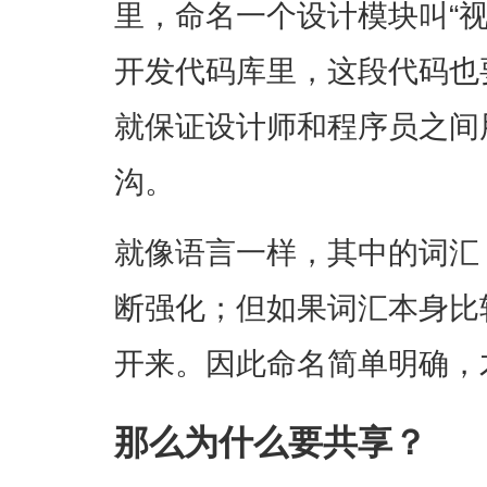
里，命名一个设计模块叫“视频
开发代码库里，这段代码也要叫
就保证设计师和程序员之间
沟。
就像语言一样，其中的词汇
断强化；但如果词汇本身比
开来。因此命名简单明确，
那么为什么要共享？