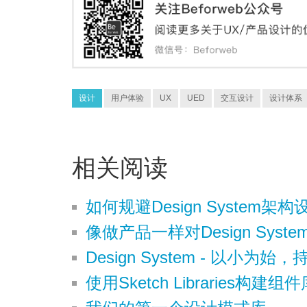
设计
用户体验
UX
UED
交互设计
设计体系
相关阅读
如何规避Design System
像做产品一样对Design Sys
Design System - 以小为始
使用Sketch Libraries构建