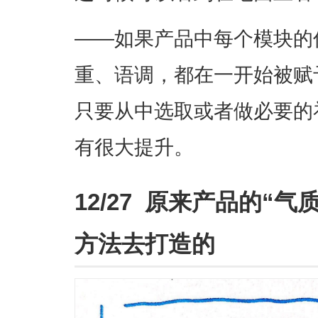
——如果产品中每个模块的
重、语调，都在一开始被赋
只要从中选取或者做必要的
有很大提升。
12/27 原来产品的“
方法去打造的