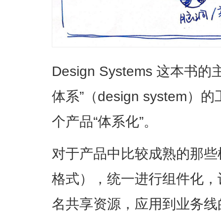
Design Systems 这
体系”（design syst
个产品“体系化”。
对于产品中比较成熟的那些模
格式），统一进行组件化，
名共享资源，应用到业务线