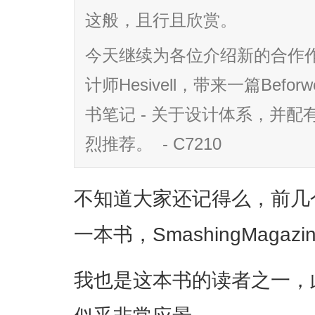
这般，且行且欣赏。
今天继续为各位介绍新的合作
计师Hesivell，带来一篇Befo
书笔记 - 关于设计体系，并
烈推荐。 - C7210
不知道大家还记得么，前几个月
一本书，SmashingMagazine
我也是这本书的读者之一，