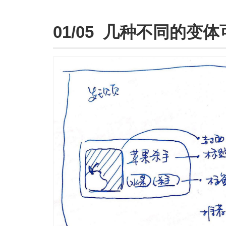
01/05 几种不同的变