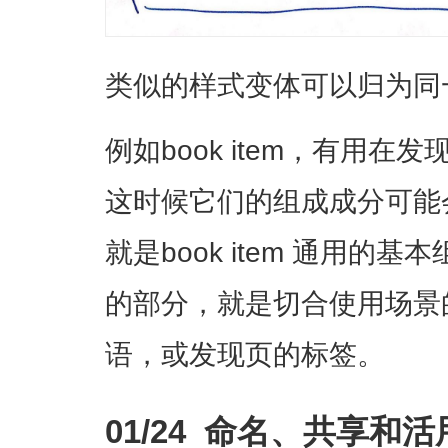
类似的样式变体可以归为同
例如book item，有用
这时候它们的组成成分可能
就是book item 通用的
的部分，就是切合使用场景
语，或发现页的标签。
01/24 命名、共享和活