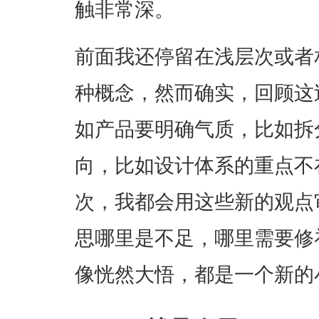
触非常深。
前面我还停留在浅层次或者
种概念，然而确实，回顾这
如产品要明确气质，比如拆
向，比如设计体系的重点不
次，我都会用这些新的观点
思哪里是不足，哪里需要修
像恍然大悟，都是一个新的