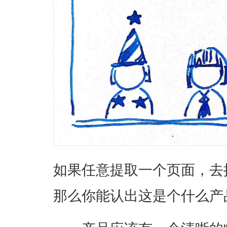
如果任意提取一个页面，去
那么你能认出这是个什么产