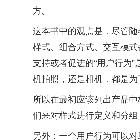
方。
这本书中的观点是，尽管随
样式、组合方式、交互模式
支持或者促进的“用户行为
机拍照，还是相机，都是为
所以在最初应该列出产品中
们来对样式进行定义和分组
另外：一个用户行为可以对