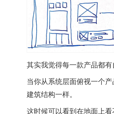
其实我觉得每一款产品都有
当你从系统层面俯视一个产
建筑结构一样。
这时候可以看到在地面上看