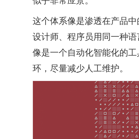
似乎非常应景。
这个体系像是渗透在产品中
设计师、程序员用同一种语
像是一个自动化智能化的工
环，尽量减少人工维护。