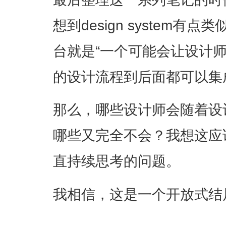
想到design system
台就是“一个可能会让设计
的设计流程到后面都可以集
那么，哪些设计师会随着设
哪些又完全不会？我想这应
直持续思考的问题。
我相信，这是一个开放式结