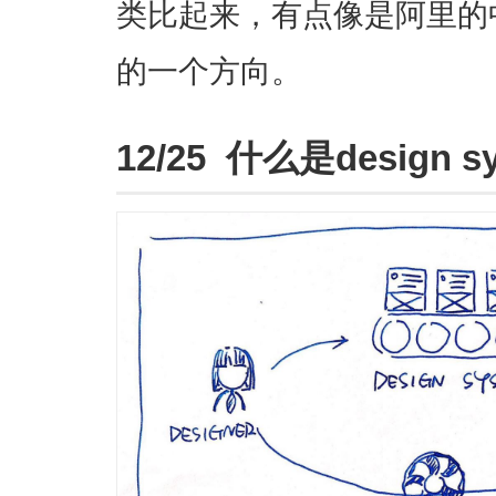
类比起来，有点像是阿里的
的一个方向。
12/25 什么是design s