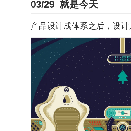
03/29 就是今天
产品设计成体系之后，设计