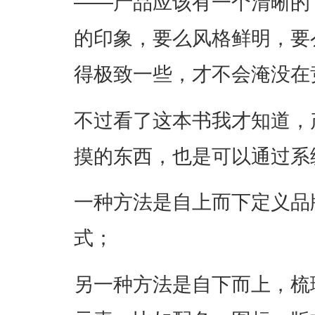
——产品应该有一个清晰的
的印象，要么风格鲜明，要
得极致一些，才不会淹没在
不过看了这本书我才知道，
摸的东西，也是可以通过系
一种方法是自上而下定义品
式；
另一种方法是自下而上，梳