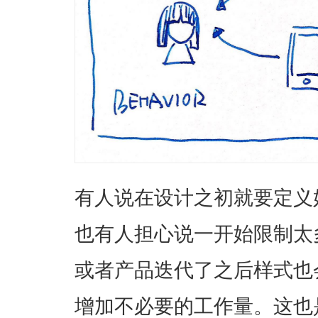
有人说在设计之初就要定义
也有人担心说一开始限制太
或者产品迭代了之后样式也
增加不必要的工作量。这也