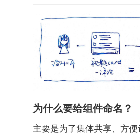
为什么要给组件命名？
主要是为了集体共享、方便识