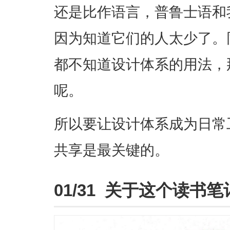
还是比作语言，普鲁士语和
因为知道它们的人太少了。
都不知道设计体系的用法，
呢。
所以要让设计体系成为日常
共享是最关键的。
01/31 关于这个读书