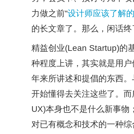
力做之前“
设计师应该了解的
的长文章了。那么，闲话终
精益创业(Lean Startu
种程度上讲，其实就是用户
年来所讲述和提倡的东西。
开始懂得去关注这些了。而所
UX)本身也不是什么新事物；
对已有概念和技术的一种综