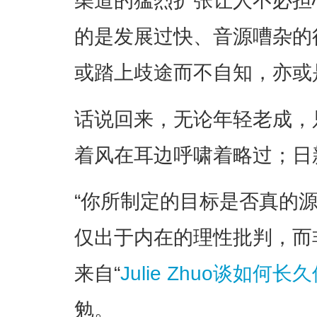
渠道的猛烈扩张让人不必担
的是发展过快、音源嘈杂的
或踏上歧途而不自知，亦或
话说回来，无论年轻老成，
着风在耳边呼啸着略过；日
“你所制定的目标是否真的
仅出于内在的理性批判，而
来自“
Julie Zhuo谈如何
勉。