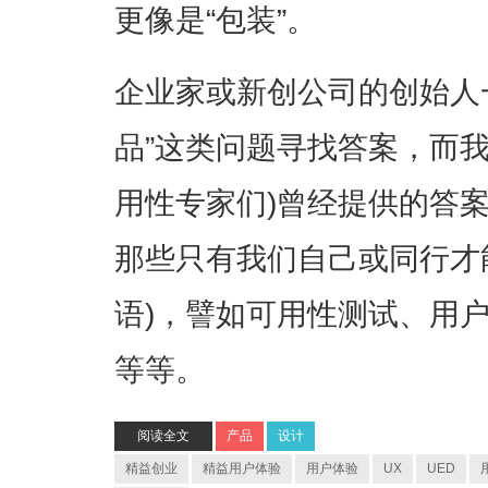
更像是“包装”。
企业家或新创公司的创始人
品”这类问题寻找答案，而我
用性专家们)曾经提供的答
那些只有我们自己或同行才
语)，譬如可用性测试、用
等等。
阅读全文
产品
设计
精益创业
精益用户体验
用户体验
UX
UED