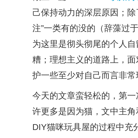
己保持动力的深层原因；除了
注”一类有的没的（辞藻过
为这里是彻头彻尾的个人自
糟；理想主义的道路上，面
护一些至少对自己而言非常
今天的文章蛮轻松的，第一
许更多是因为猫，文中主角
DIY猫咪玩具屋的过程中