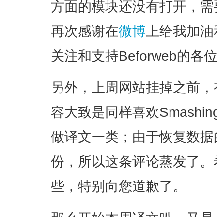
方面的模块还没有打开，需
再次感谢在
微博
上给我加油
关注和支持Beforweb的各
另外，上周网站挂掉之前，
容大致是同样喜欢Smashin
做译文一类；由于恢复数据
份，所以这条评论蒸发了。
些，特别向您道歉了。