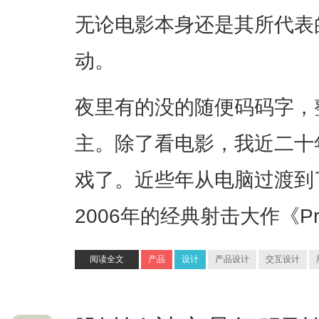
无论电影本身还是其所代表
动。
夜里有的没的随便码码字，
主。除了看电影，我近二十
戏了。近些年从电脑过渡到
2006年的经典射击大作《P
阅读全文
产品
设计
产品设计
交互设计