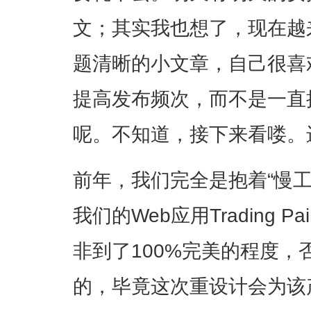
文；其实我也想了，现在越
题清晰的小文章，自己很喜
提高发布频次，而不是一直
呢。不知道，接下来看喽。
前年，我们完全是抱着“慢
我们的Web应用Trading 
非到了100%完美的程度，
的，毕竟这次重设计会为该