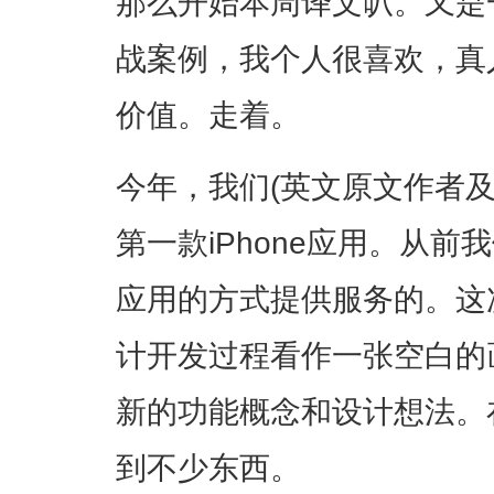
那么开始本周译文叭。又是
战案例，我个人很喜欢，真
价值。走着。
今年，我们(英文原文作者及
第一款iPhone应用。从前
应用的方式提供服务的。这次
计开发过程看作一张空白的
新的功能概念和设计想法。
到不少东西。