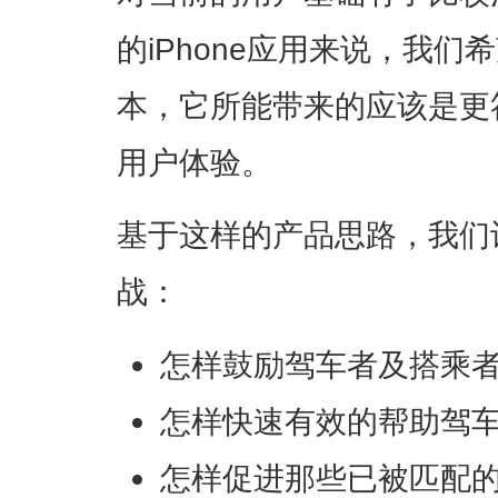
的iPhone应用来说，我
本，它所能带来的应该是更
用户体验。
基于这样的产品思路，我们
战：
怎样鼓励驾车者及搭乘
怎样快速有效的帮助驾
怎样促进那些已被匹配