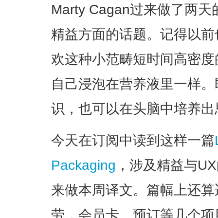
Marty Cagan过来做
精益方面的话题。记得以前
欢这种小范畴短时间高密度
自己浸泡在营养液里一样。
识，也可以在头脑中培养出
今天在订阅中读到这样一篇
Packaging
，涉及精益与U
来做本周译文。篇幅上还算
劳，会员卡、预订等几个项