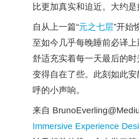
比更加真实和迫近。大约是
自从上一篇“
元之七层
”开始
至如今几乎每晚睡前必译上
舒适充实着每一天最后的时
变得自在了些。此刻如此安
呼的小声响。
来自 BrunoEverling@Me
Immersive Experience Des