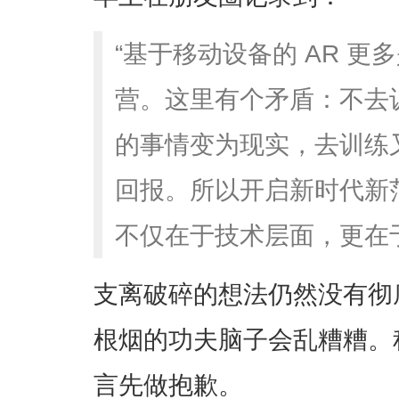
“基于移动设备的 AR 
营。这里有个矛盾：不去
的事情变为现实，去训练
回报。所以开启新时代新
不仅在于技术层面，更在
支离破碎的想法仍然没有彻
根烟的功夫脑子会乱糟糟。
言先做抱歉。