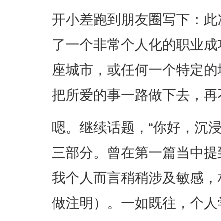
开小差跑到朋友圈写下：此
了一个非常个人化的职业成
座城市，或任何一个特定的
把所爱的事一路做下去，再
嗯。继续话题，“你好，沉
三部分。曾在第一篇当中提
我个人而言稍稍涉及敏感，
做注明）。一如既往，个人