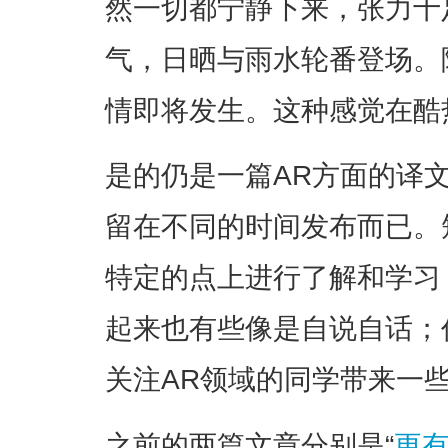
然一切都宁静下来，张力十
气，日晒与雨水轮番登场。
情即将发生。这种感觉在酷
是的仍是一篇AR方面的译
留在不同的时间发布而已。
特定的点上进行了解和学习
起来也有些像是自说自话；
关注AR领域的同学带来一
之前的两篇文章分别是“
更有