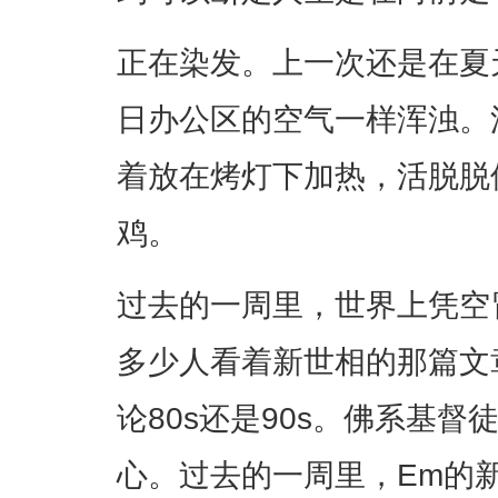
正在染发。上一次还是在夏
日办公区的空气一样浑浊。
着放在烤灯下加热，活脱脱
鸡。
过去的一周里，世界上凭空
多少人看着新世相的那篇文
论80s还是90s。佛系基
心。过去的一周里，Em的