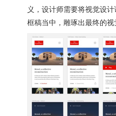
义，设计师需要将视觉设计
框稿当中，雕琢出最终的视