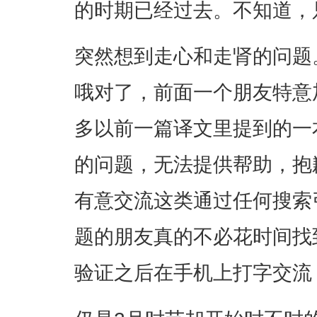
的时期已经过去。不知道，
突然想到走心和走肾的问题
哦对了，前面一个朋友特意
多以前一篇译文里提到的一
的问题，无法提供帮助，抱
有意交流这类通过任何搜索
题的朋友真的不必花时间找
验证之后在手机上打字交流