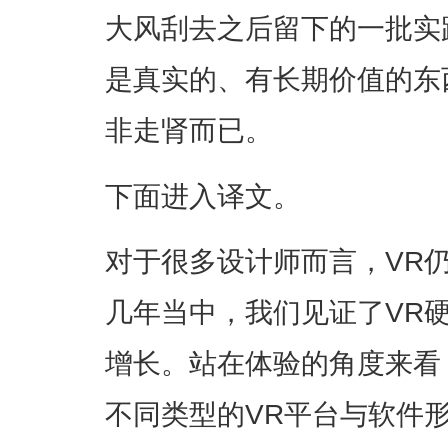
大风刮去之后留下的一批实
是真实的、有长期价值的东
非走肾而已。
下面进入译文。
对于很多设计师而言，VR
几年当中，我们见证了VR
增长。站在体验的角度来看
不同类型的VR平台与软件