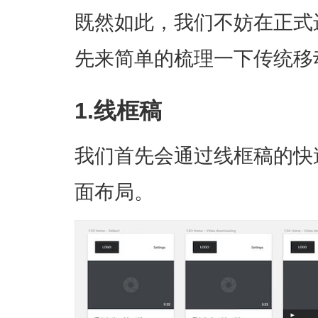
既然如此，我们不妨在正式
先来简单的梳理一下传统移动
1.线框稿
我们首先会通过线框稿的快
面布局。