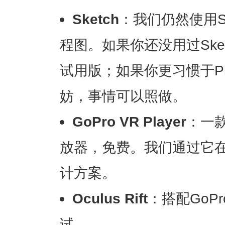
Sketch
：我们仍然使用S
程图。如果你还没用过Ske
试用版；如果你更习惯于Ph
妨，事情可以照做。
GoPro VR Player
：一款
放器，免费。我们通过它在
计方案。
Oculus Rift
：搭配GoPro
试。