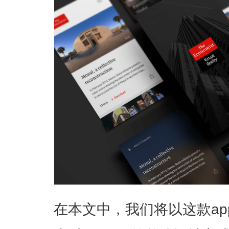
在本文中，我们将以这款a