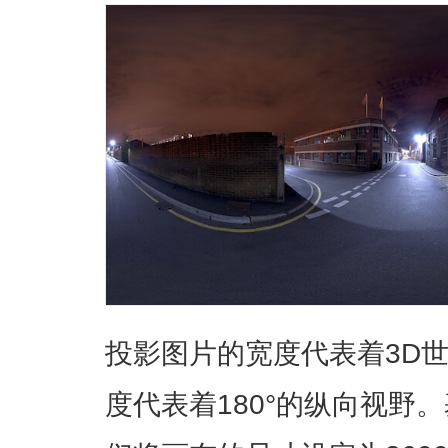
投影图片的宽度代表着3D世
度代表着180°的纵向视野