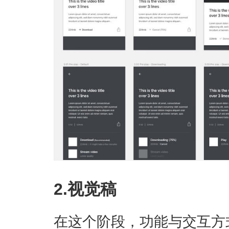
2.视觉稿
在这个阶段，功能与交互方