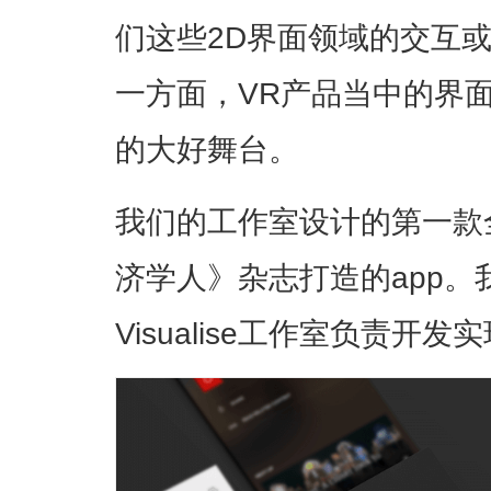
们这些2D界面领域的交互
一方面，VR产品当中的界
的大好舞台。
我们的工作室设计的第一款
济学人》杂志打造的app
Visualise工作室负责开