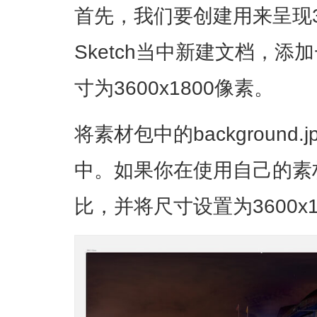
首先，我们要创建用来呈现3
Sketch当中新建文档，添加
寸为3600x1800像素。
将素材包中的background.
中。如果你在使用自己的素材
比，并将尺寸设置为3600x18