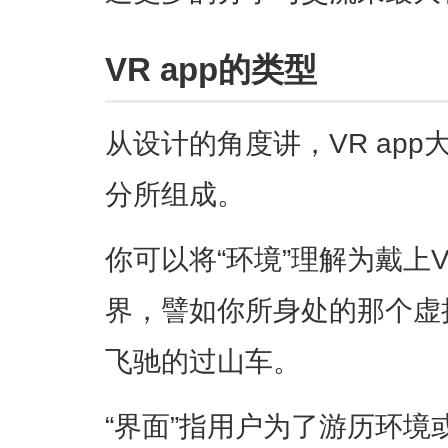
VR app的类型
从设计的角度讲，VR app大
分所组成。
你可以将“环境”理解为戴上
界，譬如你所身处的那个虚
飞驰的过山车。
“界面”指用户为了游历环