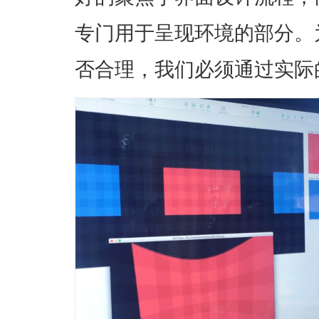
专门用于呈现环境的部分。
否合理，我们必须通过实际