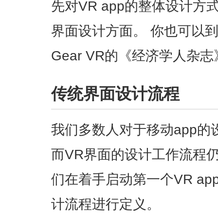
先对VR app的整体设计
界面设计方面。 你也可以到O
Gear VR的《经济学人杂志》
传统界面设计流程
我们多数人对于移动app
而VR界面的设计工作流程
们在着手启动第一个VR a
计流程进行定义。