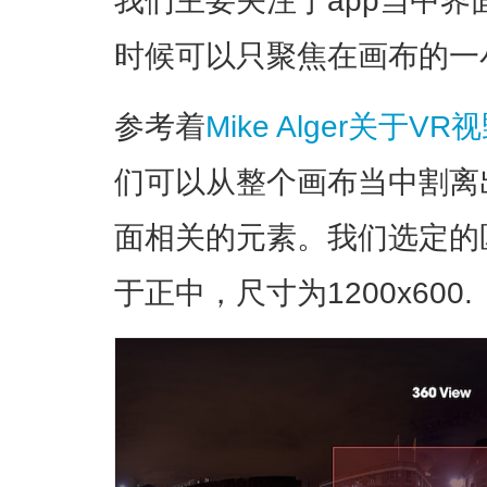
时候可以只聚焦在画布的一
参考着
Mike Alger关于
们可以从整个画布当中割离
面相关的元素。我们选定的区
于正中，尺寸为1200x600.