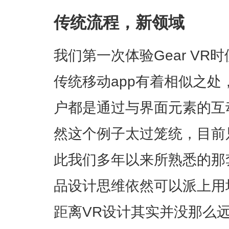
传统流程，新领域
我们第一次体验Gear V
传统移动app有着相似之
户都是通过与界面元素的互
然这个例子太过笼统，目前
此我们多年以来所熟悉的那
品设计思维依然可以派上用
距离VR设计其实并没那么