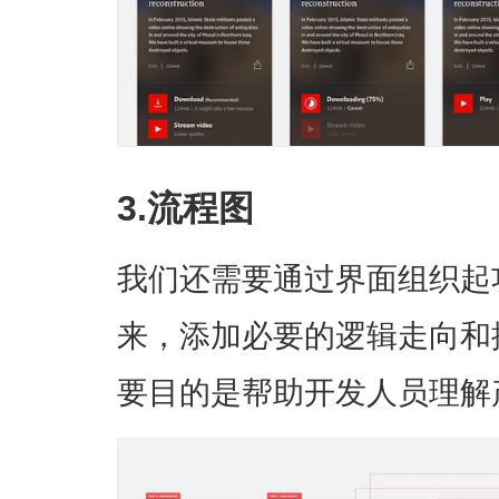
3.流程图
我们还需要通过界面组织起
来，添加必要的逻辑走向和
要目的是帮助开发人员理解