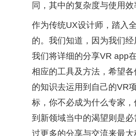
同，其中的复杂度与使用效
作为传统UX设计师，踏入
的。我们知道，因为我们经
我们将详细的分享VR ap
相应的工具及方法，希望各
的知识去运用到自己的VR
标，你不必成为什么专家，
到新领域当中的渴望则是必
过更多的分享与交流来最大