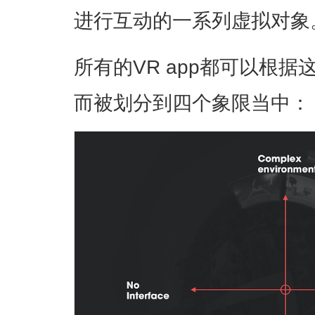
进行互动的一系列虚拟对象
所有的VR app都可以根
而被划分到四个象限当中：