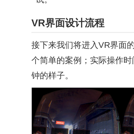
VR界面设计流程
接下来我们将进入VR界面
个简单的案例；实际操作时
钟的样子。