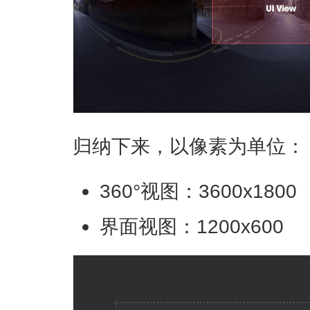
归纳下来，以像素为单位：
360°视图：3600x1800
界面视图：1200x600