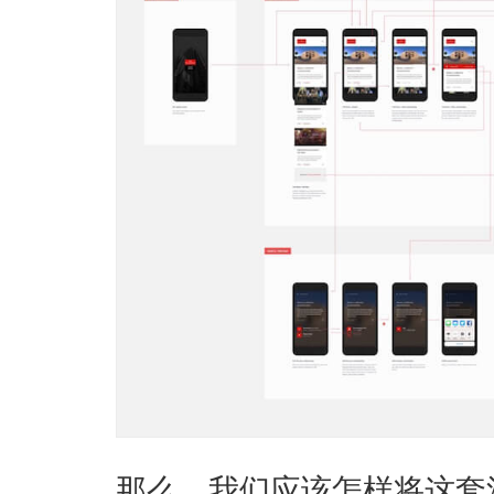
那么，我们应该怎样将这套