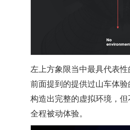
左上方象限当中最具代表性
前面提到的提供过山车体验的
构造出完整的虚拟环境，但
全程被动体验。