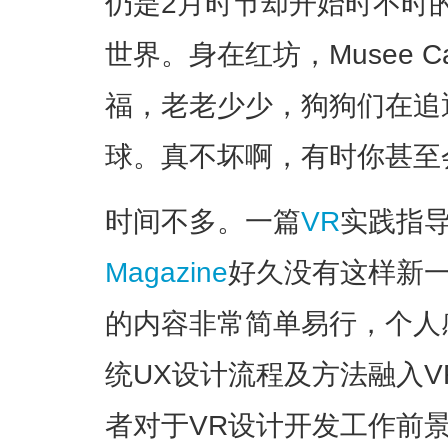
仍是2月时节却开始时不时
世界。身在红坊，Musee 
福，老老少少，狗狗们在追
球。真不坏啊，有时你甚至
时间不多。一篇
VR
实践指
Magazine
好久没有这样新
的内容非常简单易行，个人
统UX设计流程及方法融入
者对于VR设计开发工作前