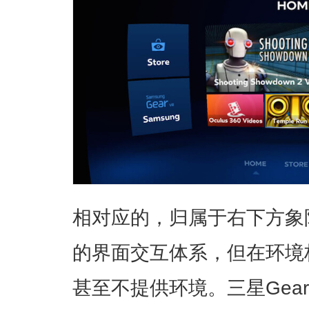
相对应的，归属于右下方象
的界面交互体系，但在环境
甚至不提供环境。三星Gea