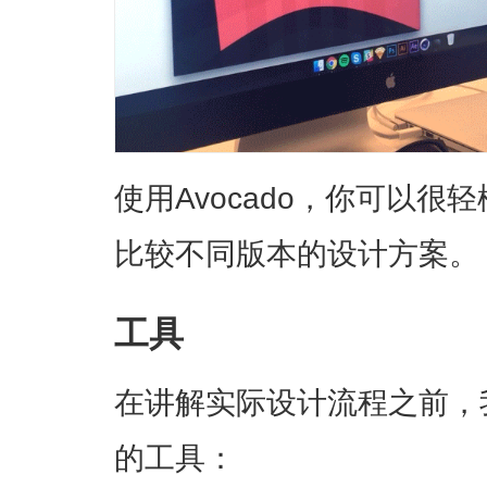
使用Avocado，你可以
比较不同版本的设计方案。
工具
在讲解实际设计流程之前，
的工具：