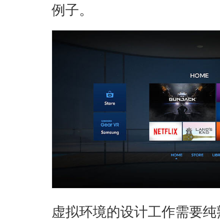
例子。
虚拟环境的设计工作需要纯