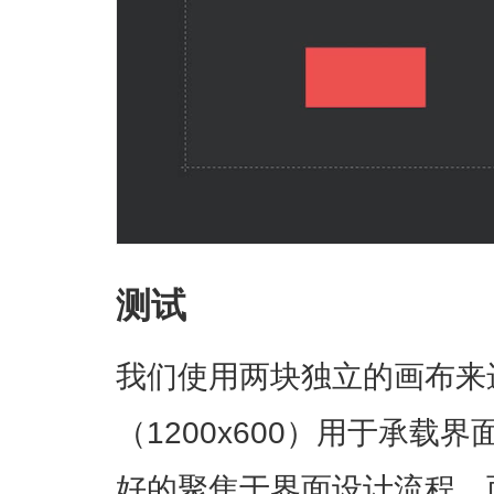
测试
我们使用两块独立的画布来
（1200x600）用于承载
好的聚焦于界面设计流程，而另