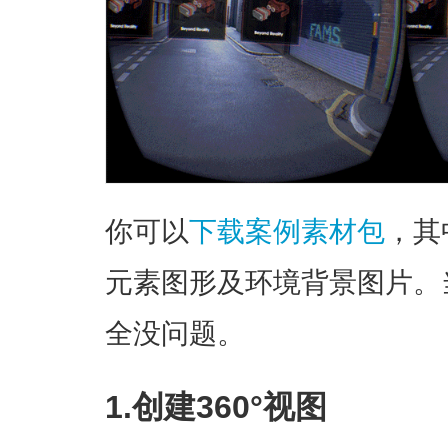
你可以
下载案例素材包
，其
元素图形及环境背景图片。
全没问题。
1.创建360°视图