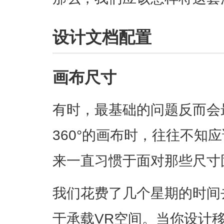
设计文档配置
画布尺寸
有时，最基础的问题反而会
360°的画布时，往往不知
来一直习惯于面对那些尺寸
我们花费了几个星期的时间
于承载VR空间。当你设计移