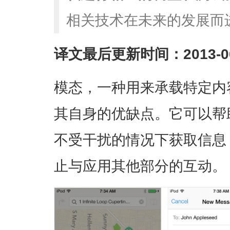
相关技术在未来的发展而
译文最后更新时间：2013-06
模态，一种用来承载特定内
其自身的优缺点。它可以帮
不受干扰的情况下获取信息
止与应用其他部分的互动。