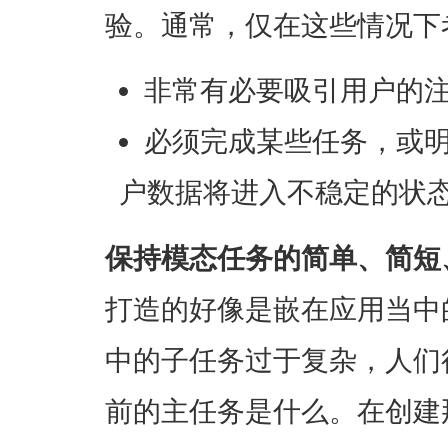
验。通常，仅在这些情况下
非常有必要吸引用户的
必须完成某些任务，或
户数据将进入不稳定的状
保持模态任务的简单、简短
打造的好像是嵌在应用当中
中的子任务过于复杂，人们
前的主任务是什么。在创建