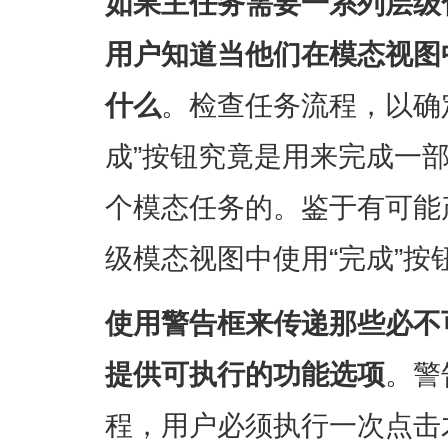
如果主任务需要一系列层级
用户知道当他们在模态视图
什么
。检查任务流程，以确
成”按钮究竟是用来完成一
个模态任务的。鉴于有可能
级模态视图中使用“完成”按
使用警告框来传递那些必不
提供可执行的功能选项
。警
程，用户必须执行一次点击