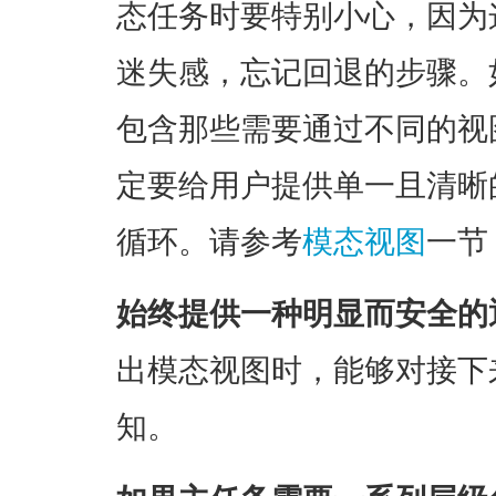
态任务时要特别小心，因为
迷失感，忘记回退的步骤。
包含那些需要通过不同的视
定要给用户提供单一且清晰
循环。请参考
模态视图
一节
始终提供一种明显而安全的
出模态视图时，能够对接下
知。