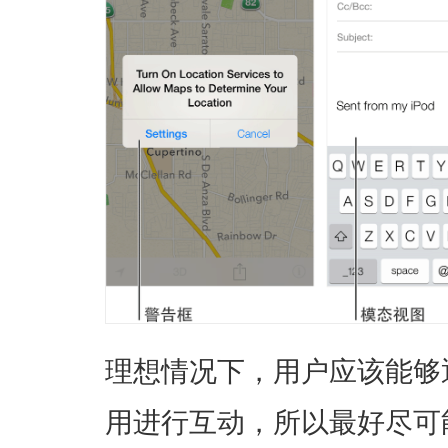
理想情况下，用户应该能够
用进行互动，所以最好尽可