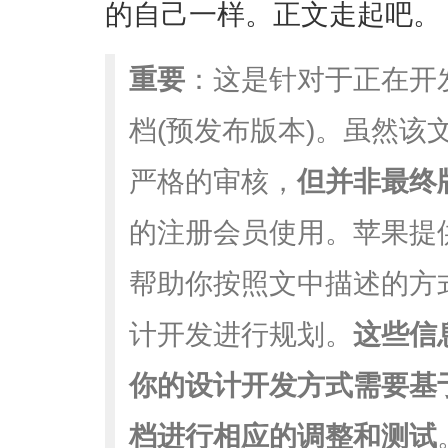
的自己一样。正文走起吧。
重要
：这是针对于正在开
档(预发布版本)。虽然该
严格的审核，
但并非最终
的注册会员使用。苹果提
帮助你按照文中描述的方
计开发进行规划。
这些信
你的设计开发方式需要基
档进行相应的调整和测试