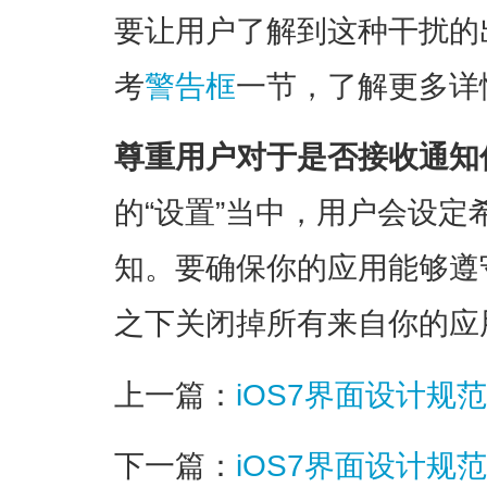
要让用户了解到这种干扰的
考
警告框
一节，了解更多详
尊重用户对于是否接收通知
的“设置”当中，用户会设
知。要确保你的应用能够遵
之下关闭掉所有来自你的应
上一篇：
iOS7界面设计规范(5
下一篇：
iOS7界面设计规范(