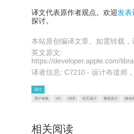
译文代表原作者观点。欢迎
发表
探讨。
本站原创编译文章。如需转载，
英文原文:
https://developer.apple.com/libr
译者信息:
C7210
- 设计布道师
设计
用户体验
UX
UED
交互设计
视觉设计
移动
相关阅读