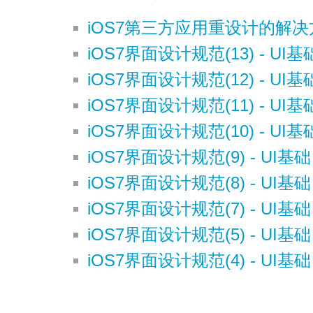
iOS7第三方应用重设计的解
iOS7界面设计规范(13) - UI
iOS7界面设计规范(12) - UI基
iOS7界面设计规范(11) - UI
iOS7界面设计规范(10) - UI
iOS7界面设计规范(9) - UI基础
iOS7界面设计规范(8) - UI基
iOS7界面设计规范(7) - UI基
iOS7界面设计规范(5) - UI基础
iOS7界面设计规范(4) - UI基础