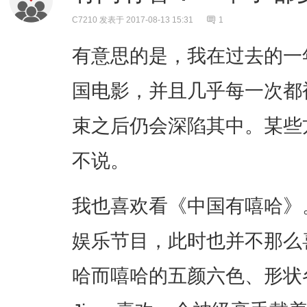
C7210
发表于 2017-08-13 15:31
1
有意思的是，我在过去的一
国电影，并且几乎每一次都
束之后仍会深陷其中。某些
不说。
我也喜欢看《中国有嘻哈》
娱乐节目，此时也并不那么
哈而嘻哈的五颜六色、形状