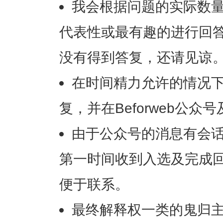
我会根据问题的实际数
代表性或最有趣的进行回
没有得到答复，还请见谅
在时间精力允许的情况
复，并在Beforweb公众
由于公众号的消息有会
第一时间收到入选及完成回
便于联系。
最终解释权一类的鬼归