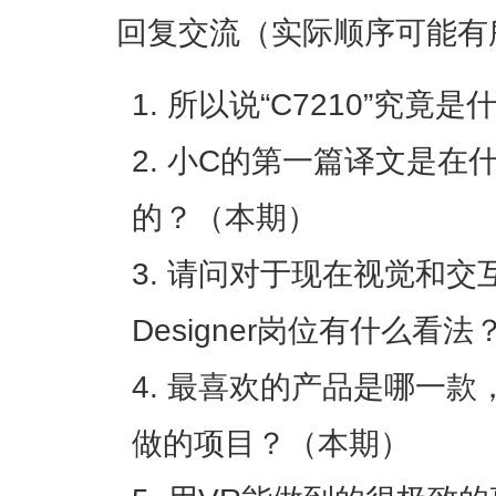
回复交流（实际顺序可能有
所以说“C7210”究竟
小C的第一篇译文是在
的？（本期）
请问对于现在视觉和交互逐渐
Designer岗位有什么看
最喜欢的产品是哪一款
做的项目？（本期）