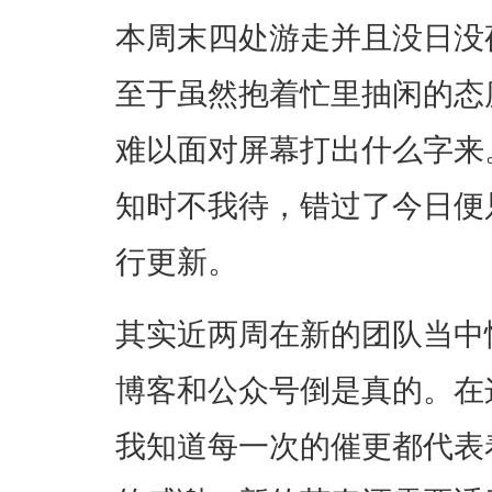
本周末四处游走并且没日没
至于虽然抱着忙里抽闲的态
难以面对屏幕打出什么字来
知时不我待，错过了今日便
行更新。
其实近两周在新的团队当中
博客和公众号倒是真的。在
我知道每一次的催更都代表