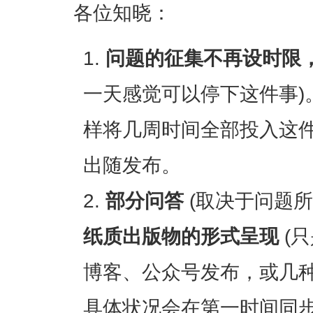
各位知晓：
问题的征集不再设时限
一天感觉可以停下这件事)
样将几周时间全部投入这
出随发布。
部分问答
(取决于问题所
纸质出版物的形式呈现
(
博客、公众号发布，或几
具体状况会在第一时间同