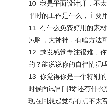
我是平面设计师，不太
平时的工作是什么，主要
有什么免费好用的素材
累啊，大神神，有啥方法
越发感觉专注很难，你
的？能说说你的自律情况
你觉得你是一个特别的
时候面试官问我“还有什么
现在回想起觉得有点不太