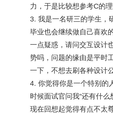
力，于是比较想参考C的
我是一名研三的学生，
毕业也会继续做自己喜欢
一点疑惑，请问交互设计
势吗，问题的缘由是平时
一下，不想去刷各种设计
你觉得你是一个特别的
时候面试官问我“还有什么
现在回想起觉得有点不太