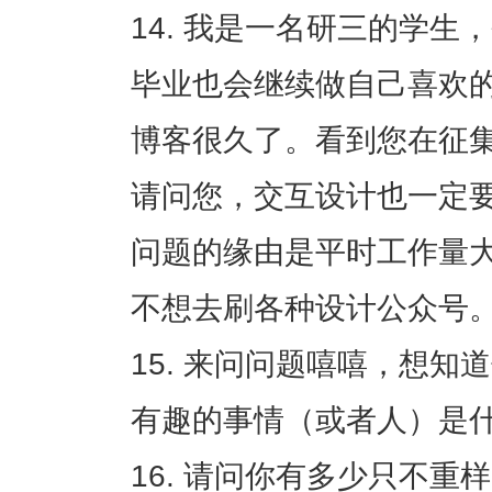
我是一名研三的学生，
毕业也会继续做自己喜欢
博客很久了。看到您在征
请问您，交互设计也一定
问题的缘由是平时工作量
不想去刷各种设计公众号
来问问题嘻嘻，想知道你
有趣的事情（或者人）是
请问你有多少只不重样