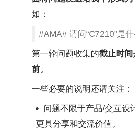
如：
#AMA# 请问“C7210”
第一轮问题收集的
截止时间
前
。
一些必要的说明还请关注：
问题不限于产品/交互设
更具分享和交流价值。