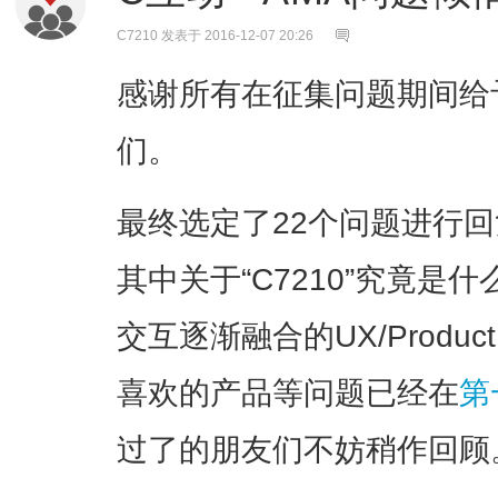
C7210
发表于 2016-12-07 20:26
感谢所有在征集问题期间给予我
们。
最终选定了22个问题进行
其中关于“C7210”究竟
交互逐渐融合的UX/Product
喜欢的产品等问题已经在
第
过了的朋友们不妨稍作回顾