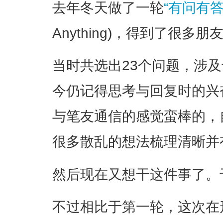
去年冬天做了一轮
“有问有
Anything)，得到了很
当时共选出23个问题，涉
今仍记得思考与回复时的兴
与笔友通信的感觉蛮棒的，
很多散乱的想法梳理清晰并
然后现在又想干这件事了。
不过相比于第一轮，这次在