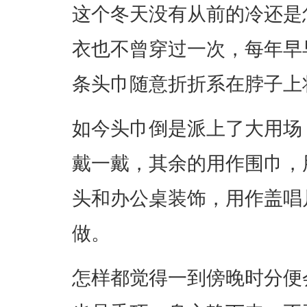
这个冬天没有从前的冷还是
衣也不曾穿过一次，每年早
条头巾随意折折系在脖子上
如今头巾倒是派上了大用场
戴一戴，其余的用作围巾，用
头和办公桌装饰，用作盖唱
做。
怎样都觉得一到傍晚时分便会播放