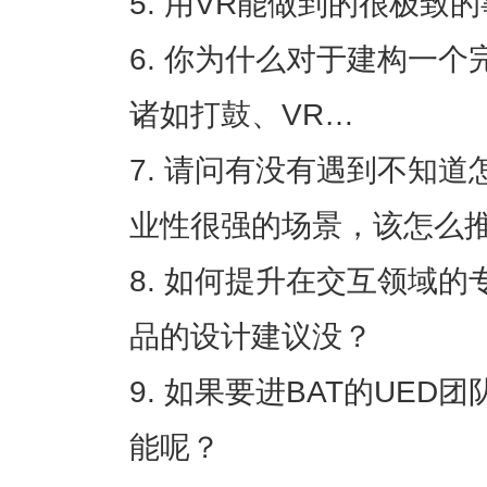
用VR能做到的很极致
你为什么对于建构一个
诸如打鼓、VR…
请问有没有遇到不知道
业性很强的场景，该怎么
如何提升在交互领域的
品的设计建议没？
如果要进BAT的UED
能呢？