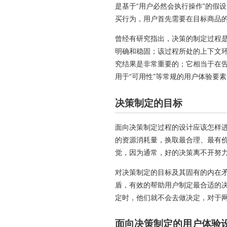
是基于“用户必然会执行操作”的假
买行为，用户首先需要在目标商品
曾经有研究指出，决策的制定过程
明确和稳固；该过程所处的上下文
究结果是非常重要的；它相当于在
用于“可用性”等常规的用户体验要
决策制定的目标
面向决策制定过程的设计应该怎样
的资源消耗量，换取最合理、最有
觉，因为通常，好的决策离不开努
对决策制定的目标及其固有的内在
盾，有效的帮助用户制定最合适的
定时，他们就不会去做决定，对于
面向决策制定的用户体验