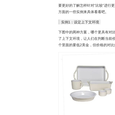
要更好的了解怎样针对“比较”进行
方面的一些实例来具体看看吧。
实例1：设定上下文环境
下图中的两种方案，哪个更具有对比效果
了上下文环境，让人们在判断当前
个里面的要低2美金，但价格的对比