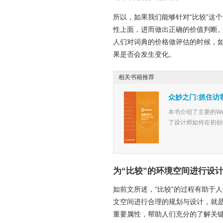
所以，如果我们能够针对“比较”这
性上面，进而做出正确的价值判断。
人们对词典的价格做评估的时候，
果是否会发生变化。
相关书籍推荐
众妙之门:抓住访
本书介绍了主要的W
了设计师如何在初创
为“比较”的环境空间进行设
如前文所述，“比较”的过程有助于
文空间进行合理的规划与设计，就
重要属性，帮助人们充分的了解关