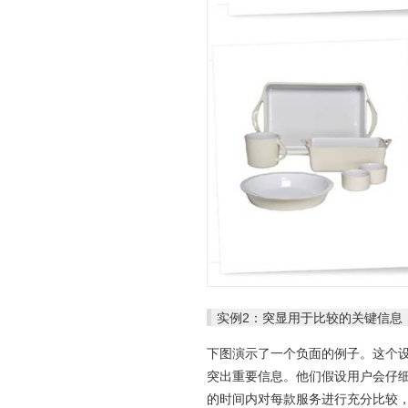
实例2：突显用于比较的关键信息
下图演示了一个负面的例子。这个
突出重要信息。他们假设用户会仔
的时间内对每款服务进行充分比较