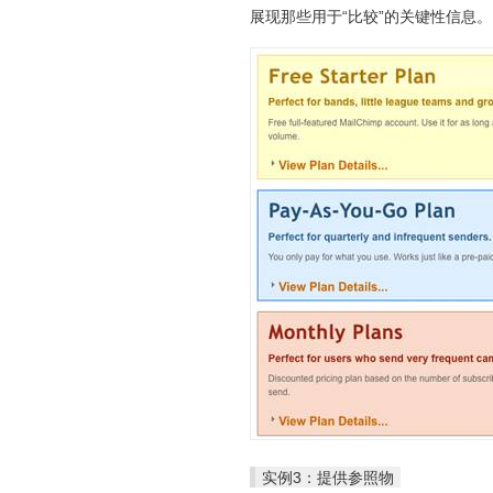
展现那些用于“比较”的关键性信息。
实例3：提供参照物