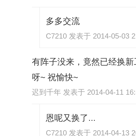
多多交流
C7210
发表于 2014-05-03 2
有阵子没来，竟然已经换新
呀~ 祝愉快~
迟到千年
发表于 2014-04-11 16:
恩呢又换了...
C7210
发表于 2014-04-13 2