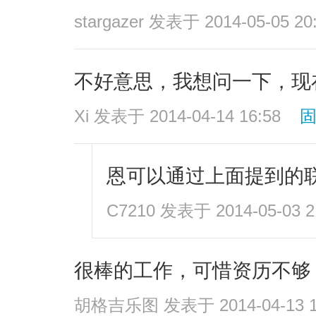
stargazer
发表于 2014-05-05 20
不好意思，我想问一下，现
Xi
发表于 2014-04-14 16:58
恩可以通过上面提到的
C7210
发表于 2014-05-03 2
很棒的工作，可惜资历不够
胡格吉乐图
发表于 2014-04-13 1