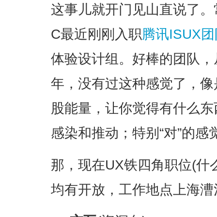
这事儿就开门见山直说了。
C最近刚刚入职
腾讯ISUX
体验设计组。好棒的团队，
年，没有过这种感觉了，像
股能量，让你觉得有什么东
感染和推动；特别“对”的感
那，现在UX铁四角职位(什
均有开放，工作地点上海漕