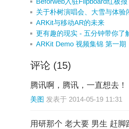
Beforweb入驻Flipboard红板报
关于朴树演唱会、大雪与体验
ARKit与移动AR的未来
更有趣的现实 - 五分钟带你了
ARKit Demo 视频集锦 第一期
评论 (15)
腾讯啊，腾讯，一直想去！
美图
发表于 2014-05-19 11:31
用研那个 老大要 男生 赶