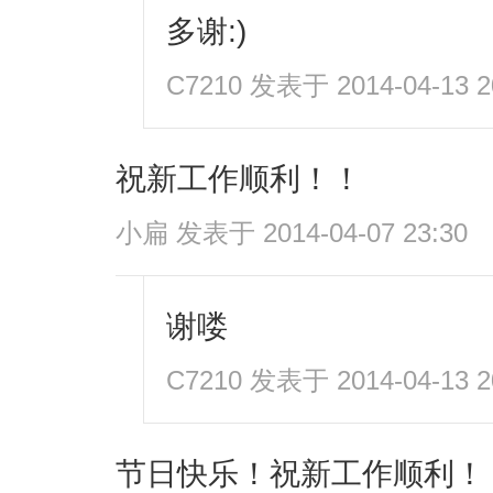
多谢:)
C7210
发表于 2014-04-13 2
祝新工作顺利！！
小扁
发表于 2014-04-07 23:30
谢喽
C7210
发表于 2014-04-13 2
节日快乐！祝新工作顺利！