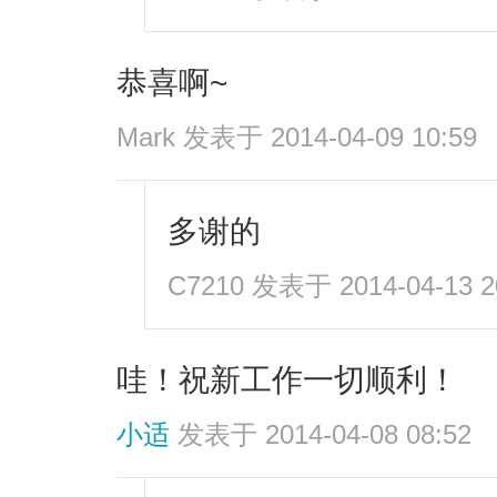
恭喜啊~
Mark
发表于 2014-04-09 10:59
多谢的
C7210
发表于 2014-04-13 2
哇！祝新工作一切顺利！
小适
发表于 2014-04-08 08:52