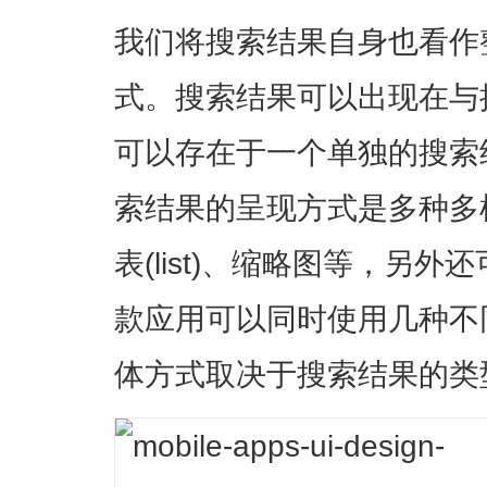
我们将搜索结果自身也看作
式。搜索结果可以出现在与
可以存在于一个单独的搜索
索结果的呈现方式是多种多样的
表(list)、缩略图等，另
款应用可以同时使用几种不
体方式取决于搜索结果的类