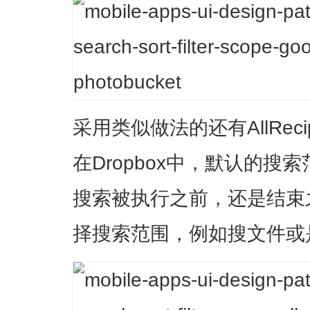
采用类似做法的还有AllReci
在Dropbox中，默认的
搜索被执行之前，还是结束
择搜索范围，例如搜文件或