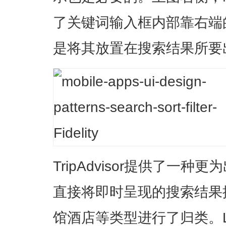
了关键词输入框内部靠右端
是将其放置在搜索结果所要
TripAdvisor提供了一
直接将即时呈现的搜索结果
馆酒店等类型进行了归类。Li