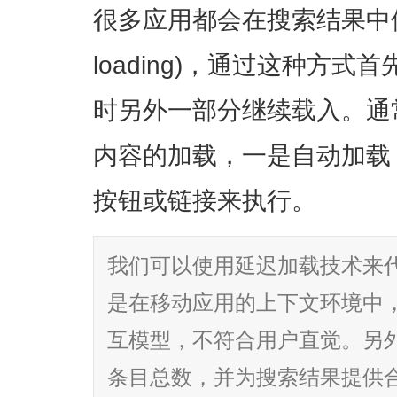
很多应用都会在搜索结果中使
loading)，通过这种方
时另外一部分继续载入。通
内容的加载，一是自动加载
按钮或链接来执行。
我们可以使用延迟加载技术来
是在移动应用的上下文环境中
互模型，不符合用户直觉。另
条目总数，并为搜索结果提供