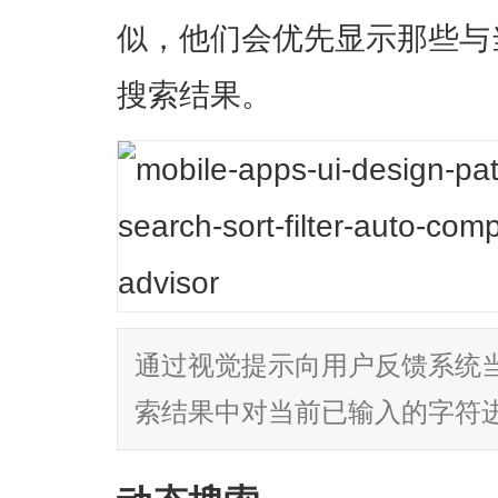
似，他们会优先显示那些与
搜索结果。
通过视觉提示向用户反馈系统
索结果中对当前已输入的字符