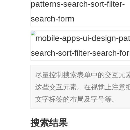
尽量控制搜索表单中的交互元
这些交互元素。在视觉上注意
文字标签的布局及字号等。
搜索结果