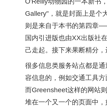
O'Reilly动物园的一本新书，"Mob
Gallery"，就是封面上
则是来自于本书的第四章—
国内引进版也由XX出版社
己走起。接下来果断精分，
很多信息类服务站点都是通
容信息的，例如交通工具方
而Greensheet这样的
堆在一个又一个的页面中，