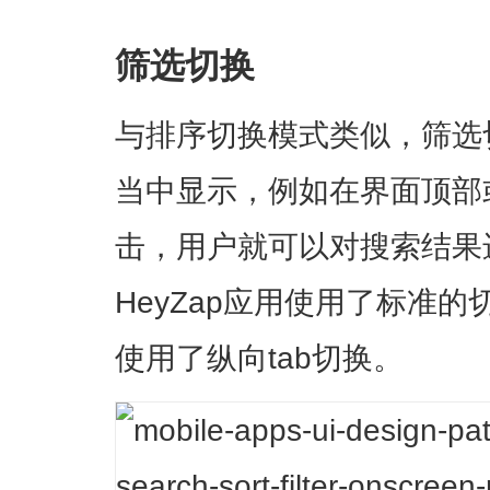
筛选切换
与排序切换模式类似，筛选
当中显示，例如在界面顶部
击，用户就可以对搜索结果
HeyZap应用使用了标准的
使用了纵向tab切换。