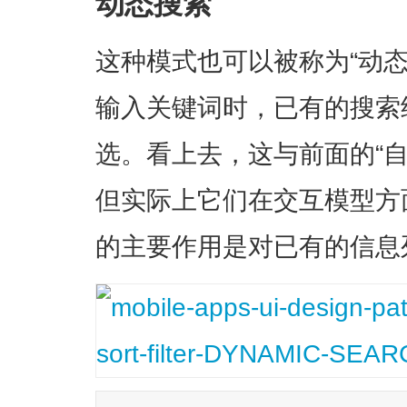
动态搜索
这种模式也可以被称为“动
输入关键词时，已有的搜索
选。看上去，这与前面的“
但实际上它们在交互模型方
的主要作用是对已有的信息