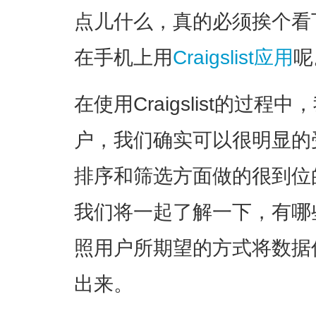
点儿什么，真的必须挨个看
在手机上用
Craigslist应用
呢
在使用Craigslist的过
户，我们确实可以很明显的
排序和筛选方面做的很到位
我们将一起了解一下，有哪
照用户所期望的方式将数据
出来
。