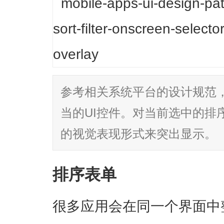
参考相关系统平台的设计规范
当的UI控件。对当前选中的排
的视觉表现形式来突出显示。
排序表单
很多应用会在同一个界面中