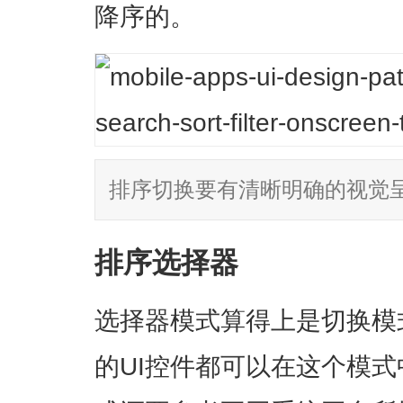
降序的。
排序切换要有清晰明确的视觉呈
排序选择器
选择器模式算得上是切换模
的UI控件都可以在这个模