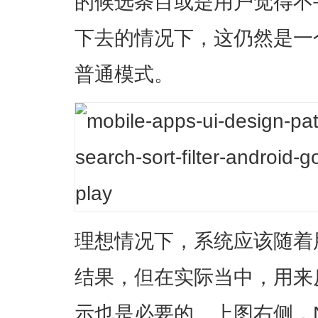
的候选条目或是用户觉得不
下去的情况下，这仍然是一
普通模式。
理想情况下，系统应该随着
结果，但在实际当中，用来
示也是必要的。上图右侧，Ne