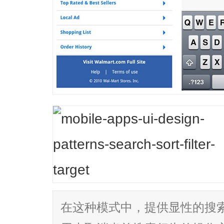
在这种模式中，提供显性的搜