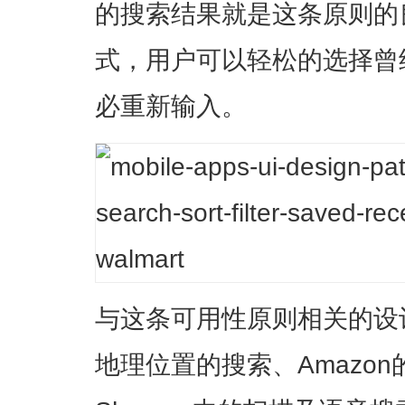
的搜索结果就是这条原则的
式，用户可以轻松的选择曾
必重新输入。
与这条可用性原则相关的设计模
地理位置的搜索、Amazon的