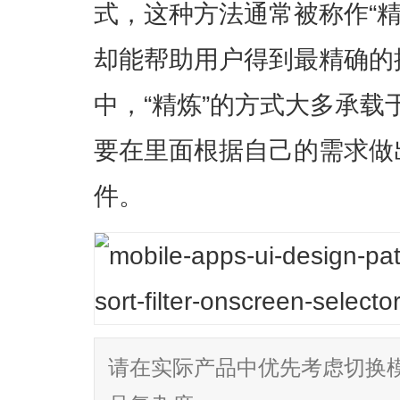
式，这种方法通常被称作“精炼(
却能帮助用户得到最精确的
中，“精炼”的方式大多承
要在里面根据自己的需求做
件。
请在实际产品中优先考虑切换