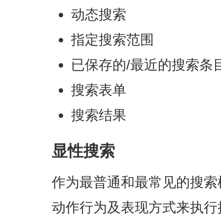
动态搜索
指定搜索范围
已保存的/最近的搜索条
搜索表单
搜索结果
显性搜索
作为最普通和最常见的搜索
动作行为及表现方式来执行