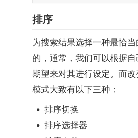
排序
为搜索结果选择一种最恰当
的，通常，我们可以根据自
期望来对其进行设定。而改
模式大致有以下三种：
排序切换
排序选择器