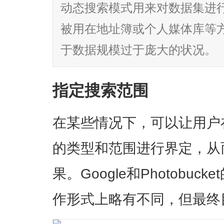
动态搜索模式用来对数据集进
被用在地址簿或个人媒体库等
于数据规模过于庞大的状况。
指定搜索范围
在某些情况下，可以让用户
的类型和范围进行界定，从
果。Google和Photobu
作形式上略有不同，但最终