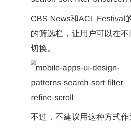
CBS News和ACL Fest
的筛选栏，让用户可以在不
切换。
不过，不建议用这种方式作