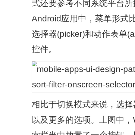
式还要参考不同系统平台所
Android应用中，菜单形
选择器(picker)和动作表单(a
控件。
相比于切换模式来说，选择
以及更多的选项。上图中，Wal