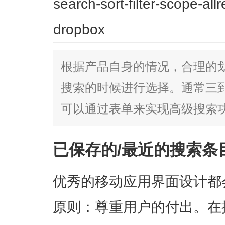
根据产品自身的情况，合理的
搜索的时候进行选择。通常三
可以通过表单来实现高级搜索
已保存的/最近的搜索条
优秀的移动应用界面设计都
原则：尊重用户的付出。在