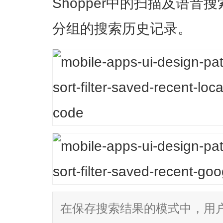
Shopper中的扫描及语
分组的搜索历史记录。
在保存搜索结果的模式中，用