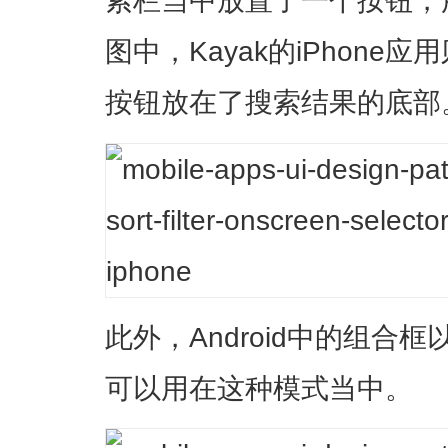
索栏当中放置了一个按钮，
图中，Kayak的iPhon
按钮放在了搜索结果的底部
此外，Android中的组合
可以用在这种模式当中。