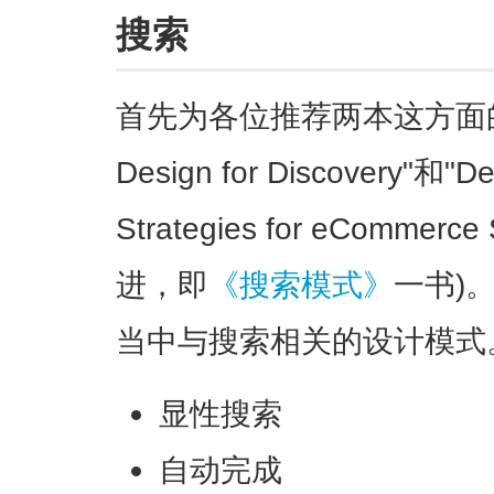
搜索
首先为各位推荐两本这方面的好书，
Design for Discovery"和"De
Strategies for eComme
进，即
《搜索模式》
一书)
当中与搜索相关的设计模式
显性搜索
自动完成