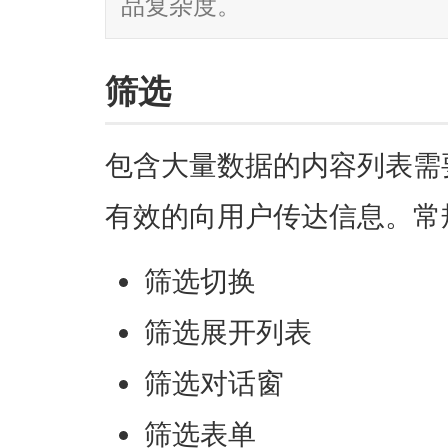
品复杂度。
筛选
包含大量数据的内容列表需
有效的向用户传达信息。常
筛选切换
筛选展开列表
筛选对话窗
筛选表单