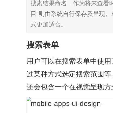
搜索结果命名，作为将来查看
目”则由系统自行保存及呈现
式更加适合。
搜索表单
用户可以在搜索表单中使用
过某种方式选定搜索范围等
还会包含一个在视觉呈现方