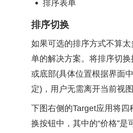
排序表单
排序切换
如果可选的排序方式不算太
单的解决方案。将排序切换
或底部(具体位置根据界面
定)，用户无需离开当前视
下图右侧的Target应用
换按钮中，其中的“价格”