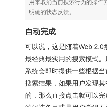
用来取消当前搜索行为的操作
明确的状态反馈。
自动完成
可以说，这是随着Web 2
最经典最实用的搜索模式。
系统会即时提供一些根据当
搜索结果，如果用户发现其
的，那么直接点击就可以完