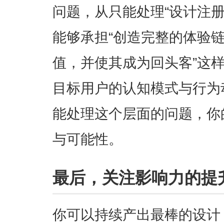
问题，从只能处理“设计注
能够承担“创造完整的体验
值，并使其成为回头客”这样
目标用户的认知模式与行为
能处理这个层面的问题，你
与可能性。
最后，关注影响力的提
你可以持续产出最棒的设计