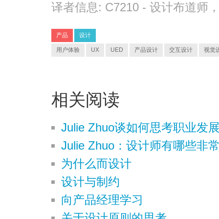
译者信息:
C7210
- 设计布道师
产品
设计
用户体验
UX
UED
产品设计
交互设计
视觉
相关阅读
Julie Zhuo谈如何思考职业发
Julie Zhuo：设计师有哪些
为什么而设计
设计与制约
向产品经理学习
关于设计原则的思考