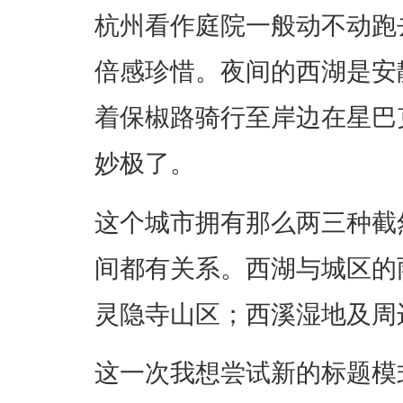
杭州看作庭院一般动不动跑
倍感珍惜。夜间的西湖是安
着保椒路骑行至岸边在星巴
妙极了。
这个城市拥有那么两三种截
间都有关系。西湖与城区的
灵隐寺山区；西溪湿地及周
这一次我想尝试新的标题模