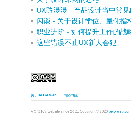
UX路漫漫 - 产品设计当中常
闪谈 - 关于设计学位、量化
职业进阶 - 如何提升工作的战
这些错误不止UX新人会犯
关于Be For Web
站点地图
A C7210's website since 2011. Copyright © 2026
beforweb.co