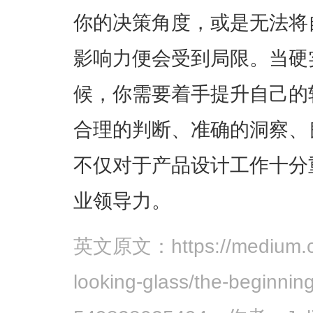
你的决策角度，或是无法将
影响力便会受到局限。当硬
候，你需要着手提升自己的
合理的判断、准确的洞察、
不仅对于产品设计工作十分
业领导力。
英文原文：https://medium.com
looking-glass/the-beginning