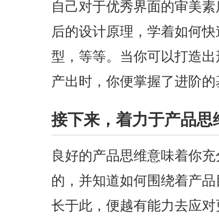
自己对于优秀界面的审美素
后的设计原理，学着如何快
型，等等。当你可以打造出
产出时，你便掌握了进阶的
接下来，着力于产品思
良好的产品思维意味着你充
的，并知道如何围绕着产品
长于此，便越有能力去应对