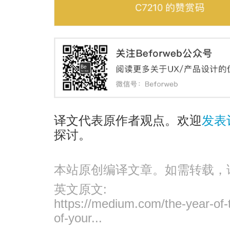
译文代表原作者观点。欢迎
发表
探讨。
本站原创编译文章。如需转载，
英文原文:
https://medium.com/the-year-of-t
of-your...