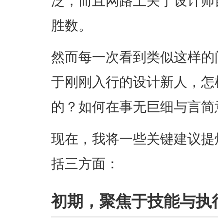
泛，而且网路上关于设计师
胜数。
然而每一次看到类似这样的
于刚刚入行的设计新人，怎
的？如何在事无巨细与言简
现在，我将一些关键建议提
括三方面：
初期，聚焦于技能与执