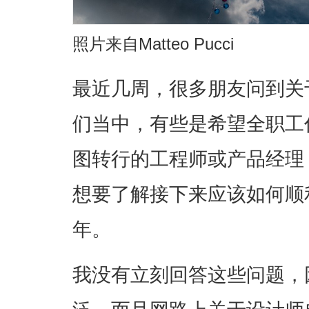
照片来自Matteo Pucci
最近几周，很多朋友问到关
们当中，有些是希望全职工
图转行的工程师或产品经理
想要了解接下来应该如何顺
年。
我没有立刻回答这些问题，