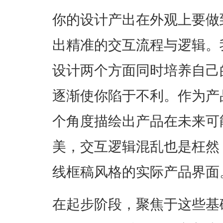
你的设计产出在外观上要做
出精准的交互流程与逻辑。
设计两个方面同时培养自己的
逐渐使你陷于不利。作为产
个角度描绘出产品在未来可
美，交互逻辑混乱也是枉然
线框稿风格的实际产品界面
在起步阶段，聚焦于这些基