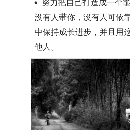
努力把自己打造成一个
没有人带你，没有人可依
中保持成长进步，并且用
他人。