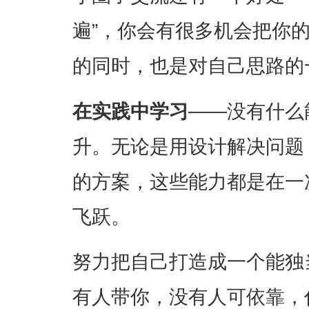
遍”，你会有很多机会把你
的同时，也是对自己思路的
在实践中学习
——没有什么
升。无论是用设计解决问题
的方案，这些能力都是在一
飞跃。
努力把自己打造成一个能独
有人带你，没有人可依靠，