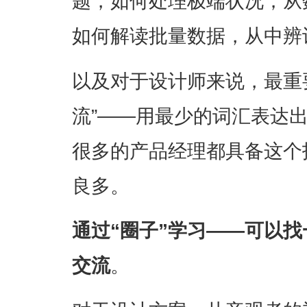
题，如何处理极端状况；从
如何解读批量数据，从中辨
以及对于设计师来说，最重
流”——用最少的词汇表达
很多的产品经理都具备这个
良多。
通过“圈子”学习——可以
交流
。