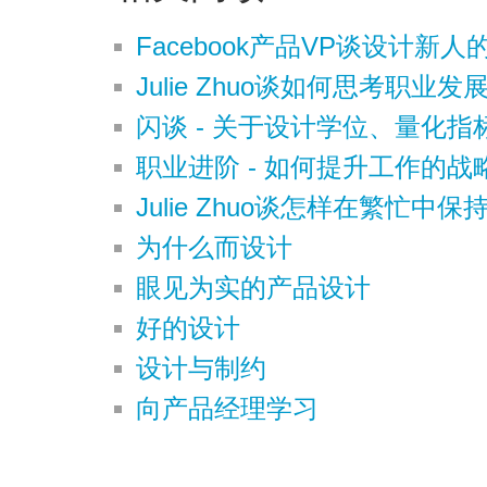
Facebook产品VP谈设计新人
Julie Zhuo谈如何思考职业发
闪谈 - 关于设计学位、量化
职业进阶 - 如何提升工作的战
Julie Zhuo谈怎样在繁忙中
为什么而设计
眼见为实的产品设计
好的设计
设计与制约
向产品经理学习