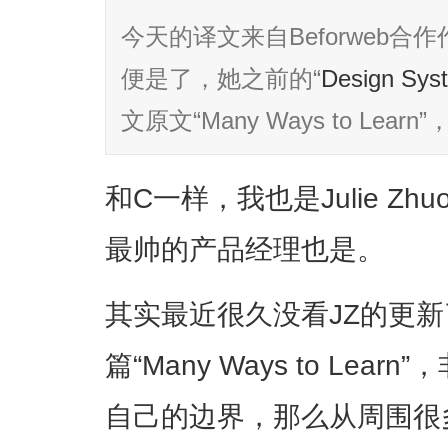
今天的译文来自Beforweb合作作
便是了，她之前的“
Design S
文原文“Many Ways to Learn”，
和C一样，我也是Julie Z
最帅的产品经理也是。
其实最近很久没看JZ的更
篇“Many Ways to Le
自己的边界，那么从周围很