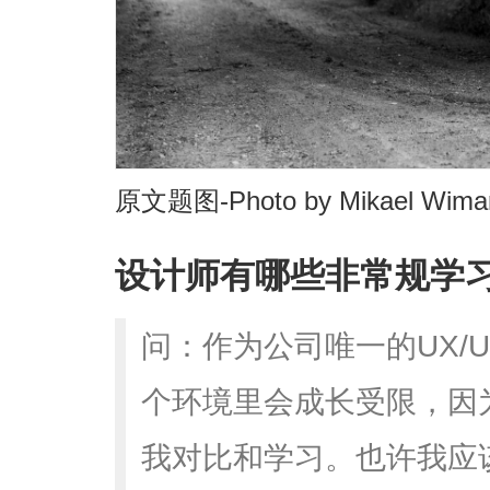
原文题图-Photo by Mikael Wima
设计师有哪些非常规学
问：作为公司唯一的UX/
个环境里会成长受限，因
我对比和学习。也许我应