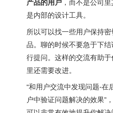
产品的用户
，而不是公司里
是内部的设计工具。
所以可以找一些用户保持密
品。聊的时候不要急于下结
行提问。这样的交流有助于
里还需要改进。
“和用户交流中发现问题-在
户中验证问题解决的效果”
可以非常有效地提升你解决