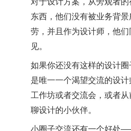
对于设计方案，从旁观者的
东西，他们没有被业务背景
劳，并且作为设计师，他们
见。
如果你还没有这样的设计圈
是唯一一个渴望交流的设计
工作坊或者交流会，或者从
聊设计的小伙伴。
小圈子交流还有一个好处—