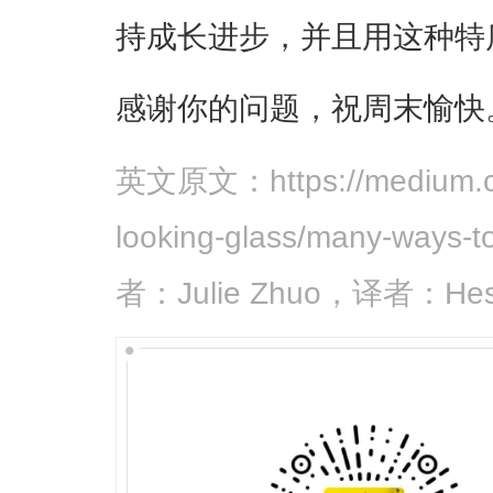
持成长进步，并且用这种特
感谢你的问题，祝周末愉快
英文原文：https://medium.com
looking-glass/many-ways-
者：Julie Zhuo，译者：Hesi