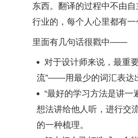
东西。翻译的过程中不由自
行业的，每个人心里都有一
里面有几句话很戳中——
对于设计师来说，最重要
流”——用最少的词汇表达
“最好的学习方法是讲一
想法讲给他人听，进行交
的一种梳理。