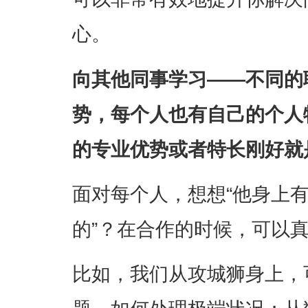
心。
向其他同事学习——不同的
势，每个人也有自己的个人
的专业优势或者特长刚好就
面对每个人，想想“他身上
的”？在合作的时候，可以
比如，我们从攻城狮身上，