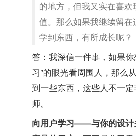
的地方，但我又实在喜欢
值。那么如果我继续留在
学到东西，有所成长呢？
答：我深信一件事，如果你
习”的眼光看周围人，那么
到一些东西，这些人不一定
师。
向用户学习——与你的设计