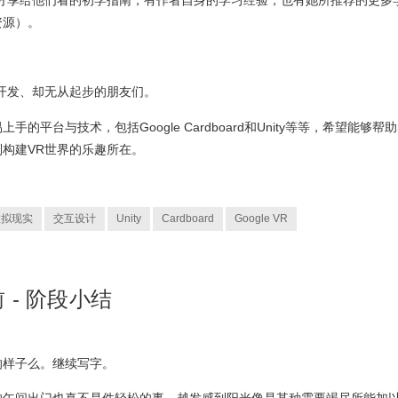
资源）。
开发、却无从起步的朋友们。
平台与技术，包括Google Cardboard和Unity等等，希望能够帮
构建VR世界的乐趣所在。
虚拟现实
交互设计
Unity
Cardboard
Google VR
 - 阶段小结
的样子么。继续写字。