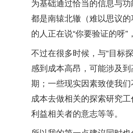
为基础通过恰当的信息与功
都是南辕北辙（难以思议的
的人正在说“你要验证的呀”，
不过在很多时候，与“目标
感到成本高昂，可能涉及到
期；一些现实因素致使我们
成本去做相关的探索研究工
利益相关者的意志等等。