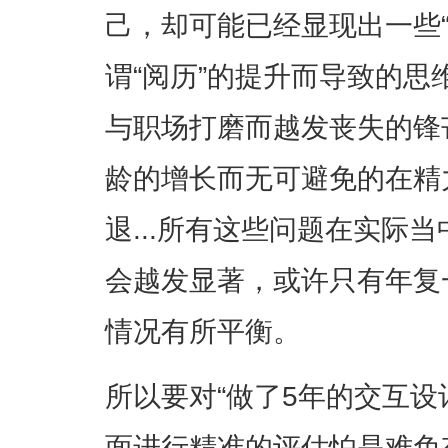
己，却可能已经显现出一些“老
谓“阅历”的提升而导致的
与职场打磨而越发丧失的锋
龄的增长而无可避免的在精
退...所有这些问题在实际
会越发显著，或许只有年复
情况有所平衡。
所以要对“做了5年的交互设
面进行精准的评估怕是难免