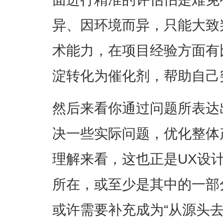
异、因环境而异，只能大致
术能力，在项目经验方面有
淀转化为催化剂，帮助自己
然后来看你通过问题所表达出
决一些实际问题，优化整体
理解来看，这也正是UX设
所在，或至少是其中的一部
或许需要补充成为“从源头