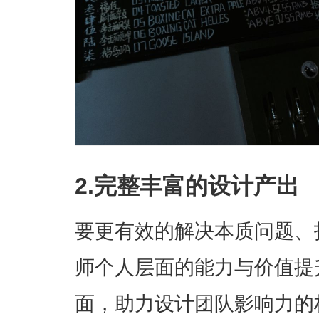
2.完整丰富的设计产出
要更有效的解决本质问题、
师个人层面的能力与价值提
面，助力设计团队影响力的