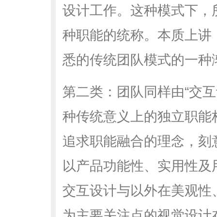
设计工作。这种模式下，所
种职能的统称。本质上讲
悉的传统团队模式的一种
第二类：团队同样由“交互
种传统意义上的独立职能
追求职能融合的理念，刻
以产品功能性、实用性及
交互设计与以外在美观性
为主要关注点的视觉设计