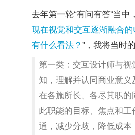
去年第一轮“有问有答”当中
现在视觉和交互逐渐融合的UX/Pr
有什么看法？
”，我将当时
第一类：交互设计师与视
知，理解并认同商业意义
在各施所长、各尽其职的
此职能的目标、焦点和工
通，减少分歧，降低成本