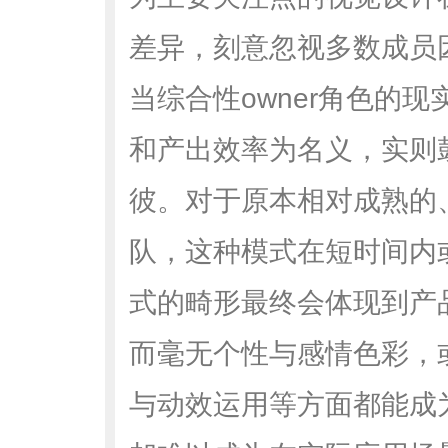
差异，刻意忽视多数成员
当综合性owner角色的
和产出效率为名义，实则
彼。对于原本相对成熟的
队，这种模式在短时间内
式的畸形最终会体现到产品
而毫无个性与感情色彩，
与动效运用等方面都能成