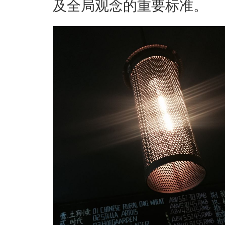
及全局观念的重要标准。