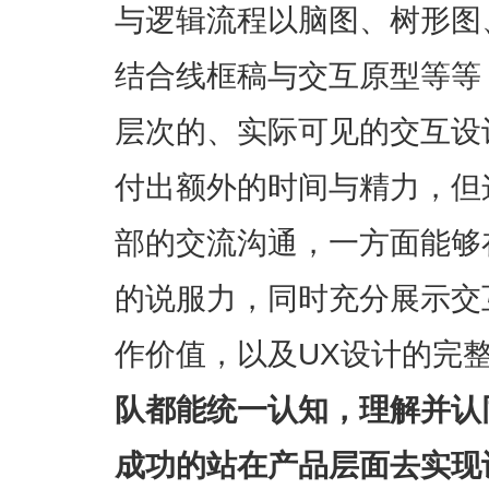
与逻辑流程以脑图、树形图
结合线框稿与交互原型等等
层次的、实际可见的交互设
付出额外的时间与精力，但
部的交流沟通，一方面能够
的说服力，同时充分展示交
作价值，以及UX设计的完整
队都能统一认知，理解并认
成功的站在产品层面去实现