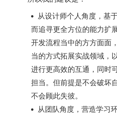
从设计师个人角度，基
而追寻更全方位的能力扩
开发流程当中的方方面面
当的方式拓展实战领域，
进行更高效的互通，同时
担当。但前提是不会破坏
不会顾此失彼。
从团队角度，营造学习