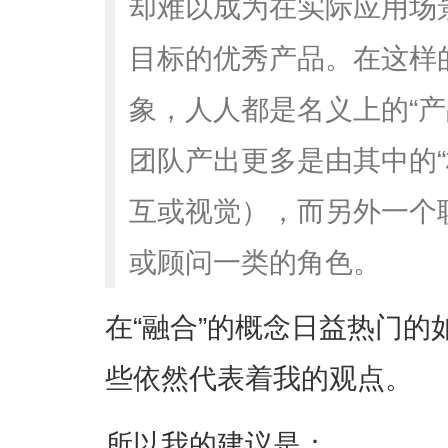
却难以成为在实际应用场
目标的优秀产品。在这样的
象，人人都是名义上的“产
团队产出更多是由其中的“
互或视觉），而另外一个
或顾问一类的角色。
在“融合”的概念日益热门
些依然代表着我的观点。
所以我的建议是：