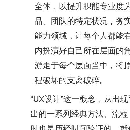
全体，以提升职能专业度
品、团队的特定状况，务
能力领域，让每个人都能
内扮演好自己所在层面的
游走于每个层面当中，将
程破坏的支离破碎。
“UX设计”这一概念，从出
出的一系列经典方法、流程
时也是历经时间验证的。就