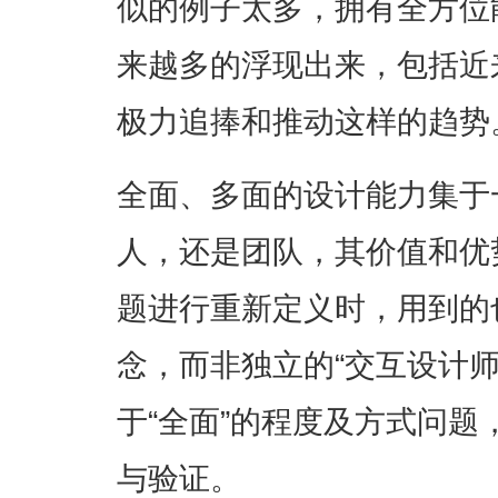
似的例子太多，拥有全方位
来越多的浮现出来，包括近
极力追捧和推动这样的趋势
全面、多面的设计能力集于一
人，还是团队，其价值和优
题进行重新定义时，用到的也
念，而非独立的“交互设计师
于“全面”的程度及方式问
与验证。