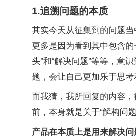
1.追溯问题的本质
其实今天从征集到的问题当
更多是因为看到其中包含的
头”和“解决问题”等等，意识
题，会让自己更加乐于思考
而我猜，我所回复的内容，
前，本身就是关于“解构问
产品在本质上是用来解决问