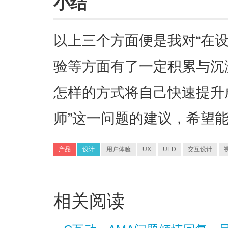
小结
以上三个方面便是我对“在
验等方面有了一定积累与沉
怎样的方式将自己快速提升
师”这一问题的建议，希望
产品
设计
用户体验
UX
UED
交互设计
相关阅读