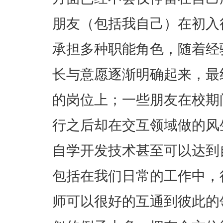
朋友（包括我自己）在初入
承担多种职能角色，随着经
长与意愿逐渐明确起来，最
的岗位上；一些朋友在校期
行之后却在交互领域做的风
自学开发技术甚至可以达到
包括在我们日常的工作中，
师可以很好的互通到彼此的