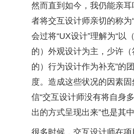
然而直到如今，我仍能亲耳
者将交互设计师亲切的称为
会过将“UX设计”理解为“
的）外观设计为主，少许（
的）行为设计作为补充”的
度。造成这些状况的因素固
信“交互设计师没有将自身
出的方式呈现出来”也是其
很多时候，交互设计师在项