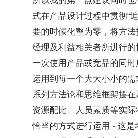
所以我的第一点建议同时也
式在产品设计过程中贯彻“
要的时候化整为零，将方法
经理及利益相关者所进行的
一次使用产品或竞品的同时
运用到每一个大大小小的需
系列方法论和思维框架摆在
资源配比、人员素质等实际
恰当的方式进行运用 - 这