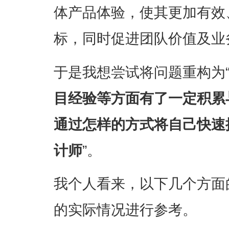
体产品体验，使其更加有效
标，同时促进团队价值及业
于是我想尝试将问题重构为
目经验等方面有了一定积累
通过怎样的方式将自己快速
计师
”。
我个人看来，以下几个方面
的实际情况进行参考。