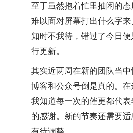
至于虽然抱着忙里抽闲的态
难以面对屏幕打出什么字来
知时不我待，错过了今日便
行更新。
其实近两周在新的团队当中
博客和公众号倒是真的。在
我知道每一次的催更都代表
的感谢。新的节奏还需要适
有待调整。