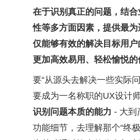
在于识别真正的问题，结合
性等多方面因素，提供最为
仅能够有效的解决目标用户
更加高效易用、轻松愉悦的
要“从源头去解决一些实际
要成为一名称职的UX设计
识别问题本质的能力
- 大
功能细节，去理解那个“终