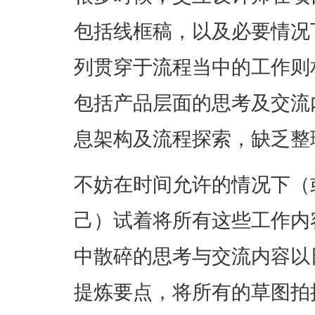
包括线框稿，以及必要情况
列贯穿于流程当中的工作则
包括产品层面的思考及交流
息架构及流程探索，缺乏整
不妨在时间允许的情况下（
己）试着将所有这些工作内容
中散碎的思考与交流内容以
提炼要点，将所有的草图拍