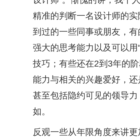
精准的判断一名设计师的实
到过的一些同事或朋友，有
强大的思考能力以及可以用
技巧；有些还在2到3年的
能力与相关的兴趣爱好，还
甚至包括隐约可见的领导力
如。
反观一些从年限角度来讲更