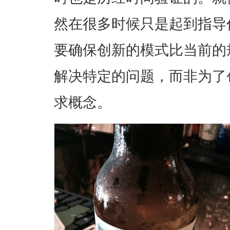
然在很多时候只是起到指导
要确保创新的模式比当前的
解决特定的问题，而非为了
求概念。