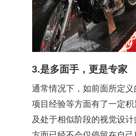
3.是多面手，更是专家
通常情况下，如前面所定义
项目经验等方面有了一定积
及处于相似阶段的视觉设计
方面已经不会仅停留在自己