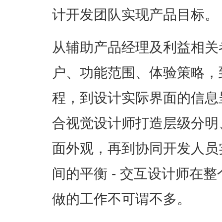
计开发团队实现产品目标。
从辅助产品经理及利益相关
户、功能范围、体验策略，
程，到设计实际界面的信息
合视觉设计师打造层级分明
面外观，再到协同开发人员
间的平衡 - 交互设计师在
做的工作不可谓不多。