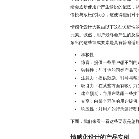
绪会逐步使用户产生愉悦的记忆，
愉悦与放松的状态，这使得他们对
情感化设计大致由以下这些关键性
元素。诚然，用户最终会产生的反
象出的这些组成要素是具有普遍适
积极性
惊喜：提供一些用户想不到的
独特性：与其他的同类产品形
注意力：提供鼓励、引导与帮
吸引力：在某些方面有吸引力
建立预期：向用户透露一些接
专享：向某个群体的用户提供
响应性：对用户的行为进行积
下面，我们来看一看这些要素是怎
情感化设计的产品实例