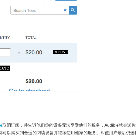
le
取消订阅，并告诉他们你的设备无法享受他们的服务，Audible就会送
，希望你可以购买到合适的阅读设备并继续使用他家的服务。即使用户最后仍选