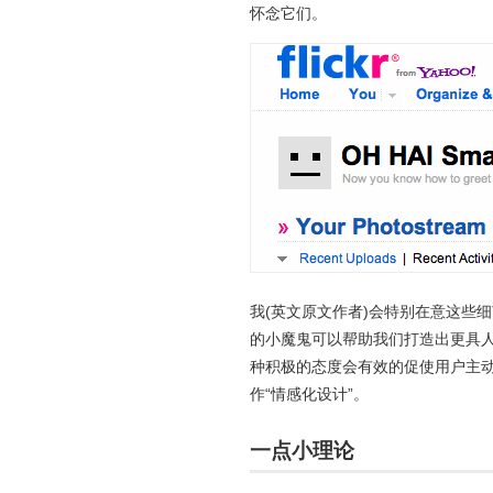
怀念它们
。
我(英文原文作者)会特别在意这些
的小魔鬼可以帮助我们打造出更具
种积极的态度会有效的促使用户主
作“情感化设计”。
一点小理论