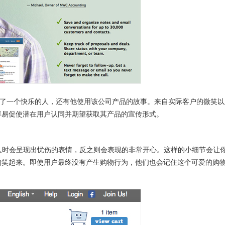
了一个快乐的人，还有他使用该公司产品的故事。来自实际客户的微笑以
容易促使潜在用户认同并期望获取其产品的宣传形式。
入时会呈现出忧伤的表情，反之则会表现的非常开心。这样的小细节会让
的笑起来。即使用户最终没有产生购物行为，他们也会记住这个可爱的购