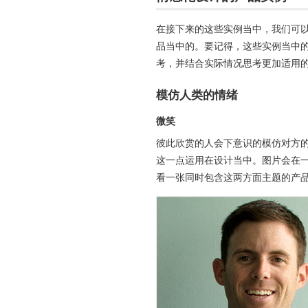
在接下来的这些实例当中，我们可
品当中的。要记得，这些实例当中
考，并结合实际情况思考更加适用
模仿人类的情绪
微笑
彼此欣赏的人会下意识的模仿对方
这一点运用在设计当中。图片会在
看一张同时包含这两方面主题的产