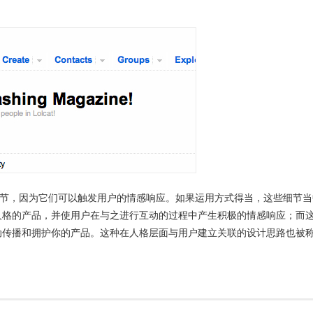
细节，因为它们可以触发用户的情感响应。如果运用方式得当，这些细节当
人格的产品，并使用户在与之进行互动的过程中产生积极的情感响应；而
动传播和拥护你的产品。这种在人格层面与用户建立关联的设计思路也被