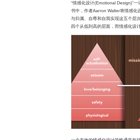
“情感化设计(Emotional Design)”
书中，作者Aarron Walter
与归属、自尊和自我实现这五个层
四个从低到高的层面，而情感化设计
一个有效的情感化设计策略通常包