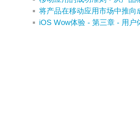
将产品在移动应用市场中推向
iOS Wow体验 - 第三章 -