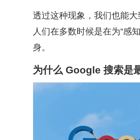
透过这种现象，我们也能大
人们在多数时候是在为“感
身。
为什么 Google 搜