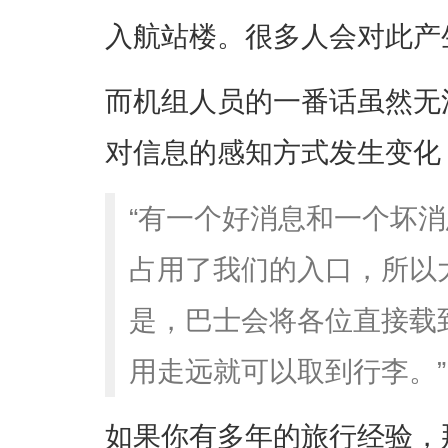
入航站楼。很多人会对此产
而机组人员的一番话虽然无
对信息的感知方式发生变化
“有一个好消息和一个坏
占用了我们的入口，所以
是，巴士会将各位直接载
用走远就可以取到行李。”
如果你有多年的旅行经验，