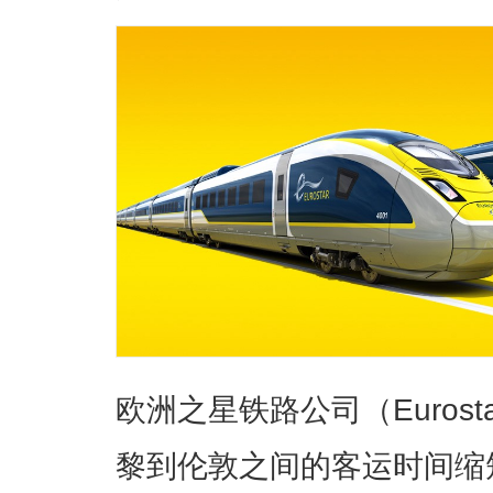
欧洲之星铁路公司（Euros
黎到伦敦之间的客运时间缩