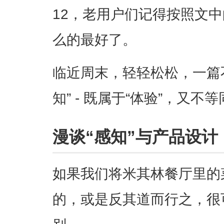
12，老用户们记得按照文
么的最好了。
临近周末，轻轻松松，一篇
知” - 既属于“体验”，又不
漫谈“感知”与产品设计
如果我们将米其林餐厅里的
的，或是反其道而行之，很