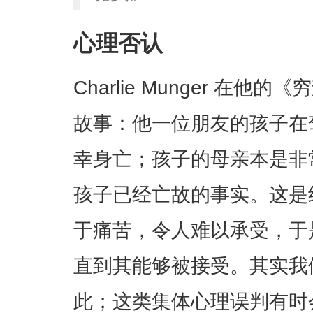
心理否认
Charlie Munger 在
故事：他一位朋友的孩子在
幸身亡；孩子的母亲本是非
孩子已经亡故的事实。这是纯粹
于痛苦，令人难以承受，于
直到其能够被接受。其实我
此；这类集体心理误判有时