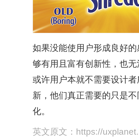
如果没能使用户形成良好的
够有用且富有创新性，也无
或许用户本就不需要设计者
新，他们真正需要的只是不
化。
英文原文：https://uxplanet.o