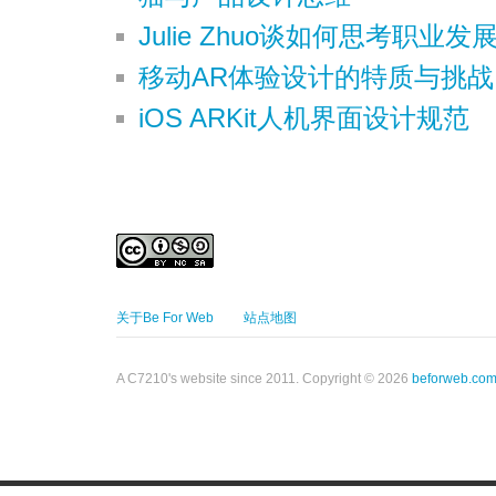
Julie Zhuo谈如何思考职业发
移动AR体验设计的特质与挑战
iOS ARKit人机界面设计规范
关于Be For Web
站点地图
A C7210's website since 2011. Copyright © 2026
beforweb.co