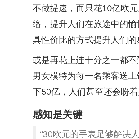
不做提速，而只花10亿欧元为
络，提升人们在旅途中的愉
具性价比的方式提升人们的
或是再花上连十分之一都不
男女模特为每一名乘客送上
下50亿，人们甚至还会盼
感知是关键
“30欧元的手表足够解决