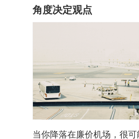
角度决定观点
当你降落在廉价机场，很可