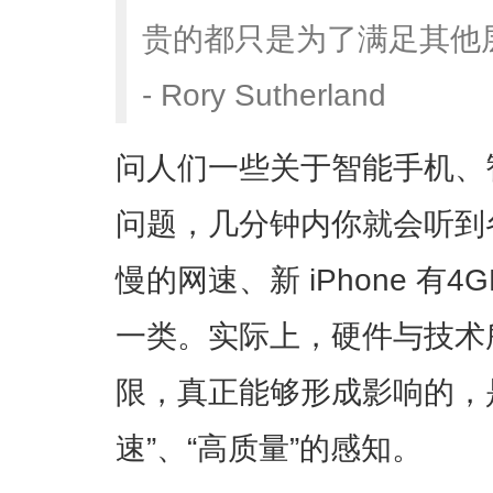
贵的都只是为了满足其他
- Rory Sutherland
问人们一些关于智能手机、
问题，几分钟内你就会听到
慢的网速、新 iPhone 有4
一类。实际上，硬件与技术
限，真正能够形成影响的，
速”、“高质量”的感知。