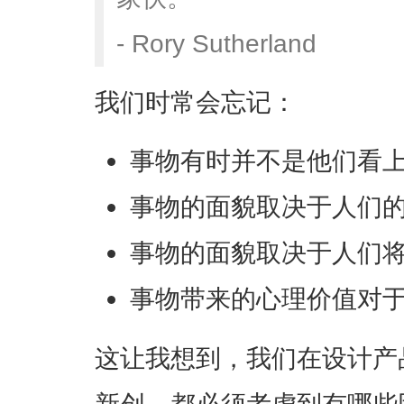
- Rory Sutherland
我们时常会忘记：
事物有时并不是他们看
事物的面貌取决于人们
事物的面貌取决于人们
事物带来的心理价值对
这让我想到，我们在设计产
新创，都必须考虑到有哪些