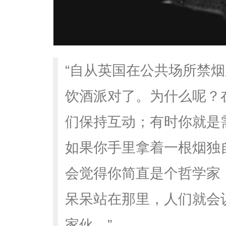
“自从英国在公共场所禁
饮酒派对了。为什么呢？
们保持互动；有时你就是
如果你手里拿着一根烟独
会觉得你简直是个哲学家
呆呆站在那里，人们就会
家伙。”