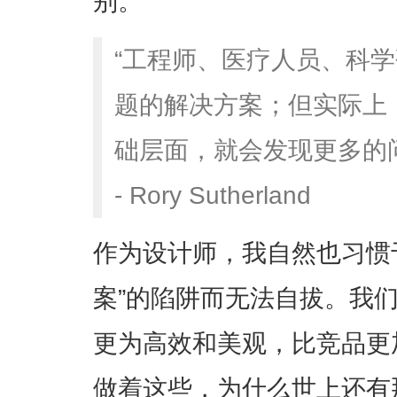
别。
“工程师、医疗人员、科
题的解决方案；但实际上
础层面，就会发现更多的问
- Rory Sutherland
作为设计师，我自然也习惯
案”的陷阱而无法自拔。我
更为高效和美观，比竞品更
做着这些，为什么世上还有