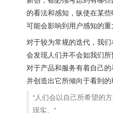
的看法和感知，纵使在某些
可能会影响到用户感知的重
对于较为常规的迭代，我们
会发现人们并不会如我们所
对于产品和服务有着自己的
并创造出它所倾向于看到的
“人们会以自己所希望的
现实。”