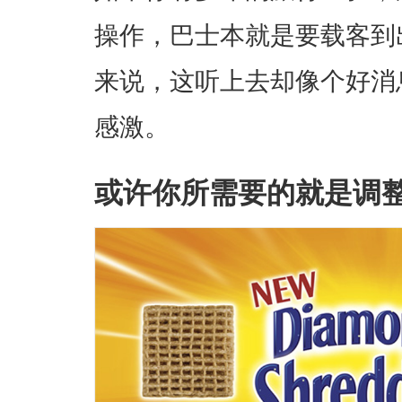
操作，巴士本就是要载客到
来说，这听上去却像个好消
感激。
或许你所需要的就是调