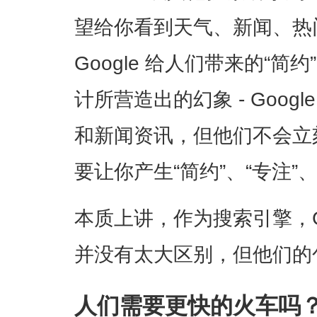
望给你看到天气、新闻、热
Google 给人们带来的“
计所营造出的幻象 - Goog
和新闻资讯，但他们不会立
要让你产生“简约”、“专注”
本质上讲，作为搜索引擎，Goog
并没有太大区别，但他们的
人们需要更快的火车吗