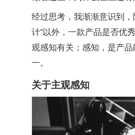
经过思考，我渐渐意识到，
计”以外，一款产品是否优
观感知有关；感知，是产品
一。
关于主观感知