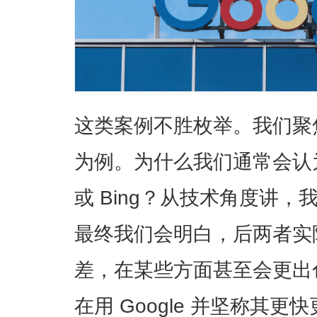
这类案例不胜枚举。我们聚焦于
为例。为什么我们通常会认为 G
或 Bing？从技术角度讲
最终我们会明白，后两者实际上
差，在某些方面甚至会更出
在用 Google 并坚称其更