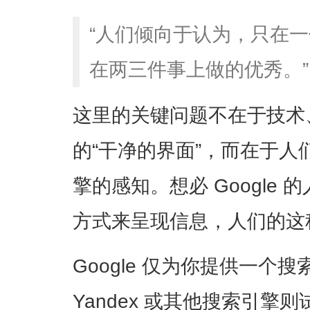
“人们倾向于认为，只在
在两三件事上做的优秀。”
这里的关键问题不在于技术
的“干净的界面”，而在于人们对
擎的感知。想必 Google
方式来呈现信息，人们的这
Google 仅为你提供一个搜索
Yandex 或其他搜索引