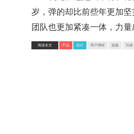
岁，弹的却比前些年更加坚
团队也更加紧凑一体，力量
阅读全文
产品
设计
用户调研
改版
访谈