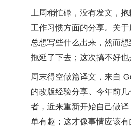
上周稍忙碌，没有发文，抱
工作习惯方面的分享。关于
总想写些什么出来，然而想
拖延了下去；这次搞不好也
周末得空做篇译文，来自 Googl
的改版经验分享。今年前几
者，近来重新开始自己做译
单有趣；这才像事情应该有