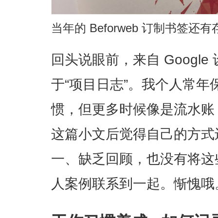
当年的 Beforweb 订制书签
回头说眼前，来自 Googl
于“项目日志”。我个人常
惯，但更多时候像是流水账
这篇小文后觉得自己的方式
一、缺乏回顾，也没有将这
人案例联系到一起。惭愧哦