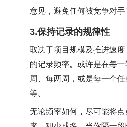
意见，避免任何被竞争对手
3.保持记录的规律性
取决于项目规模及推进速度
的记录频率。或许是在每一
周、每两周，或是每一个任
等。
无论频率如何，尽可能将点
来。积少成多，当你隔一段