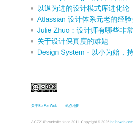
以退为进的设计模式库进化论
Atlassian 设计体系元老的经
Julie Zhuo：设计师有哪些
关于设计保真度的难题
Design System - 以小为始
关于Be For Web
站点地图
A C7210's website since 2011. Copyright © 2026
beforweb.co