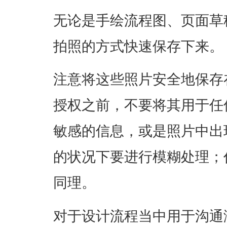
无论是手绘流程图、页面草
拍照的方式快速保存下来。
注意将这些照片安全地保存
授权之前，不要将其用于任
敏感的信息，或是照片中出
的状况下要进行模糊处理；
同理。
对于设计流程当中用于沟通