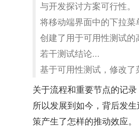
与开发探讨方案可行性。
将移动端界面中的下拉菜
创建了用于可用性测试的
若干测试结论...
基于可用性测试，修改了
关于流程和重要节点的记录
所以发展到如今，背后发生
策产生了怎样的推动效应。