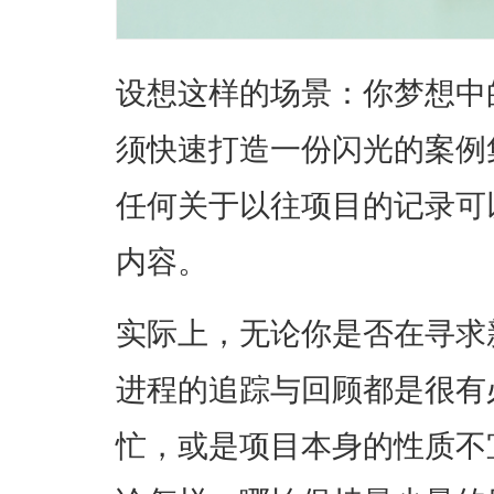
设想这样的场景：你梦想中
须快速打造一份闪光的案例
任何关于以往项目的记录可
内容。
实际上，无论你是否在寻求
进程的追踪与回顾都是很有
忙，或是项目本身的性质不