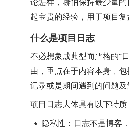
论怎样，哪怕保持最少量的
起宝贵的经验，用于项目复
什么是项目日志
不必想象成典型而严格的“
由，重点在于内容本身，包
记录或是期间遇到的问题及
项目日志大体具有以下特质
隐私性：日志不是博客