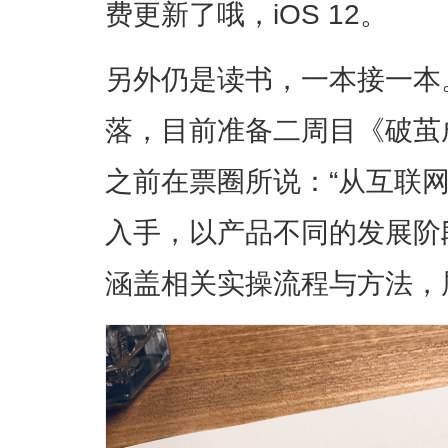
费更新了哦，iOS 12。
另外仍是读书，一本接一本
落，目前准备二周目《破茧
之前在票圈所说：“从互联
入手，以产品不同的发展阶
涵盖相关实操流程与方法，