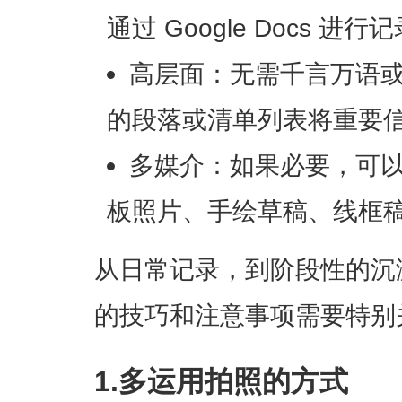
通过 Google Docs 进行
高层面：无需千言万语
的段落或清单列表将重要
多媒介：如果必要，可
板照片、手绘草稿、线框
从日常记录，到阶段性的沉
的技巧和注意事项需要特别
1.多运用拍照的方式