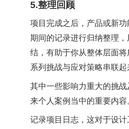
5.整理回顾
项目完成之后，产品或新功
期间的记录进行归纳整理，
结，有助于你从整体层面将
系列挑战与应对策略串联起
其中一些影响力重大的挑战
来个人案例当中的重要内容
记录项目日志，这对于设计