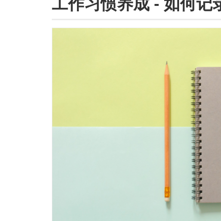
工作习惯养成 - 如何