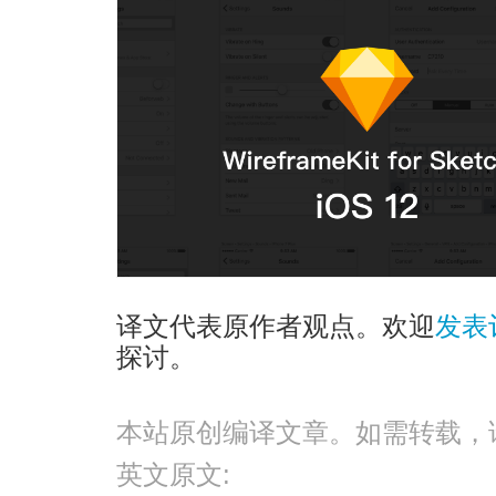
译文代表原作者观点。欢迎
发表
探讨。
本站原创编译文章。如需转载，
英文原文: