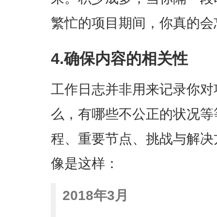
繁忙的项目期间，你真的会
4.确保内容的相关性
工作日志并非用来记录你对
么，有哪些不公正的状况等
程、重要节点、挑战与解决
像是这样：
2018年3月