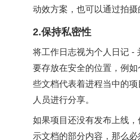
动效方案，也可以通过拍摄
2.保持私密性
将工作日志视为个人日记 -
要存放在安全的位置，例如
些文档代表着进程当中的项
人员进行分享。
如果项目还没有发布上线，
示文档的部分内容，那么必