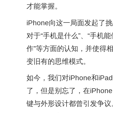
才能掌握。
iPhone向这一局面发起
对于“手机是什么”、“手机能
作”等方面的认知，并使得
变旧有的思维模式。
如今，我们对iPhone和i
了，但是别忘了，在iPhon
键与外形设计都曾引发争议