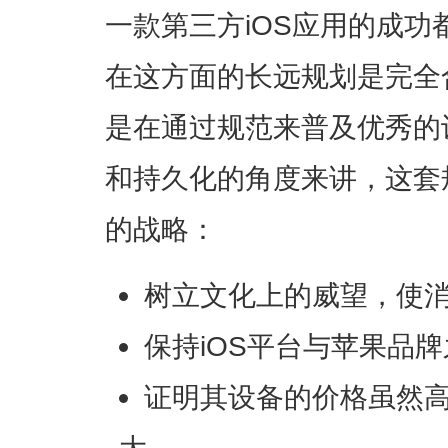
一款第三方iOS应用的成
在这方面的长远规划是完全
是在通过规范来普及优秀的
和持久化的角度来讲，这套
的战略：
树立文化上的威望，使
保持iOS平台与苹果品
证明其设备的价格虽然
大。