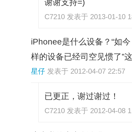
谢谢支持=)
C7210
发表于 2013-01-10 1
iPhonee是什么设备？“如今
样的设备已经司空见惯了”
星仔
发表于 2012-04-07 22:57
已更正，谢过谢过！
C7210
发表于 2012-04-08 1