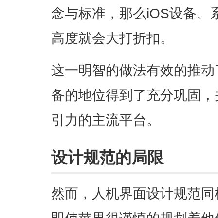
念与标准，那么iOS设备
高度就会大打折扣。
这一明智的做法有效的推动
备的地位得到了充分巩固，
引力的主流平台。
设计规范的局限
然而，人机界面设计规范同