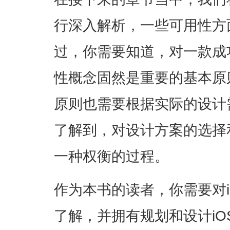
行深入解析，一些可用性方
过，你需要知道，对一款成
性概念固然是重要的基本原
原则也需要根据实际的设计
了解到，对设计方案的选择
一种权衡的过程。
作为本书的读者，你需要对
了解，并拥有规划和设计i