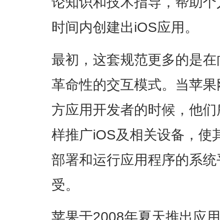
论知识和技术指导，帮助个
时间内创建出iOS应用。
最初，这套规范更多的是在
革命性的交互模式。当苹果
方应用开发者的时候，他们
样推广iOS及相关设备，
部署和运行应用程序的系统
受。
苹果于2008年夏天推出应用商店