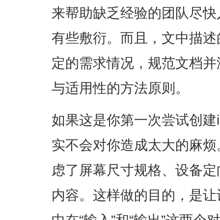
来帮助缺乏经验的团队尽快
有些敷衍。而且，文中描述
定的需求情况，规范文档并
与适用性的方法原则。
如果这是你第一次尝试创建
实不会对你造成太大的麻烦
虑了屏幕尺寸规格、设备定
内容。这样做的目的，是让
中在“输入”和“输出”这两