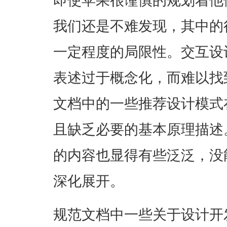
即使苹果很谨慎的规划着他
我们还是不难发现，其中的
一定程度的局限性。交互设
表述过于概念化，而难以找
文档中的一些推荐设计模式
且缺乏必要的基本原理描述
的内容也显得有些泛泛，没
深化展开。
规范文档中一些关于设计开