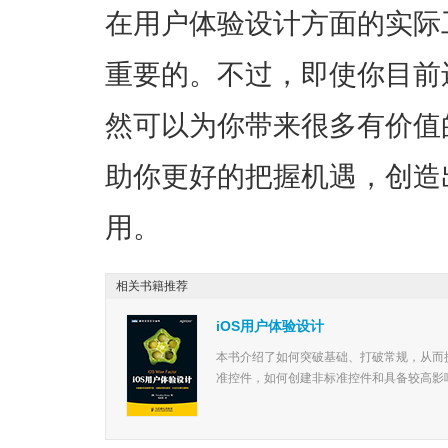
在用户体验设计方面的实际
重要的。不过，即使你目前
然可以为你带来很多有价值
助你更好的把握机遇，创造
用。
相关书籍推荐
iOS用户体验设计
本书介绍了如何突破基础、打破常规，从而
准控件，如何创建非标准控件和具备较高影响