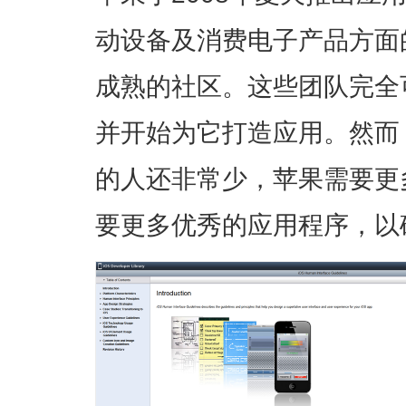
动设备及消费电子产品方面
成熟的社区。这些团队完全
并开始为它打造应用。然而
的人还非常少，苹果需要更
要更多优秀的应用程序，以