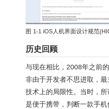
图 1-1 iOS人机界面设计规范(HIG，Hu
历史回顾
与现在相比，2008年之前
非由于开发者不思进取，最
技术上的局限性。当时，所
是便于携带，判断一款手机