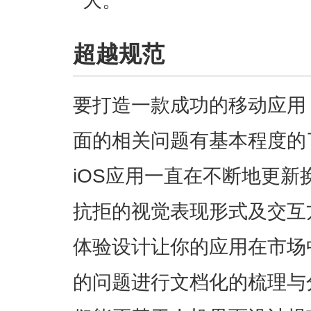
超越规范
要打造一款成功的移动应用
面的相关问题有基本程度的
iOS应用一直在不断地更
抗拒的视觉表现形式及交互
体验设计让你的应用在市场
的问题进行文档化的梳理与