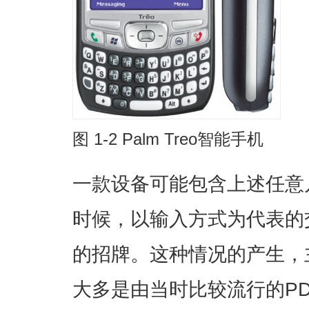
图 1-2 Palm Treo智能手机
一款设备可能包含上述任意
时候，以输入方式为代表的
的招牌。这种情况的产生，
大多是由当时比较流行的PD