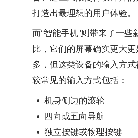
打造出最理想的用户体验。
而“智能手机”则带来了一
比，它们的屏幕确实更大更
多，但这类设备的输入方式
较常见的输入方式包括：
机身侧边的滚轮
四向或五向导航
独立按键或物理按键