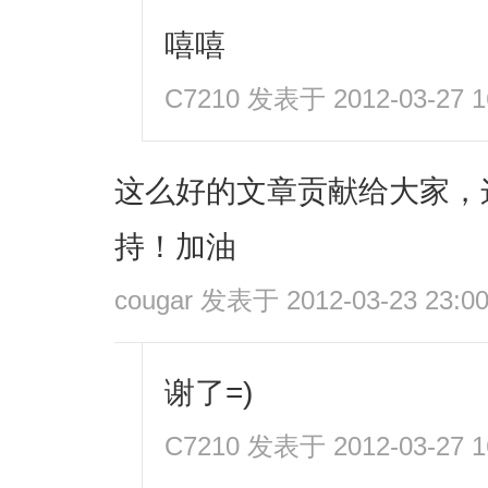
嘻嘻
C7210
发表于 2012-03-27 1
这么好的文章贡献给大家，
持！加油
cougar
发表于 2012-03-23 23:0
谢了=)
C7210
发表于 2012-03-27 1