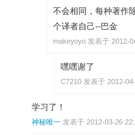
不会相同，每种著作
个译者自己--巴金
makeyoyo
发表于 2012-04-
嘿嘿谢了
C7210
发表于 2012-04-0
学习了！
神秘唯一
发表于 2012-03-26 22: