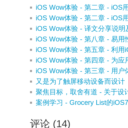
iOS Wow体验 - 第二章 - iO
iOS Wow体验 - 第二章 - iO
iOS Wow体验 - 译文分享说
iOS Wow体验 - 第八章 - 
iOS Wow体验 - 第五章 - 
iOS Wow体验 - 第四章 -
iOS Wow体验 - 第三章 -
又是为了触屏移动设备而设计
聚焦目标，取舍有道 - 关于
案例学习 - Grocery List的iO
评论 (14)