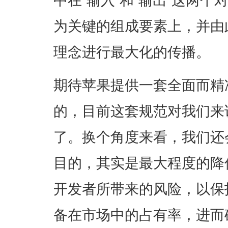
为关键的组成要素上，并由
理念进行最大化的传播。
期待苹果提供一套全面而精
的，目前这套规范对我们来
了。换个角度来看，我们还
目的，其实是最大程度的降
开发者所带来的风险，以保
备在市场中的占有率，进而