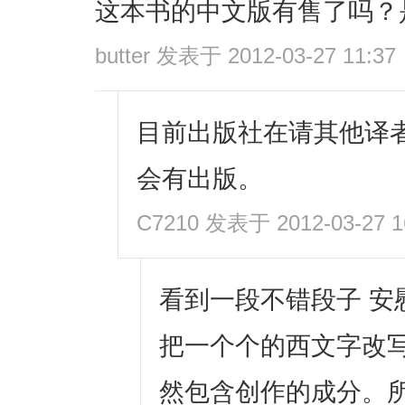
这本书的中文版有售了吗？
butter
发表于 2012-03-27 11:37
目前出版社在请其他译
会有出版。
C7210
发表于 2012-03-27 1
看到一段不错段子 安
把一个个的西文字改
然包含创作的成分。