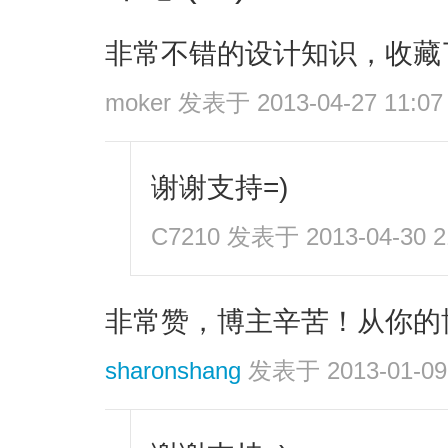
非常不错的设计知识，收藏
moker
发表于 2013-04-27 11:07
谢谢支持=)
C7210
发表于 2013-04-30 2
非常赞，博主辛苦！从你的
sharonshang
发表于 2013-01-09 