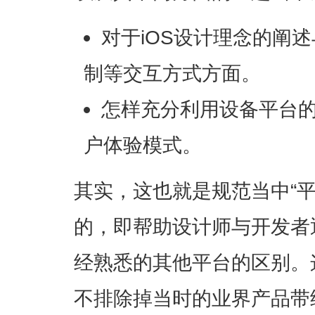
对于iOS设计理念的阐
制等交互方式方面。
怎样充分利用设备平台
户体验模式。
其实，这也就是规范当中“
的，即帮助设计师与开发者
经熟悉的其他平台的区别。
不排除掉当时的业界产品带