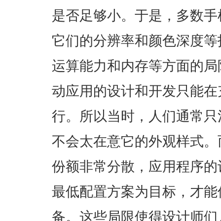
是否足够小。于是，多数手
它们的分辨率和颜色深度等
运算能力和内存等方面的局
动应用的设计和开发只能在
行。所以当时，人们通常只
不会太在意它的外观样式。
份额非常分散，应用程序的
最低配置方案为目标，才能
备。这些局限使得设计师们