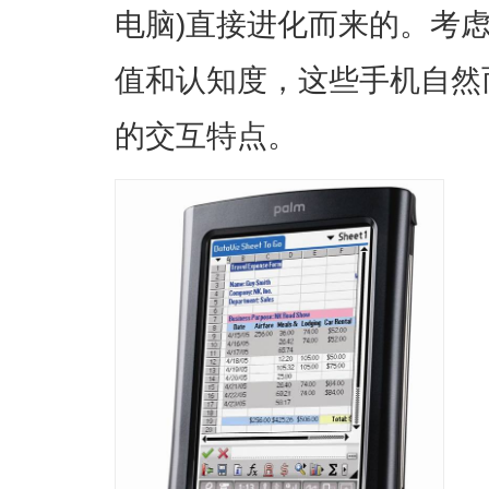
电脑)直接进化而来的。考
值和认知度，这些手机自然
的交互特点。