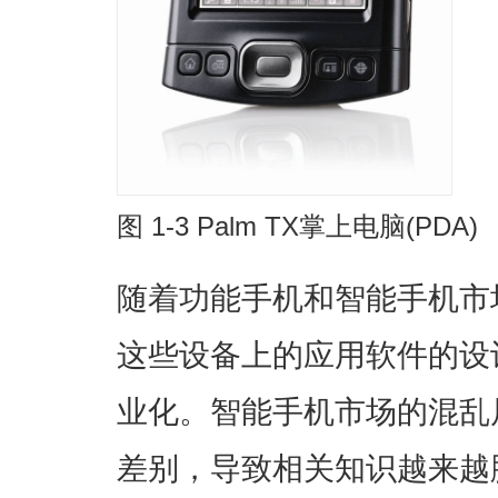
图 1-3 Palm TX掌上电脑(PDA)
随着功能手机和智能手机市
这些设备上的应用软件的设
业化。智能手机市场的混乱
差别，导致相关知识越来越