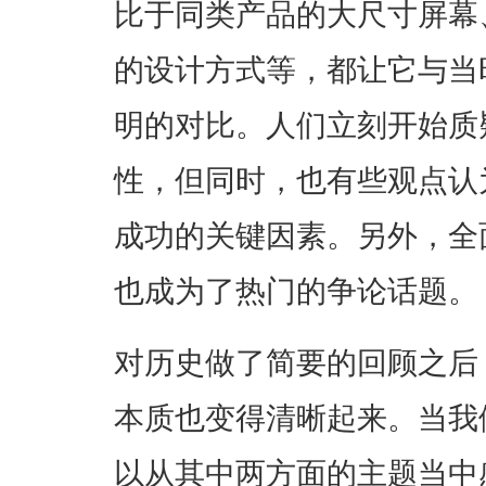
比于同类产品的大尺寸屏幕
的设计方式等，都让它与当
明的对比。人们立刻开始质
性，但同时，也有些观点认
成功的关键因素。另外，全
也成为了热门的争论话题。
对历史做了简要的回顾之后
本质也变得清晰起来。当我
以从其中两方面的主题当中