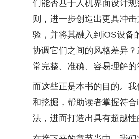
们能否基于人机界面设计规范
则，进一步创造出更具冲击
验，并将其融入到iOS设
协调它们之间的风格差异？
常完整、准确、容易理解的
而这些正是本书的目的。我
和挖掘，帮助读者掌握符合
法，进而打造出具有超越性的
在接下来的章节当中，我们