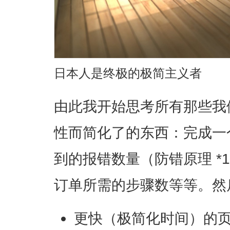
日本人是终极的极简主义者
由此我开始思考所有那些我
性而简化了的东西：完成一
到的报错数量（防错原理 *
订单所需的步骤数等等。然
更快（极简化时间）的