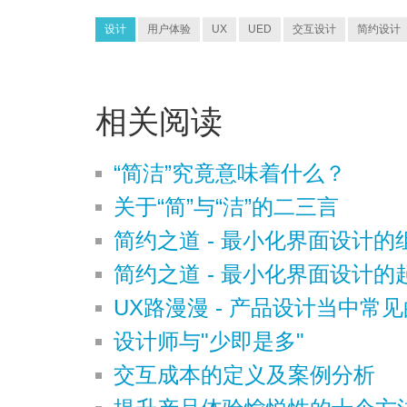
设计
用户体验
UX
UED
交互设计
简约设计
相关阅读
“简洁”究竟意味着什么？
关于“简”与“洁”的二三言
简约之道 - 最小化界面设计
简约之道 - 最小化界面设计的
UX路漫漫 - 产品设计当中常
设计师与"少即是多"
交互成本的定义及案例分析