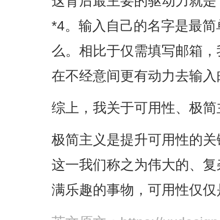
这背后最主要的驱动力就是 Ci
*4。输入自己的名字是最
么。相比于仅需填写邮箱，
在不经意间更有动力去输入
综上，我关于可用性、极简
极简主义是提升可用性的关
这一我们称之为伟大的、复
满乐趣的事物，可用性仅仅