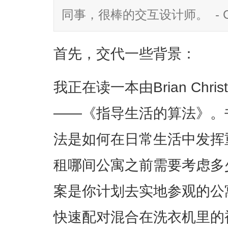
同事，很棒的交互设计师。 - C
首先，交代一些背景：
我正在读一本由Brian Christi
——《指导生活的算法》。
法是如何在日常生活中发挥
租哪间公寓之前需要考虑多
案是你计划去实地参观的公
快速配对混合在洗衣机里的