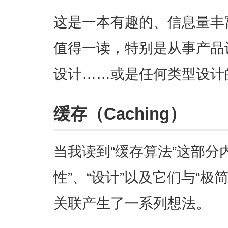
这是一本有趣的、信息量丰
值得一读，特别是从事产品
设计……或是任何类型设计
缓存（Caching）
当我读到“缓存算法”这部分
性”、“设计”以及它们与“极简化”
关联产生了一系列想法。