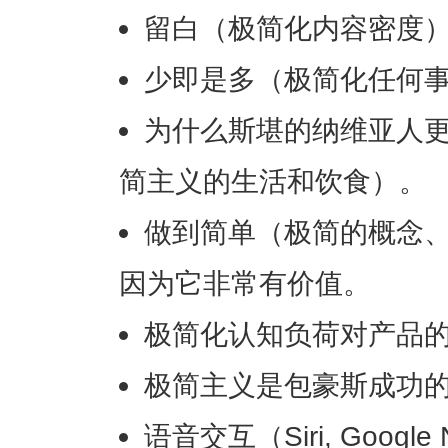
留白（极简化内容密度
少即是多（极简化任何
为什么斯堪的纳维亚人
简主义的生活和饮食）。
做到简单（极简的概念
因为它非常有价值。
极简化认知负荷对产品
极简主义是包豪斯成功
语音交互（Siri, Google 