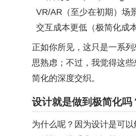
VR/AR（至少在初期）
交互成本更低（极简化成
正如你所见，这只是一系列
思熟虑；不过，我觉得这些
简化的深度交织。
设计就是做到极简化吗
为什么呢？因为设计是可以