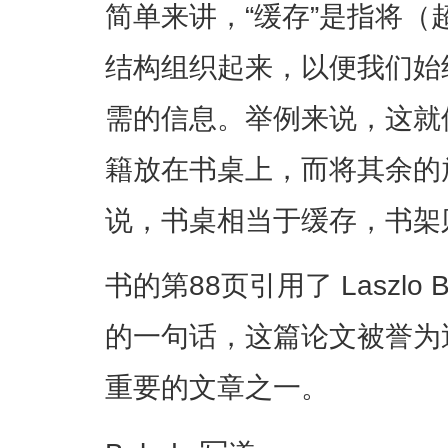
简单来讲，“缓存”是指将
结构组织起来，以便我们始
需的信息。举例来说，这就
籍放在书桌上，而将其余的
说，书桌相当于缓存，书架
书的第88页引用了 Laszlo 
的一句话，这篇论文被誉为
重要的文章之一。