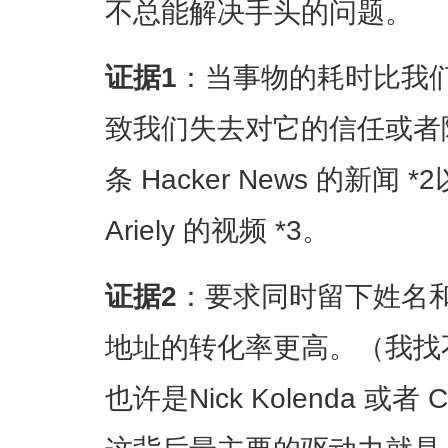
不总能解决手头的问题。
证据1
：当事物的耗时比我
致我们失去对它的信任或者
条 Hacker News 的新闻
Ariely 的视频 *3。
证据2
：要求同时留下姓名
地址的转化率更高。（我找
也许是Nick Kolenda 或