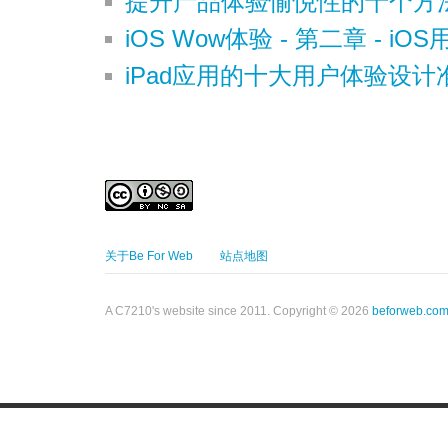
提升产品体验愉悦性的十个方
iOS Wow体验 - 第二章 - iO
iPad应用的十大用户体验设计
关于Be For Web
站点地图
A C7210's website since 2011. Copyright © 2026
beforweb.co