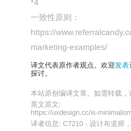
*4
一致性原则：
https://www.referralcandy.
marketing-examples/
译文代表原作者观点。欢迎
发表
探讨。
本站原创编译文章。如需转载，
英文原文:
https://uxdesign.cc/is-minimali
译者信息:
C7210
- 设计布道师