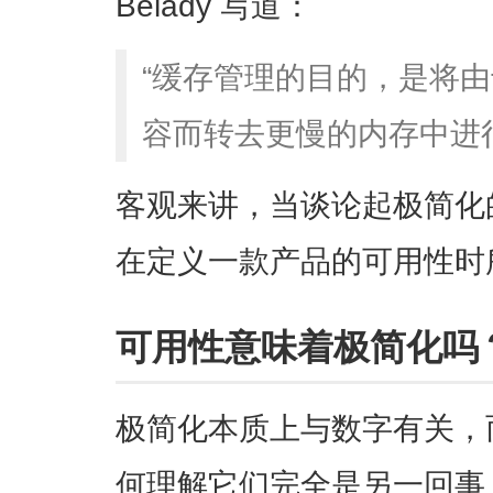
Belady 写道：
“缓存管理的目的，是将
容而转去更慢的内存中进
客观来讲，当谈论起极简化
在定义一款产品的可用性时
可用性意味着极简化吗
极简化本质上与数字有关，
何理解它们完全是另一回事