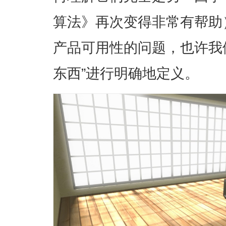
算法》再次变得非常有帮助
产品可用性的问题，也许我
东西”进行明确地定义。