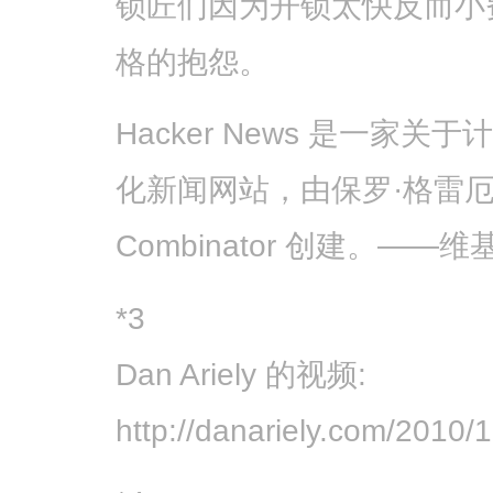
锁匠们因为开锁太快反而小
格的抱怨。
Hacker News 是一家
化新闻网站，由保罗·格雷
Combinator 创建。——
*3
Dan Ariely 的视频:
http://danariely.com/2010/1