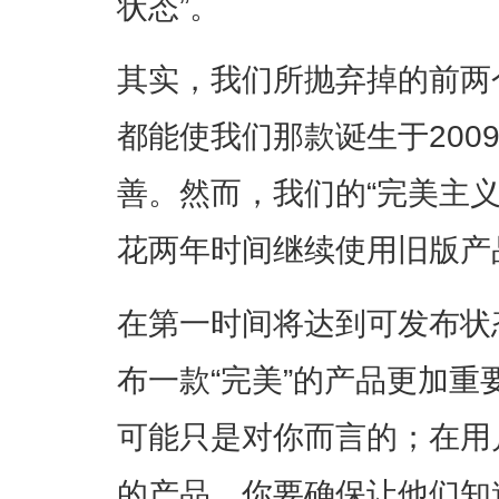
状态”。
其实，我们所抛弃掉的前两
都能使我们那款诞生于200
善。然而，我们的“完美主
花两年时间继续使用旧版产
在第一时间将达到可发布状
布一款“完美”的产品更加重
可能只是对你而言的；在用
的产品。你要确保让他们知