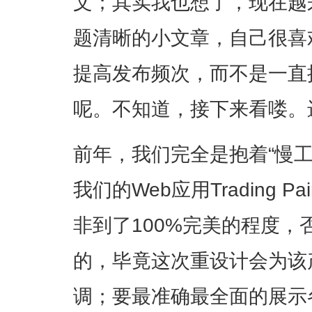
文；其实我也想了，现在越
题清晰的小文章，自己很喜
提高发布频次，而不是一直
呢。不知道，接下来看喽。
前年，我们完全是抱着“慢
我们的Web应用Trading 
非到了100%完美的程度，
的，毕竟这次重设计会为该
调；要最准确最全面的展示