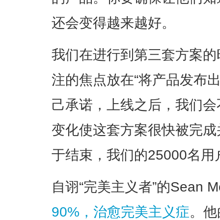
还会变得越来越好。
我们在进行到第三套方案的
注的焦点放在“将产品发布
己承诺，上线之后，我们会
变化使这套方案很快被完成
于结束，我们的25000名
自诩“完美主义者”的Sean M
90%，治愈完美主义症
。他