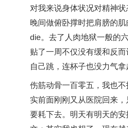
对我来说身体状况对精神状
晚间做俯卧撑时把肩膀的肌肉拉
die。去了人肉地狱一般的
贴了一周不仅没有缓和反而
自己跳，连杯子也没力气拿
伤筋动骨一百零五，我也不
实前面刚刚又从医院回来，
要耗下去。明天有明天的安