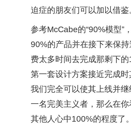
迫症的朋友们可以加以借鉴
参考McCabe的“90%模
90%的产品并在接下来保
费太多时间去完成那剩下的
第一套设计方案接近完成时
我们完全可以使其上线并继
一名完美主义者，那么在你
其他人心中100%的程度了