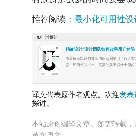
推荐阅读：
最小化可用性设
相关书籍推荐
精益设计:设计团队如何改善用户体验
作者根据精益创业法的理念归纳出了行之有
态，用更低的成本、更高的效率设计出更好的用
译文代表原作者观点。欢迎
发表
探讨。
本站原创编译文章。如需转载，
英文原文: