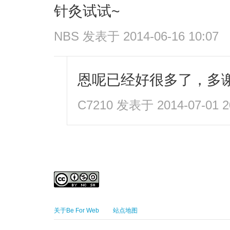
针灸试试~
NBS
发表于 2014-06-16 10:07
恩呢已经好很多了，多
C7210
发表于 2014-07-01 2
关于Be For Web
站点地图