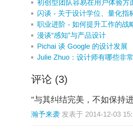
初创型团队容易在用户体验方
闪谈 - 关于设计学位、量化
职业进阶 - 如何提升工作的战
漫谈“感知”与产品设计
Pichai 谈 Google 的设计发展
Julie Zhuo：设计师有哪些
评论 (3)
"与其纠结完美，不如保持进
瀚予来袭
发表于 2014-12-03 15: