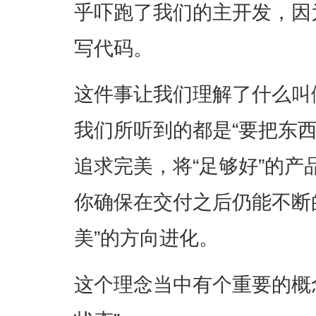
乎吓跑了我们的主开发，因
写代码。
这件事让我们理解了什么叫
我们所听到的都是“要把东
追求完美，将“足够好”的
你确保在交付之后仍能不断
美”的方向进化。
这个理念当中有个重要的概