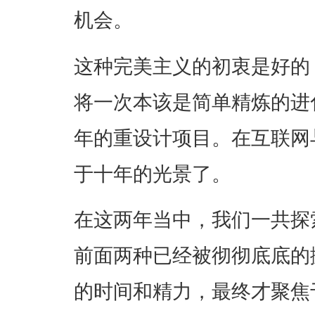
机会。
这种完美主义的初衷是好的
将一次本该是简单精炼的进
年的重设计项目。在互联网
于十年的光景了。
在这两年当中，我们一共探
前面两种已经被彻彻底底的
的时间和精力，最终才聚焦