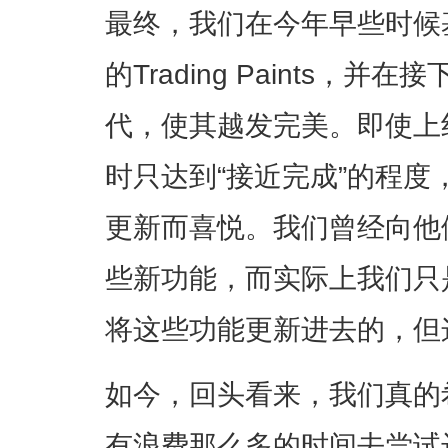
最终，我们在今年早些时候
的Trading Paints，
代，使其越发完美。即使上
时只达到“接近完成”的程
更新而喜悦。我们曾经向他
些新功能，而实际上我们只
将这些功能更新进去的，但
如今，回头看来，我们真的
有浪费那么多的时间去尝试