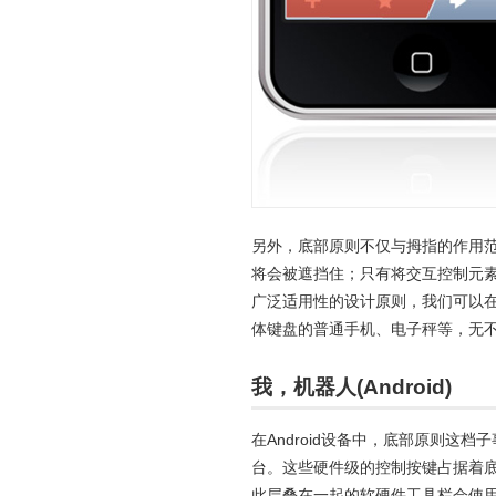
另外，底部原则不仅与拇指的作用
将会被遮挡住；只有将交互控制元
广泛适用性的设计原则，我们可以在
体键盘的普通手机、电子秤等，无
我，机器人(Android)
在Android设备中，底部原则
台。这些硬件级的控制按键占据着
此层叠在一起的软硬件工具栏会使