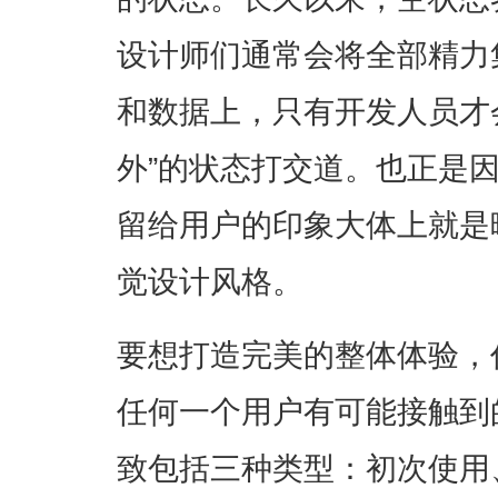
设计师们通常会将全部精力
和数据上，只有开发人员才
外”的状态打交道。也正是
留给用户的印象大体上就是
觉设计风格。
要想打造完美的整体体验，
任何一个用户有可能接触到
致包括三种类型：初次使用