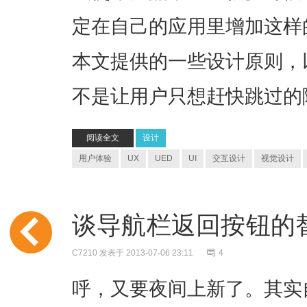
定在自己的应用里增加这样
本文提供的一些设计原则，
不是让用户只想赶快跳过的
阅读全文
设计
用户体验
UX
UED
UI
交互设计
视觉设计
谈导航栏返回按钮的
C7210
发表于 2013-07-06 23:11
4
呼，又要夜间上新了。其实