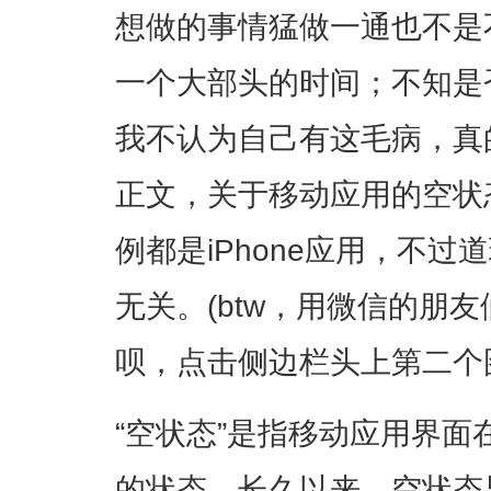
想做的事情猛做一通也不是
一个大部头的时间；不知是
我不认为自己有这毛病，真
正文，关于移动应用的空状
例都是iPhone应用，不
无关。(btw，用微信的朋友们
呗，点击侧边栏头上第二个
“空状态”是指移动应用界
的状态。长久以来，空状态