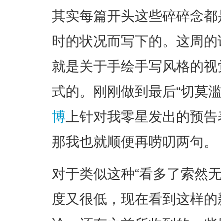
其实每篇开头这些碎碎念都
时的状况而写下的。这周的
就是关于手绘手写风格的视
式的。刚刚做到最后“切莫
博
上针对我零星发出的预告
那我也就顺便再唠叨两句。
对于类似这种“看多了索然
度又很低，现在看到这样的