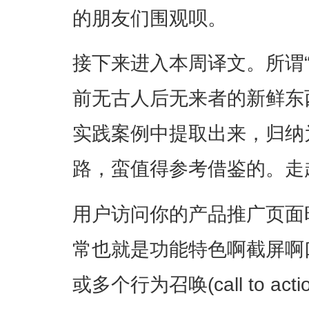
的朋友们围观呗。
接下来进入本周译文。所谓
前无古人后无来者的新鲜东
实践案例中提取出来，归纳
路，蛮值得参考借鉴的。走
用户访问你的产品推广页面
常也就是功能特色啊截屏啊
或多个行为召唤(call to a