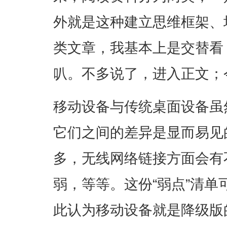
外就是这种建立思维框架、
类文章，我基本上是交替看
叭。不多说了，进入正文；
移动设备与传统桌面设备虽
它们之间的差异是显而易见
多，无线网络链接方面会有
弱，等等。这份“弱点”清
此认为移动设备就是降级版