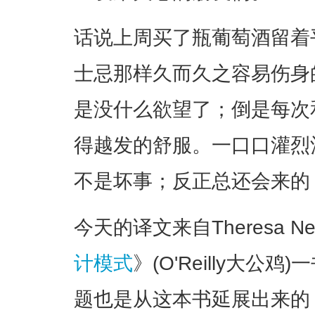
话说上周买了瓶葡萄酒留着
士忌那样久而久之容易伤身
是没什么欲望了；倒是每次
得越发的舒服。一口口灌烈
不是坏事；反正总还会来的
今天的译文来自Theresa N
计模式
》(O'Reilly大
题也是从这本书延展出来的