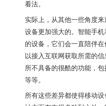
看法。
实际上，从其他一些角度来
设备更加强大的。智能手机
的设备，它们会一直陪伴在
以接入互联网获取所需的信
所不具备的很酷的功能，包
等等。
所有这些差异都使得移动设