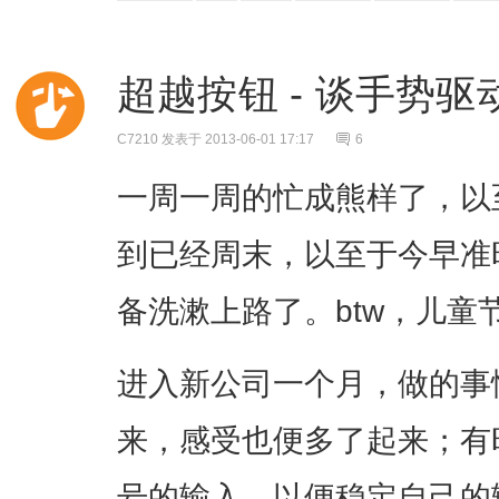
超越按钮 - 谈手势
C7210
发表于 2013-06-01 17:17
6
一周一周的忙成熊样了，以
到已经周末，以至于今早准
备洗漱上路了。btw，儿童
进入新公司一个月，做的事
来，感受也便多了起来；有
号的输入，以便稳定自己的