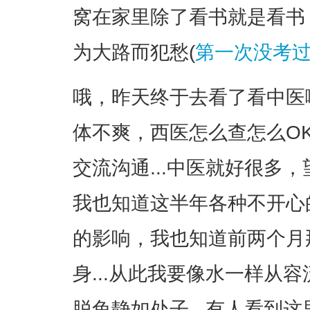
窝在家里除了看书就是看书
为大路而犯愁(
第一次没考
哦，昨天终于去看了看中医
体不爽，西医怎么查怎么O
交流沟通...中医就好很多
我也知道这半年各种不开心
的影响，我也知道前两个月
身...从此我要像水一样从
脱兔静如处子...有人看到