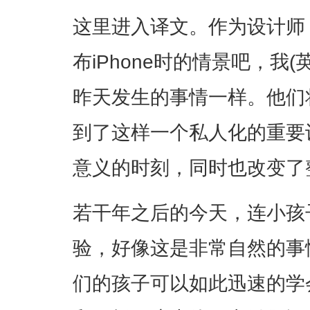
这里进入译文。作为设计师
布iPhone时的情景吧，我
昨天发生的事情一样。他们
到了这样一个私人化的重要
意义的时刻，同时也改变了
若干年之后的今天，连小孩
验，好像这是非常自然的事
们的孩子可以如此迅速的学