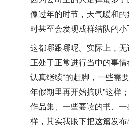
像过年的时节，天气暖和的
时甚至会发现成群结队的小
这都哪跟哪呢。实际上，无
正处于正常进行当中的事情
认真继续”的赶脚，一些需
年假期里再开始搞叭”这样
作品集、一些要读的书、一些
样，其实我眼下把这篇发布