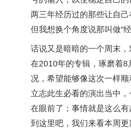
两三年经历过的那些让自己
但我想换个角度说那叫做“经
话说又是暗暗的一个周末，对
在2010年的专辑，琢磨着8月份M
况，希望能够像这次一样顺
立志此生必看的演出当中，
在眼前了；事情就是这么有
到这里吧，我们来看本周更