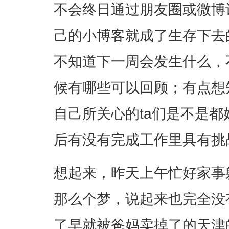
不会终日通过朋友圈或微博
己的小博客就成了生存下去
不知道下一周会发生什么，
候有哪些可以回顾；有点想
自己所关心的ta们是不是
后有没有完成工作里具有挑
想起来，昨天上午忙好家事
那么个梦，说起来也完全没
了早就被爸妈卖掉了的天津