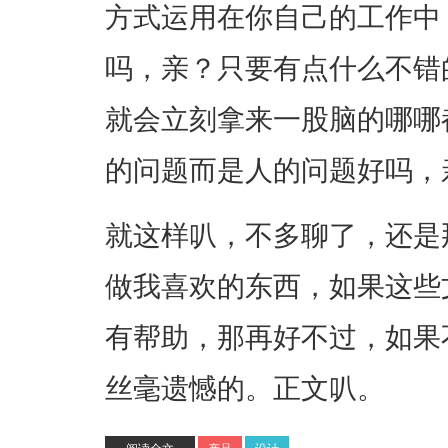
方式运用在你自己的工作中
吗，亲？只要有点什么不错
就会立刻拿来一股脑的哪哪
的问题而是人的问题好吗，
就这样叭，不多聊了，还是
做我喜欢的东西，如果这些
有帮助，那再好不过，如果
丝毫遗憾的。正文叭。