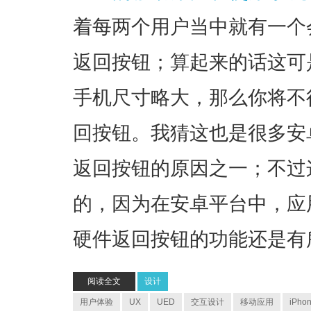
着每两个用户当中就有一个
返回按钮；算起来的话这可
手机尺寸略大，那么你将不
回按钮。我猜这也是很多安
返回按钮的原因之一；不过
的，因为在安卓平台中，应
硬件返回按钮的功能还是有
阅读全文
设计
用户体验
UX
UED
交互设计
移动应用
iPho