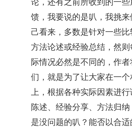
论，还有之前所收到的一些
馈，我要说的是叭，我挑来
己看来，多数是针对一些比
方法论述或经验总结，然则
际情况必然是不同的，作者
们，就是为了让大家在一个相
上，根据各种实际因素进行
陈述、经验分享、方法归纳
是没问题的叭？能否以合适