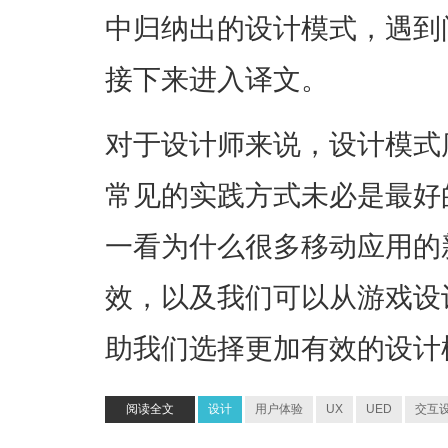
中归纳出的设计模式，遇到问
接下来进入译文。
对于设计师来说，设计模式
常见的实践方式未必是最好
一看为什么很多移动应用的
效，以及我们可以从游戏设
助我们选择更加有效的设计
阅读全文
设计
用户体验
UX
UED
交互