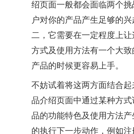
绍页面一般都会面临两个挑
户对你的产品产生足够的兴
二，它需要在一定程度上让
方式及使用方法有一个大致
产品的时候更容易上手。
不妨试着将这两方面结合起
品介绍页面中通过某种方式
品的功能特色及使用方法产
的执行下一步动作，例如注