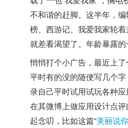
载了一包“我爱我家”，搁
不和谐的赶脚。这半年，编
榜、西游记、我爱我家轮着
就差看渴望了。年龄暴露的
悄悄打个小广告，最近上了
平时有的没的随便写几个字
录自己平时试用试玩各种应
在其微博上做应用设计点评
起念叨，比如这篇“
美丽说