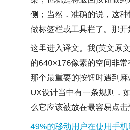
侧；当然，准确的说，这种
做标签栏或工具栏了。那开
这里进入译文。我(英文原文作
的640×176像素的空间
那个最重要的按钮时遇到麻
UX设计当中有一条规则，
么它应该被放在最容易点击
49%的移动用户在使用手