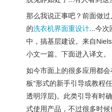
那么我说正事吧？前面做过
的
洗衣机界面重设计
...今
中，搞基层建设。来自Nielse
小文一篇。下面进入译文。
如今市面上的很多应用都会
板”形式的新手引导或教程
透明浮层)。此类引导有时
式使用产品，不过很多时候