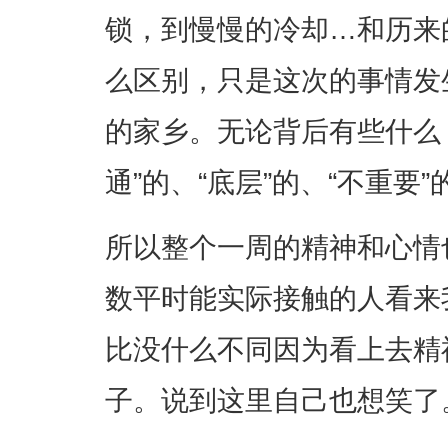
锁，到慢慢的冷却…和历来
么区别，只是这次的事情发
的家乡。无论背后有些什么
通”的、“底层”的、“不重要
所以整个一周的精神和心情
数平时能实际接触的人看来
比没什么不同因为看上去精
子。说到这里自己也想笑了