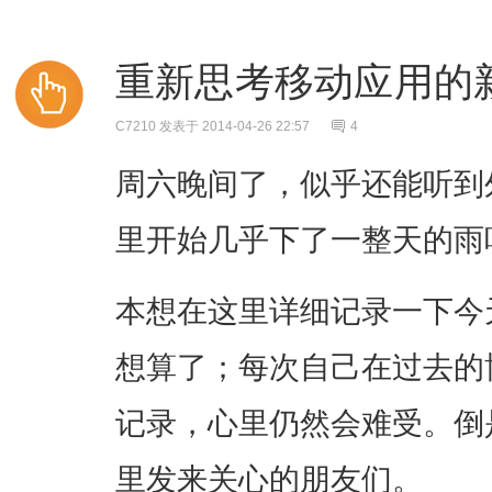
重新思考移动应用的
C7210
发表于 2014-04-26 22:57
4
周六晚间了，似乎还能听到
里开始几乎下了一整天的雨
本想在这里详细记录一下今
想算了；每次自己在过去的
记录，心里仍然会难受。倒
里发来关心的朋友们。