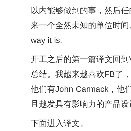
以内能够做到的事，然后任
来一个全然未知的单位时间。things
way it is.
开工之后的第一篇译文回到
总结。我越来越喜欢FB了
他们有John Carmack，他
且越发具有影响力的产品设
下面进入译文。