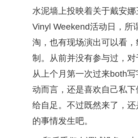
水泥墙上投映着关于戴安娜王
Vinyl Weekend活动日
淘，也有现场演出可以看，
制。从前并没有参与过，对
从上个月第一次过来both
动而言，还是喜欢自己私下
给自足。不过既然来了，还
的事情发生吧。