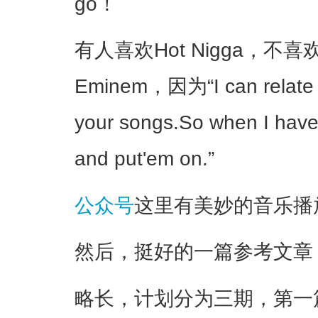
go！
有人喜欢Hot Nigga，不
Eminem，因为“I can relate to
your songs.So when I have a
and put'em on.”
公众号
这里有美妙的音乐播
然后，挺好的一篇参考文章
略长，计划分为三期，第一