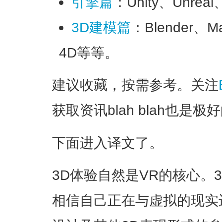
引擎篇
：Unity、Unrea
3D建模篇
：Blender、M
4D等等。
建议收藏，按需参考。关注
获取资讯blah blah也是极
下面进入译文了。
3D体验自然是VR的核心。
相信自己正在与虚拟的现实