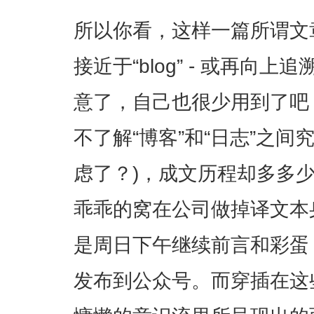
所以你看，这样一篇所谓文章
接近于“blog” - 或再向上追溯
意了，自己也很少用到了吧
不了解“博客”和“日志”之
虑了？)，成文历程却多多少
乖乖的窝在公司做掉译文本
是周日下午继续前言和彩蛋
发布到公众号。而穿插在这