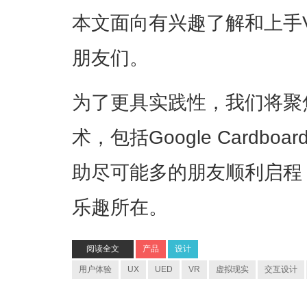
本文面向有兴趣了解和上手
朋友们。
为了更具实践性，我们将聚
术，包括Google Cardbo
助尽可能多的朋友顺利启程
乐趣所在。
阅读全文
产品
设计
用户体验
UX
UED
VR
虚拟现实
交互设计