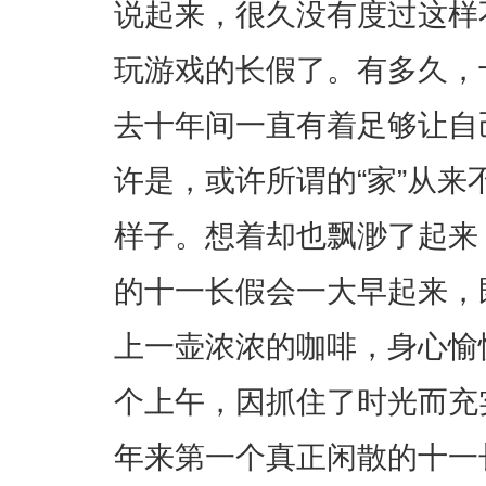
说起来，很久没有度过这样
玩游戏的长假了。有多久，
去十年间一直有着足够让自
许是，或许所谓的“家”从
样子。想着却也飘渺了起来
的十一长假会一大早起来，
上一壶浓浓的咖啡，身心愉
个上午，因抓住了时光而充
年来第一个真正闲散的十一长