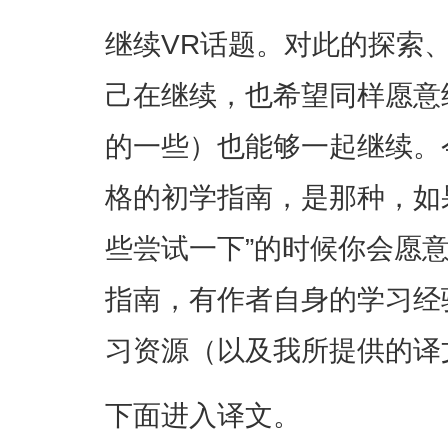
继续VR话题。对此的探索
己在继续，也希望同样愿意
的一些）也能够一起继续。
格的初学指南，是那种，如
些尝试一下”的时候你会愿
指南，有作者自身的学习经
习资源（以及我所提供的译
下面进入译文。