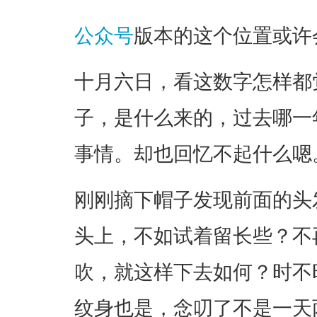
公众号
版本的这个位置或许
十月六日，看这数字怎样都
子，是什么来的，过去哪一
事情。却也回忆不起什么嗯
刚刚摘下帽子发现前面的头
头上，不如试着留长些？不
吹，就这样下去如何？时不
纹身也是，念叨了不是一天