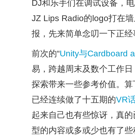
DJ和乐手们在调试设备，
JZ Lips Radio的lo
报，先来简单念叨一下正经
前次的“
Unity与Cardboard
易，跨越周末及数个工作日
探索带来一些参考价值。算
已经连续做了十五期的
VR
起来自己也有些惊讶，真的
型的内容或多或少也有了些