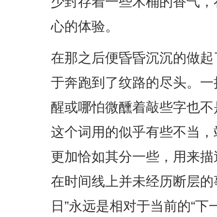
少封存着一些木桶的香气，
心的体验。
在那之后便昏昏沉沉的做起
于奔跑到了纹路的尽头。一
醒或哪怕微醺着敲些字也不
这个词用的似乎有些不当，
更加恰如其分一些，用来描
在时间线上并未经历断层的事
日”永远是相对于当前的“下