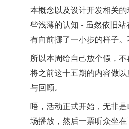
本概念以及设计开发相关的
些浅薄的认知 - 虽然依旧
有向前挪了一小步的样子。
所以本周给自己放个假，不
将之前这十五期的内容做以
与回顾。
唔，活动正式开始，无非是
场播放，然后一票听众坐在