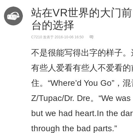
站在VR世界的大门前
台的选择
C7210
发表于 2016-10-06 16:50
不是很能写得出字的样子。
有些人爱看有些人不爱看的
住。“Where’d You Go”，混
Z/Tupac/Dr. Dre。“We was
but we had heart.In the da
through the bad parts.”