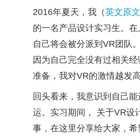
2016年夏天，我（
英文原
的一名产品设计实习生。在
自己将会被分派到VR团队
因为自己完全没有过相关经
准备，我对VR的激情越发
回头看来，我意识到自己能
运。实习期间， 关于VR
事，在这里分享给大家，希