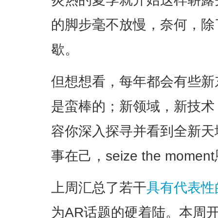
的脚步毫不放慢，奈何，除
歇。
但想想看，每年都会有些新
是蛮棒的；新领域，新技术
容你深入探寻并看到全新天
事在己，seize the momen
上周汇总了若干
具有代表性的A
为AR话题的硬着陆。本周