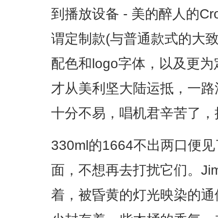
到播放设备 - 美的醉人的Cr
谓定制款(与普通款式的大
配色和logo字体，以及更
才从美利坚大陆运抵，一路
十分不易，唱机君辛苦了，
330ml的1664不出两口
面，不想再去打扰它们。Jim
着，被昏黄的灯光映染的通