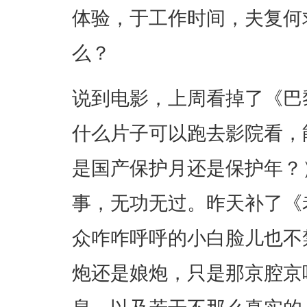
体验，于工作时间，夫复何
么？
说到电影，上周看掉了《巴
什么片子可以跑去影院看，能
是国产保护月还是保护年？
事，无功无过。昨天补了《
众咋咋呼呼的小白脸儿也不
炮还是娘炮，只是那京腔京