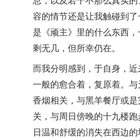
息，以及若干不那么真实的
容的情节还是让我触碰到了
是《顽主》里的什么东西，
剩无几，但所幸仍在。
而我分明感到，于自身，近
一般的愈合着，复原着。与
香烟相关，与黑羊餐厅或是
关，与周日傍晚的十九楼跑
日温和舒缓的消失在西边的