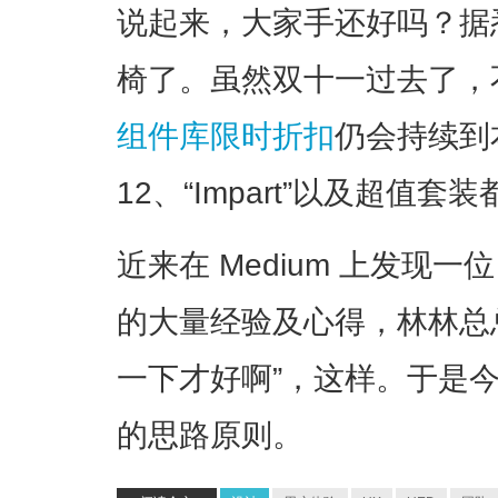
说起来，大家手还好吗？据
椅了。虽然双十一过去了，
组件库限时折扣
仍会持续到本
12、“Impart”以及超值
近来在 Medium 上发现一位
的大量经验及心得，林林总
一下才好啊”，这样。于是
的思路原则。