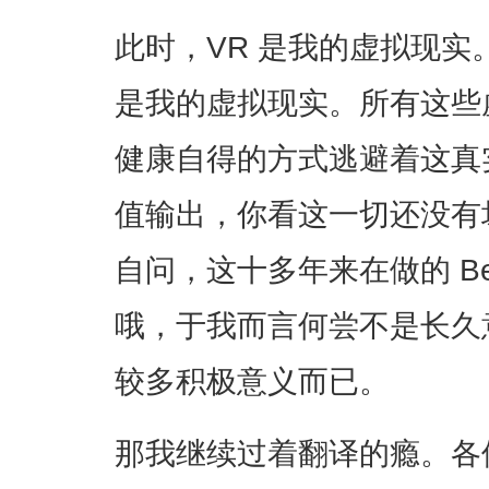
此时，VR 是我的虚拟现实
是我的虚拟现实。所有这些
健康自得的方式逃避着这真
值输出，你看这一切还没有
自问，这十多年来在做的 Be
哦，于我而言何尝不是长久
较多积极意义而已。
那我继续过着翻译的瘾。各位自