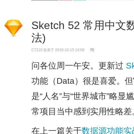
Sketch 52 常用中
法)
C7210
发表于 2018-10-15 14:08
问各位周一午安。更新过
S
功能（Data）很是喜爱。
是“人名”与“世界城市”略
常项目当中感到实用性略差
在上一篇关于
数据源功能实