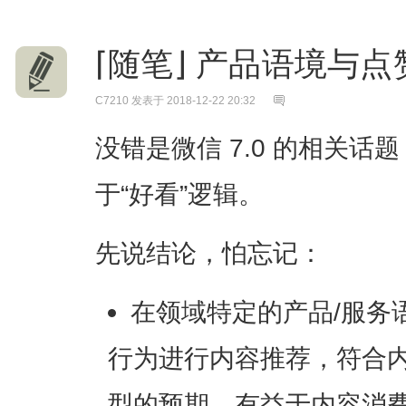
⌈随笔⌋ 产品语境与
C7210
发表于 2018-12-22 20:32
没错是微信 7.0 的相关
于“好看”逻辑。
先说结论，怕忘记：
在领域特定的产品/服务
行为进行内容推荐，符合
型的预期，有益于内容消