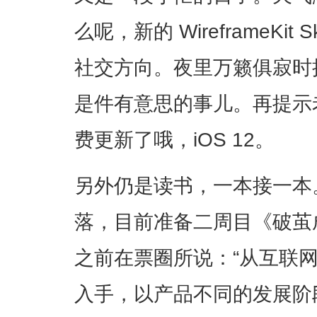
么呢，新的 WireframeKit
社交方向。夜里万籁俱寂时
是件有意思的事儿。再提示
费更新了哦，iOS 12。
另外仍是读书，一本接一本
落，目前准备二周目《破茧
之前在票圈所说：“从互联
入手，以产品不同的发展阶