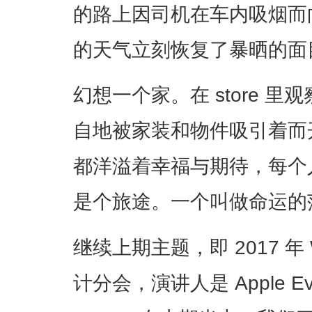
的路上因司机在车内吸烟而
的天气立刻恢复了暴晒的面
幻想一个家。在 store 
自地被家装和物件吸引着而
都洋溢着幸福与期待，每个
是个旅途。一个叫做命运的
继续上期主题，即 2017 年
计分会，演讲人是 Apple Evan