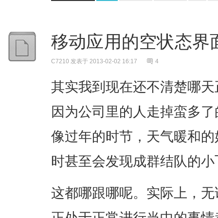
移动应用的空状态界
C7210
发表于 2013-02-02 16:17
4
其实我到现在还不清楚哪天
因为公司里的人走掉蛮多了
像过年的时节，天气暖和的
时甚至会发现成群结队的小
这都哪跟哪呢。实际上，无
正处于正常进行当中的事情