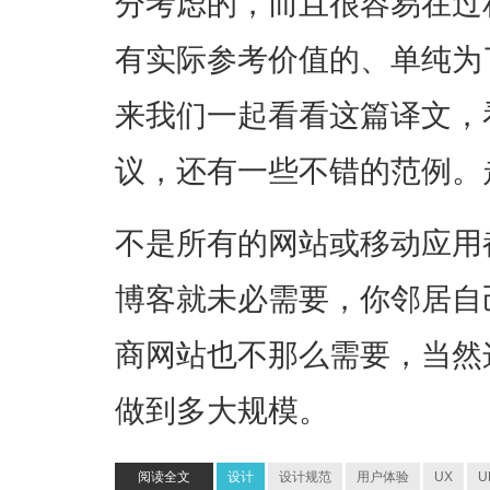
分考虑的，而且很容易在过
有实际参考价值的、单纯为
来我们一起看看这篇译文，
议，还有一些不错的范例。
不是所有的网站或移动应用
博客就未必需要，你邻居自
商网站也不那么需要，当然
做到多大规模。
阅读全文
设计
设计规范
用户体验
UX
U