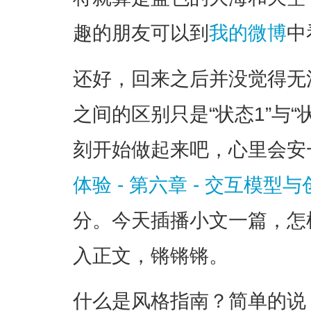
趣的朋友可以到
我的微博
中
还好，回来之后并没觉得无
之间的区别只是“状态1”与“
刻开始做起来吧，心里会安
体验 - 第六章 - 交互模
分。今天插播小文一篇，怎
入正文，锵锵锵。
什么是风格指南？简单的说