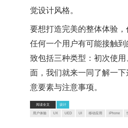
觉设计风格。
要想打造完美的整体体验，
任何一个用户有可能接触到
致包括三种类型：初次使用
面，我们就来一同了解一下
意要素与注意事项。
阅读全文
设计
用户体验
UX
UED
UI
移动应用
iPhone