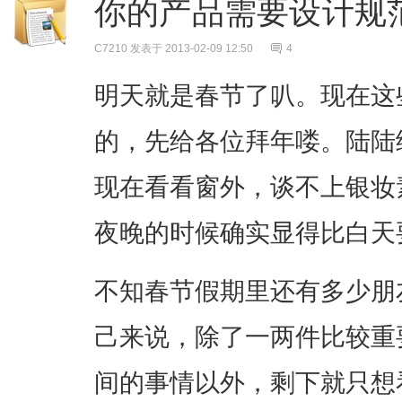
你的产品需要设计规
C7210
发表于 2013-02-09 12:50
4
明天就是春节了叭。现在这
的，先给各位拜年喽。陆陆
现在看看窗外，谈不上银妆
夜晚的时候确实显得比白天
不知春节假期里还有多少朋
己来说，除了一两件比较重
间的事情以外，剩下就只想