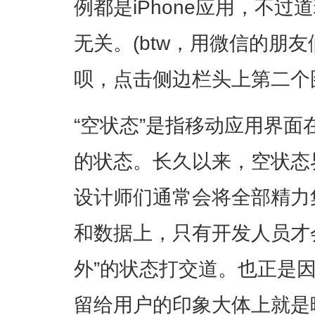
例都是iPhone应用，不
无关。(btw，用微信的朋友们
呗，点击侧边栏头上第二个
“空状态”是指移动应用界
的状态。长久以来，空状态
设计师们通常会将全部精力
和数据上，只有开发人员才
外”的状态打交道。也正是
留给用户的印象大体上就是