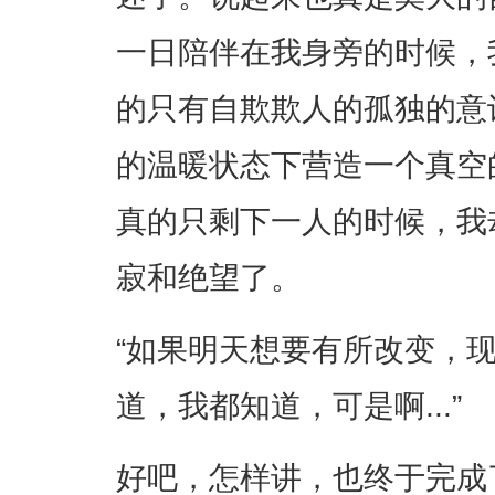
一日陪伴在我身旁的时候，
的只有自欺欺人的孤独的意
的温暖状态下营造一个真空
真的只剩下一人的时候，我
寂和绝望了。
“如果明天想要有所改变，
道，我都知道，可是啊...”
好吧，怎样讲，也终于完成