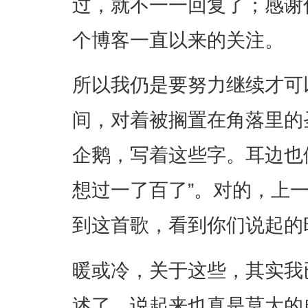
过，就不一一回复了；感谢
个博客一直以来的关注。
所以我仍是要努力继续才可
间，对着被搁置在角落里的
企鹅，写着这些字。耳边也
想过一了百了”。对的，上
到这首歌，看到你们说起的
暖或冷，关于这些，其实我
述了。说起来也真是莫大的