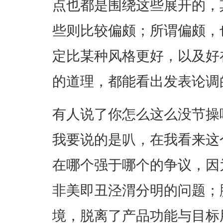
点也都是围绕这些展开的，
些则比较偏颇；所谓偏颇，
定比某种风格更好，以及好
的道理，都能看出发表论调
有人说了你怎么这么没节操
我要说的是叭，在我看来这
在哪个强于哪个的争议，因
非美即丑泾渭分明的问题；
境，脱离了产品功能与目标