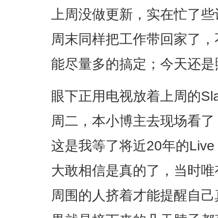
上周没做更新，实在忙了些
周末同样把工作带回家了，
能尽量多的搞定；今天还是
眼下正用电视放着上周的Sl
周二，本小博主去现场看了
这是我等了将近20年的Li
大敢相信是真的了，当时唯
周围的人挤着才能提醒自己