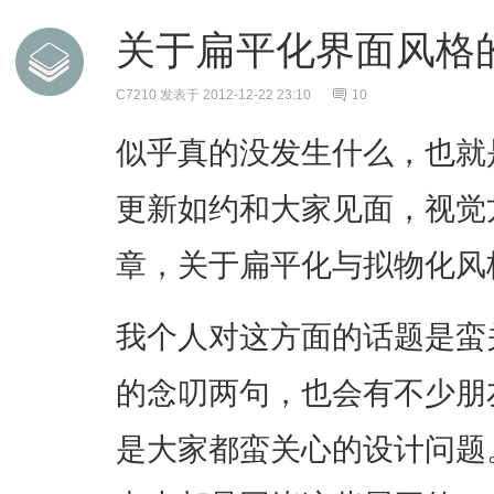
关于扁平化界面风格
C7210
发表于 2012-12-22 23:10
10
似乎真的没发生什么，也就
更新如约和大家见面，视觉
章，关于扁平化与拟物化风
我个人对这方面的话题是蛮
的念叨两句，也会有不少朋
是大家都蛮关心的设计问题