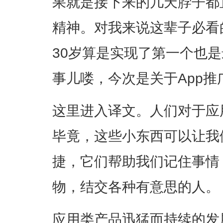
果就是接下来的几天脖子都
精神。对我来说这辈子必看
30岁算是实现了第一个也
事儿喽，今次是关于App推
这里进入译文。人们对于应
毕竟，这些小东西可以让我
捷，它们帮助我们记住事情
物，结交各种有意思的人。
应用类产品迅猛而持续的发