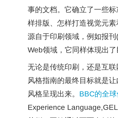
事的文档。它确立了一些标
样排版、怎样打造视觉元素
源自于印刷领域，例如报刊
Web领域，它同样体现出
无论是传统印刷，还是互联
风格指南的最终目标就是让
风格呈现出来。
BBC的全
Experience Languag