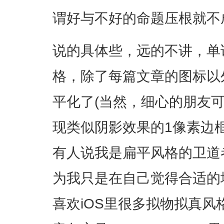
谓好与不好的命题压根就不
说的具体些，远的不讲，单
格，除了每篇文章的图标以
平化了(当然，细心的朋友
现类似阴影效果的1像素边框
有人说我是扁平风格的卫道
为我只是在自己觉得合适的
喜欢iOS里很多拟物拟真