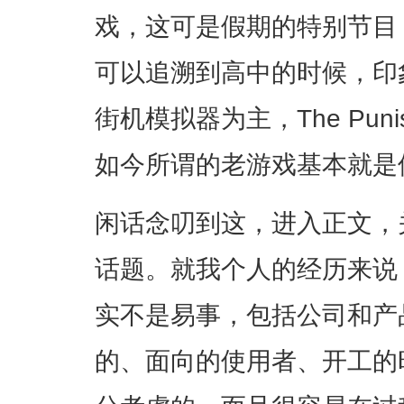
戏，这可是假期的特别节目
可以追溯到高中的时候，印
街机模拟器为主，The Pun
如今所谓的老游戏基本就是
闲话念叨到这，进入正文，
话题。就我个人的经历来说
实不是易事，包括公司和产
的、面向的使用者、开工的