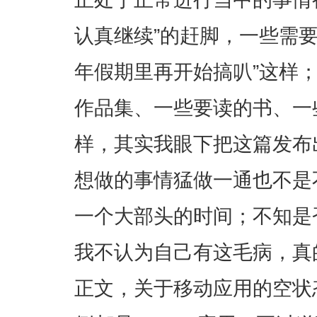
认真继续”的赶脚，一些需
年假期里再开始搞叭”这样
作品集、一些要读的书、一些
样，其实我眼下把这篇发布
想做的事情猛做一通也不是
一个大部头的时间；不知是
我不认为自己有这毛病，真
正文，关于移动应用的空状