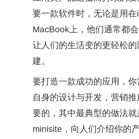
要一款软件时，无论是用在i
MacBook上，他们通常
让人们的生活变的更轻松的
建。
要打造一款成功的应用，你
自身的设计与开发，营销推
要的，其中最典型的做法就
minisite，向人们介绍