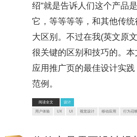
绍”就是告诉人们这个产品
它，等等等等，和其他传统
大区别。不过在我(英文原
很关键的区别和技巧的。本
应用推广页的最佳设计实践
范例。
阅读全文
设计
用户体验
UX
UI
视觉设计
移动应用
行为召