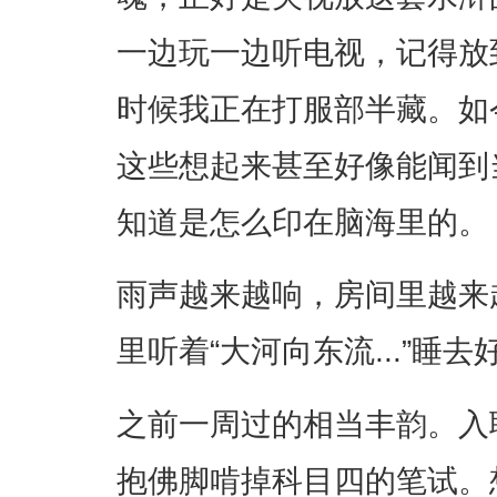
一边玩一边听电视，记得放
时候我正在打服部半藏。如
这些想起来甚至好像能闻到
知道是怎么印在脑海里的。
雨声越来越响，房间里越来
里听着“大河向东流...”睡去
之前一周过的相当丰韵。入
抱佛脚啃掉科目四的笔试。