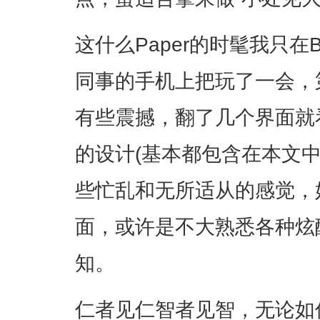
这什么Paper的时髦我只在B
同事的手机上把玩了一会，
有些震撼，翻了几个界面就
的设计(基本都包含在本文
些忙乱和无所适从的感觉，
面，或许是不大熟悉各种炫
知。
仁者见仁智者见智，无论如