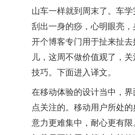
山车一样就到周末了。车学
刮出一身的痧，心明眼亮，
开个博客专门用于扯来扯去
儿，这周不做价值观了，关
技巧。下面进入译文。
在移动体验的设计当中，界
点关注的。移动用户所处的
意力更难集中，耐心更有限