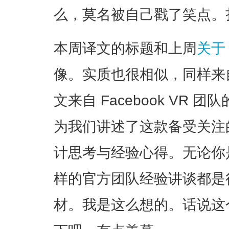
么，莫名被自己戳了笑点。
本周译文的标题和上周
关于 
像。实质也很相似，同样来自
文来自 Facebook VR 团队的设
为我们讲述了这款备受关注
计思考与经验心得。无论你是
样的官方团队经验讲谈都是
材。我是这么想的。话说这