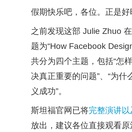
假期快乐吧，各位。正是好
之前发现这部 Julie Zh
题为“How Facebook Desi
共分为四个主题，包括“怎样
决真正重要的问题”、“为什
义成功”。
斯坦福官网已将
完整演讲以
放出，建议各位直接观看原