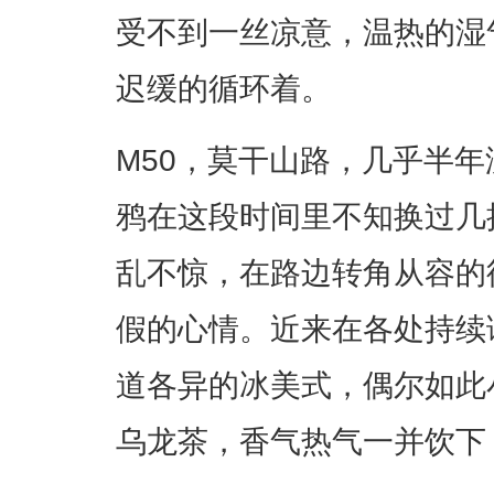
受不到一丝凉意，温热的湿
迟缓的循环着。
M50，莫干山路，几乎半
鸦在这段时间里不知换过几批，
乱不惊，在路边转角从容的
假的心情。近来在各处持续
道各异的冰美式，偶尔如此
乌龙茶，香气热气一并饮下