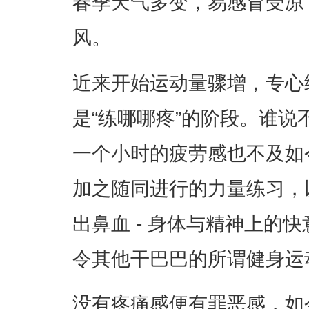
春季天气多变，易感冒受凉
风。
近来开始运动量骤增，专心
是“练哪哪疼”的阶段。谁
一个小时的疲劳感也不及如
加之随同进行的力量练习，
出鼻血 - 身体与精神上的
令其他干巴巴的所谓健身运
没有疼痛感便有罪恶感，如