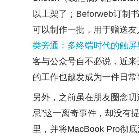
以上架了；Beforweb订
可以制作一批，用于赠送友
类旁通：多终端时代的触屏
客与公众号自不必说，近来
的工作也越发成为一件日常
另外，之前虽在朋友圈念叨
忌”这一离奇事件，却没有
里，并将MacBook Pr