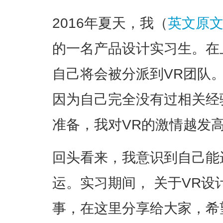
2016年夏天，我（
英文原
的一名产品设计实习生。在
自己将会被分派到VR团队
因为自己完全没有过相关经
准备，我对VR的激情越发
回头看来，我意识到自己能
运。实习期间， 关于VR
事，在这里分享给大家，希