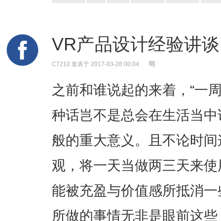
VR产品设计经验讲谈 - 
C7210
发表于 2017-03-28 00:04
之前和谁说起的来着，“一
种话岂不是总会在生活当中
般的重大意义。且不论时间
观，将一天当做两三天来使
能被充盈与价值感所抵消一
所做的事情无非是眼前这些