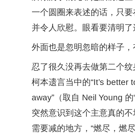
一个圆圈来表述的话，只要
并令人欣慰。眼看要清明了
外面也是忽明忽暗的样子，
忍了很久没再去做第二个纹
柯本遗言当中的“It’s better to b
away”（取自 Neil Young 
突然意识到这个主意真的不
需要减的地方，“燃尽，燃