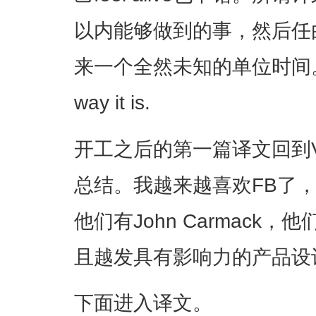
以内能够做到的事，然后任
来一个全然未知的单位时间。things
way it is.
开工之后的第一篇译文回到
总结。我越来越喜欢FB了
他们有John Carmack，他
且越发具有影响力的产品设
下面进入译文。