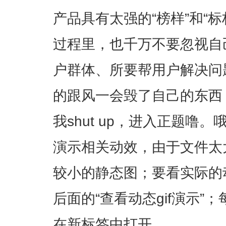
产品具有太强的“榜样”和“标
过程里，也千万不要忽视自
户群体、所要帮用户解决问
的跟风一会毁了自己的东西
我shut up，进入正题噜。
演示相关动效，由于文件太
较小的静态图；要看实际的
后面的“查看动态gif演示”
在新标签中打开。