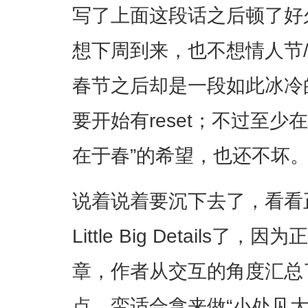
写了上面这段话之后顿了好
想下周到来，也不想情人节
春节之后却是一段如此冰冷
要开始有reset；不过至少
在于春”的希望，也还不坏
说着说着要沉下去了，看看
Little Big Details
章，作者从交互的角度汇总了
点，蛮适合拿来做“小处见大