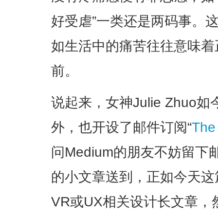
好受虐”一类还是两码事。
如生活中的痛苦往往意味着
前。
说起来，女神Julie Zhuo
外，也开设了邮件订阅“
The
问Medium的朋友不妨留
的小文章送到，正如今天这
VR或UX相关设计长文章