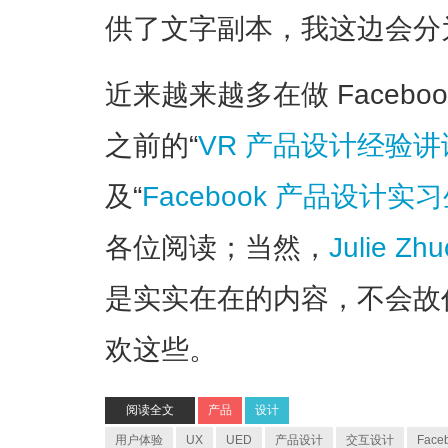
供了文字副本，我这边会分
近来越来越多在做 Faceb
之前的“
VR 产品设计经验讲谈 -
及“
Facebook 产品设计实习
各位阅读；当然，
Julie Z
是实实在在的内容，不会故
欢这些。
阅读全文
产品
设计
用户体验
UX
UED
产品设计
交互设计
Face