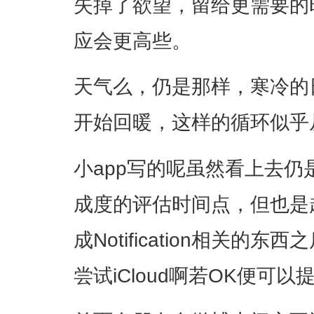
失掉了欲望，留给更需要的
应会更高些。
天气么，仍是那样，寒冷的
开始回暖，这样的循环似乎
小app写的呢虽然看上去
成度的评估时间点，但也是
成Notification相关的东
尝试iCloud啊若OK便可