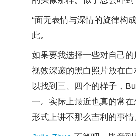
“面无表情与深情的旋律构
此。
如果要我选择一些对自己的
视效深邃的黑白照片放在白
以找到三、四个的样子，Buck
一。实际上最近也真的常在
形式上讲不那么吉利的事情