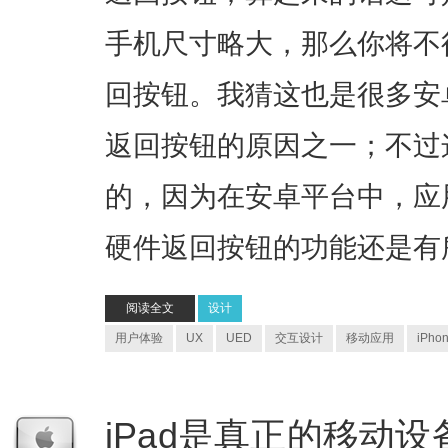
手机尺寸略大，那么你将不
回按钮。我猜这也是很多安
返回按钮的原因之一；不过
的，因为在安卓平台中，应
硬件返回按钮的功能还是有
阅读全文
设计
用户体验
UX
UED
交互设计
移动应用
iPho
iPad是真正的移动