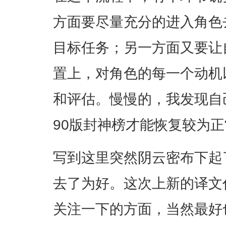
方面要尽量充分的进入角色
目标任务；另一方面又要让
置上，对角色的每一个动机
和评估。慢慢的，我发现自
90版封神榜才能恢复较为
写到这里突然阴云密布下起
去了为好。这次上新的译文
关注一下的方面，当然最好