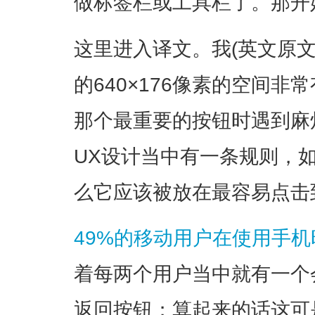
做标签栏或工具栏了。那开
这里进入译文。我(英文原文作
的640×176像素的空间
那个最重要的按钮时遇到麻
UX设计当中有一条规则，
么它应该被放在最容易点击
49%的移动用户在使用手
着每两个用户当中就有一个
返回按钮；算起来的话这可