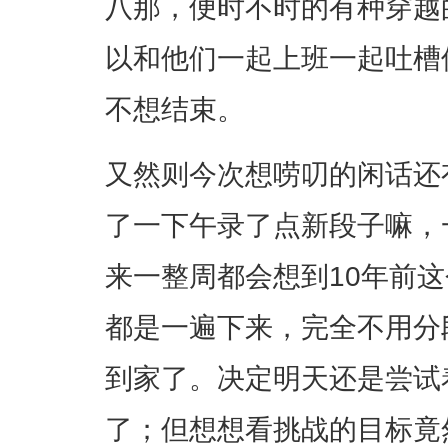
八那，便时不时的有种穿越
以和他们一起上班一起吐槽
不想结束。
又然则今次想唠叨的闲话还
了一下午录了点新段子嘛，
来一整周都会想到10年前这
都是一遍下来，完全不用分
到家了。决定明天还是尝试
了；但想想看挑战的目标竟