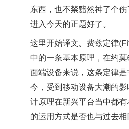
东西，也不禁黯然神了个伤
进入今天的正题好了。
这里开始译文。费兹定律(Fit
中的一条基本原理，在约莫
面端设备来说，这条定律是
今，受到移动设备大潮的影
计原理在新兴平台当中都有
的运用方式是否也与过去相