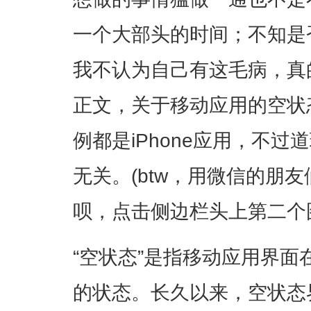
一个大部头的时间；不知是
我不认为自己有这毛病，真
正文，关于移动应用的空状
例都是iPhone应用，不
无关。(btw，用微信的朋友们
呗，点击侧边栏头上第二个
“空状态”是指移动应用界
的状态。长久以来，空状态