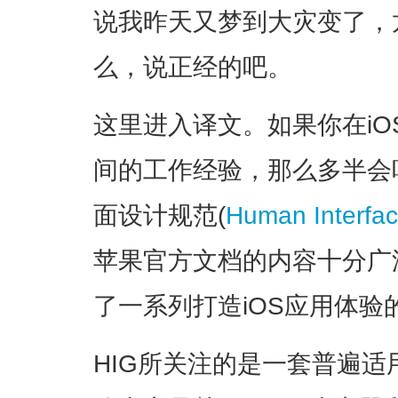
说我昨天又梦到大灾变了，
么，说正经的吧。
这里进入译文。如果你在i
间的工作经验，那么多半会听
面设计规范(
Human Interfac
苹果官方文档的内容十分广
了一系列打造iOS应用体验
HIG所关注的是一套普遍