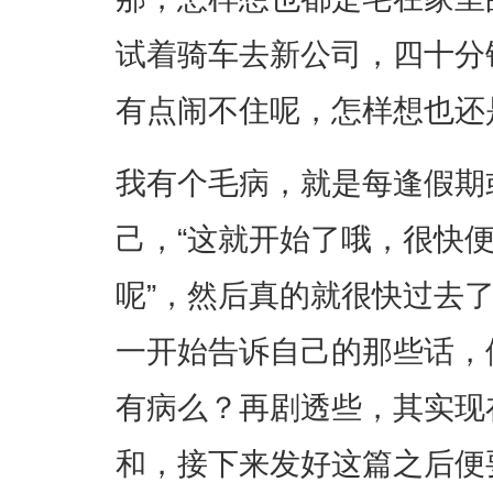
试着骑车去新公司，四十分
有点闹不住呢，怎样想也还
我有个毛病，就是每逢假期
己，“这就开始了哦，很快
呢”，然后真的就很快过去
一开始告诉自己的那些话，
有病么？再剧透些，其实现
和，接下来发好这篇之后便