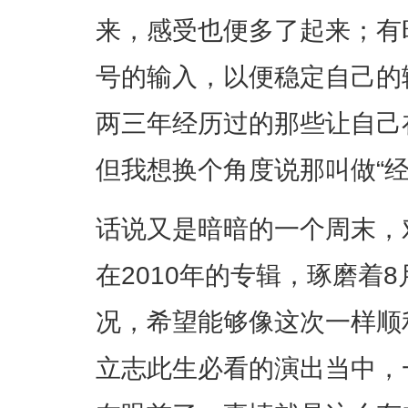
来，感受也便多了起来；有
号的输入，以便稳定自己的
两三年经历过的那些让自己
但我想换个角度说那叫做“经
话说又是暗暗的一个周末，对
在2010年的专辑，琢磨着8月份M
况，希望能够像这次一样顺
立志此生必看的演出当中，