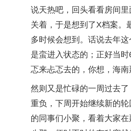
说天热吧，回头看看房间里
关着，于是想到了X档案。
多时候会想到。话说去年这个
是蛮进入状态的；正好当时
忑来忐忑去的，你想，海南
然则又是忙碌的一周过去了
重负，下周开始继续新的轮
的同事们小聚，看着大家在