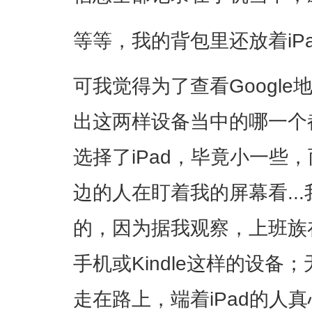
等等，我的背包里还放着iP
可我觉得为了查看Googl
出这两样设备当中的哪一个
选择了iPad，毕竟小一些
边的人在盯着我的屏幕看..
的，因为据我观察，上班族
手机或Kindle这样的设
走在路上，端着iPad的人