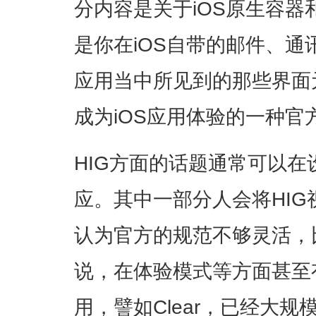
分内容是关于iOS原生容
是你在iOS自带的邮件、通讯
应用当中所见到的那些界面
成为iOS应用体验的一种官
HIG方面的话题通常可以
应。其中一部分人会将HI
认为官方的规范不够灵活，
说，在体验模式等方面甚至
用，譬如Clear，已经大规