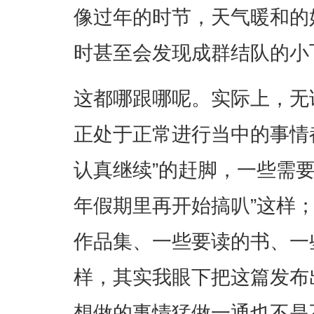
像过年的时节，天气暖和的
时甚至会发现成群结队的小
这都哪跟哪呢。实际上，无
正处于正常进行当中的事情
认真继续”的赶脚，一些需
年假期里再开始搞叭”这样
作品集、一些要读的书、一些
样，其实我眼下把这篇发布
想做的事情猛做一通也不是