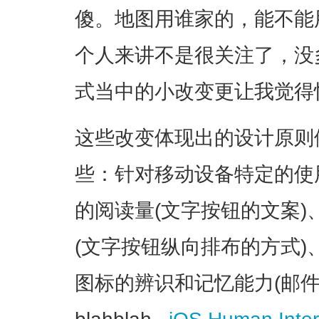
傻。地图用谁家的，能不能用
个人来讲不是很关注了，没
式当中的小改变更让我觉得
这些改变体现出的设计原则
些：针对移动设备特定的使
的阅读量(文字按钮的文案)
(文字按钮纵向排布的方式
图标的辨识和记忆能力(邮件