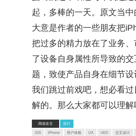
起，多棒的一天。原文当中
大意是作者的一些朋友把iP
把过多的精力放在了业务、
了设备自身属性所导致的交
题，致使产品自身在细节设计当中
我们跳过前戏吧，想必看过
解的。那么大家都可以理解
阅读全文
设计
iOS
iPhone
用户体验
UX
UED
交互设计