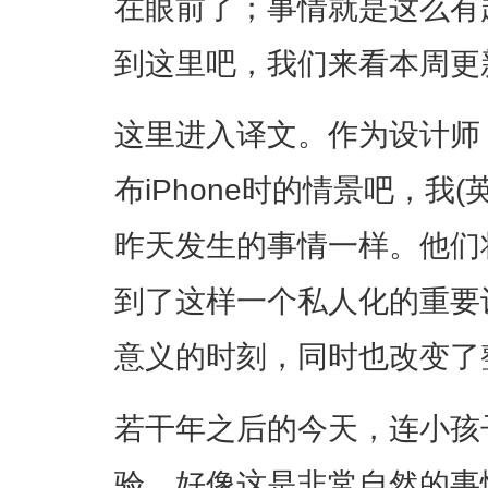
在眼前了；事情就是这么有
到这里吧，我们来看本周更
这里进入译文。作为设计师
布iPhone时的情景吧，我
昨天发生的事情一样。他们
到了这样一个私人化的重要
意义的时刻，同时也改变了
若干年之后的今天，连小孩
验，好像这是非常自然的事