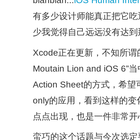
blahblah...
iOS Human Inter
有多少设计师能真正把它吃
少我觉得自己远远没有达到
Xcode正在更新，不知所谓的“SD
Moutain Lion and i
Action Sheet的方式，
only的应用，看到这样的
点点出现，也是一件非常开
蛮巧的这个话题与今次选定