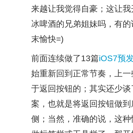
来越让我觉得自豪；这让我
冰啤酒的兄弟姐妹吗，有的
末愉快=)
前面连续做了13篇
iOS7
始重新回到正常节奏，上一
于返回按钮的；其实还少谈
案，也就是将返回按钮做到
侧；当然，准确的说，这种