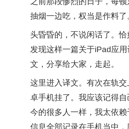
之前那段惨烈的日子，每顿
抽烟一边吃，权当是作料了
头昏昏的，不说闲话了。恰
发现这样一篇关于iPad应
文，分享给大家，走起。
这里进入译文。有次在轨交
卓手机挂了。我应该记得自
今的很多人一样，我太依赖
信息全部记录在手机当中，