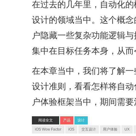
在过去的几年里，自动化的
设计的领域当中。这个概念
户隐藏一些复杂功能逻辑与
集中在目标任务本身，从而
在本章当中，我们将了解一
设计准则，看看怎样将自动
户体验框架当中，期间需要
阅读全文
产品
设计
iOS Wow Factor
iOS
交互设计
用户体验
UX