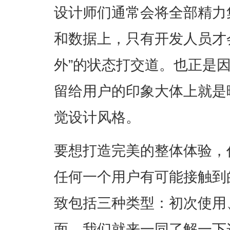
设计师们通常会将全部精力
和数据上，只有开发人员才
外”的状态打交道。也正是
留给用户的印象大体上就是
觉设计风格。
要想打造完美的整体体验，
任何一个用户有可能接触到
致包括三种类型：初次使用
面，我们就来一同了解一下