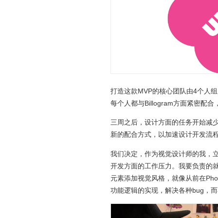
打造这款MVP的核心团队由4个人
每个人都与Billogram方面紧密
三周之后，设计方面的任务开始减
新的配合方式，以加速设计开发流程
我们决定，作为视觉设计师的我，立
开发方面的工作压力。我要负责的就
元素添加视觉风格，就像从前在Pho
功能逻辑的实现，解决各种bug，