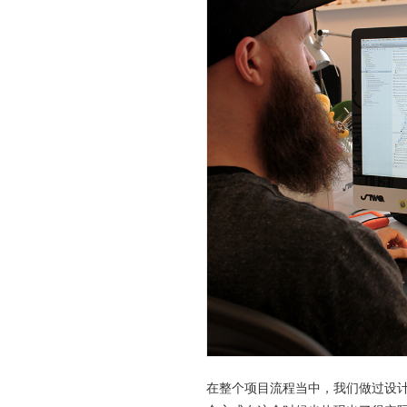
在整个项目流程当中，我们做过设