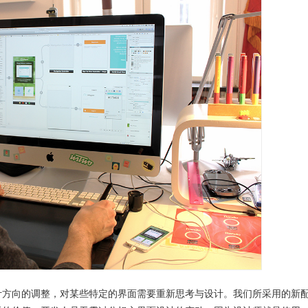
计方向的调整，对某些特定的界面需要重新思考与设计。我们所采用的新