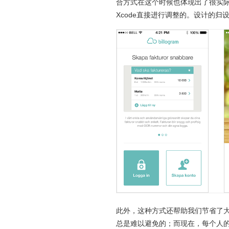
合方式在这个时候也体现出了很实
Xcode直接进行调整的。设计的
此外，这种方式还帮助我们节省了大
总是难以避免的；而现在，每个人