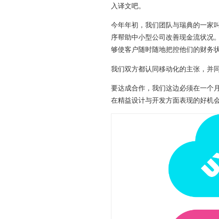
入译文吧。
今年年初，我们团队与瑞典的一家
序帮助中小型公司改善现金流状况
够使客户随时随地把控他们的财务
我们双方都认同移动化的主张，并
要达成合作，我们这边必须在一个月
在精益设计与开发方面表现的好机