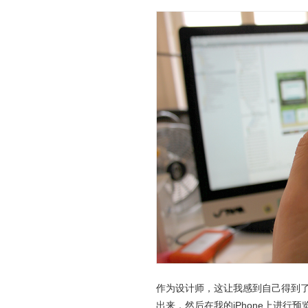
作为设计师，这让我感到自己得到了
出来，然后在我的iPhone上进