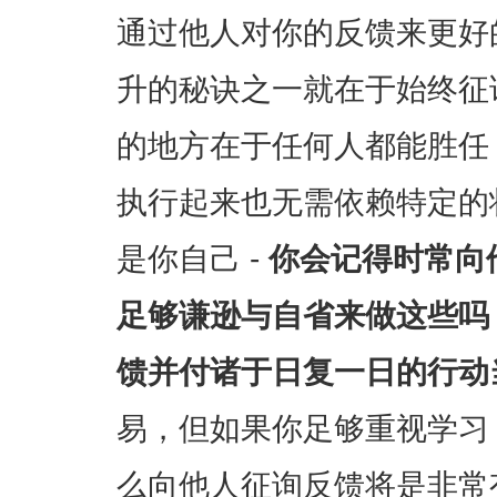
通过他人对你的反馈来更好
升的秘诀之一就在于始终征
的地方在于任何人都能胜任
执行起来也无需依赖特定的
是你自己 -
你会记得时常向
足够谦逊与自省来做这些吗
馈并付诸于日复一日的行动
易，但如果你足够重视学习
么向他人征询反馈将是非常