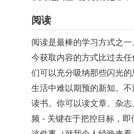
阅读
阅读是最棒的学习方式之一
今获取内容的方式比过去任
们可以充分吸纳那些闪光的
生活中难以期预的新知。不
读书。你可以读文章、杂志
频 - 关键在于把控目标，
这件事（就我个人经验来看