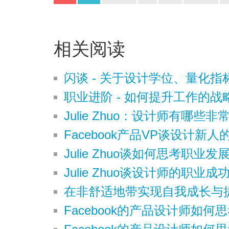
相关阅读
闪谈 - 关于设计学位、量化
职业进阶 - 如何提升工作的战
Julie Zhuo：设计师有哪些
Facebook产品VP谈设计新人
Julie Zhuo谈如何思考职业发
Julie Zhuo谈设计师的职业成
在非舒适地带实现自我成长与
Facebook的产品设计师如何思考