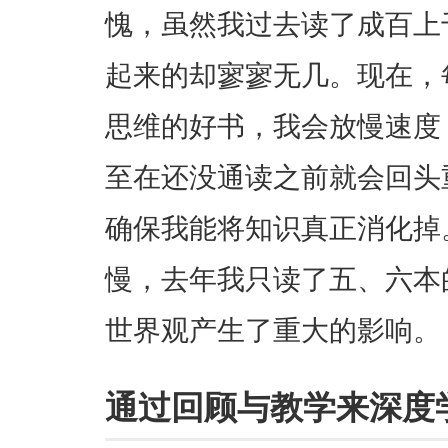
愧，虽然我过去读了成百上
起来的却寥寥无几。现在，
思维的好书，我会放慢速度
至在还没通读之前就会回头
确保我能将知识真正消化掉
慢，去年我只读了五、六本
世界观产生了重大的影响。
通过回顾与教学来深度