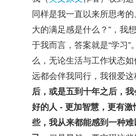
同样是我一直以来所思考的
大的满足感是什么？”，我
于我而言，答案就是“学习
么，无论生活与工作状态如
远都会伴我同行，我很爱这
后，或是五到十年之后，我
好的人 - 更加智慧，更有激
些，我从来都能感到一种难