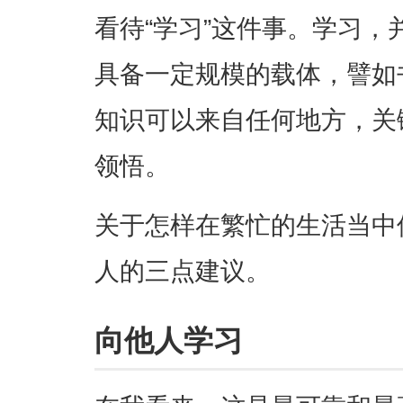
看待“学习”这件事。学习
具备一定规模的载体，譬如
知识可以来自任何地方，关
领悟。
关于怎样在繁忙的生活当中
人的三点建议。
向他人学习