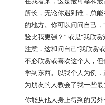
在我看来，这是最可靠和最
所长，无论你遇到谁，总能
的地方。你可以问问自己，
验比我更强？” 或是“我欣
注意，这和问自己“我欣赏
不必欣赏或喜欢这个人，但
学到东西。以我个人为例，
为朋友的人教会了我一些最
你能从他人身上得到的另外