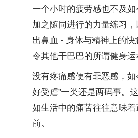
一个小时的疲劳感也不及如
加之随同进行的力量练习，
出鼻血 - 身体与精神上的
令其他干巴巴的所谓健身运
没有疼痛感便有罪恶感，如
好受虐”一类还是两码事。
如生活中的痛苦往往意味着
前。