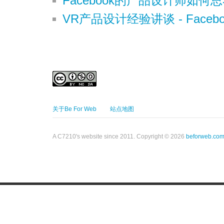
Facebook的产品设计师如何思考
VR产品设计经验讲谈 - Faceboo
关于Be For Web
站点地图
A C7210's website since 2011. Copyright © 2026
beforweb.co