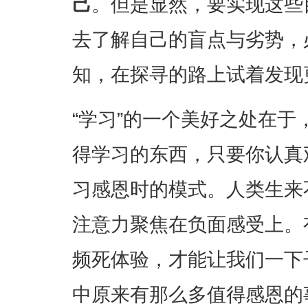
己
。但是显然，要实现这些
去了解自己的盲点与劣势，
知，在探寻的路上试着发现
“学习”的一个美好之处在
得学习的东西，只要你认真
习感恩时的模式。人类生来
注意力聚焦在负面感受上。
频死体验，才能让我们一下
中原来有那么多值得感恩的