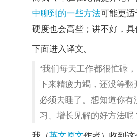
中聊到的一些方法
可能更适
硬度也会高些；讲不好，具
下面进入译文。
“我们每天工作都很忙碌
下来精疲力竭，还没等翻
必须去睡了。想知道你有
习、增长见解的好方法呢？
我（
英文原文
作者）收到这