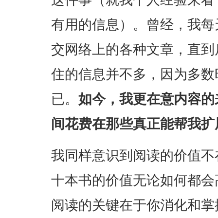
有用的信息）。曾经，我每
交网络上的各种文章，直到
住的信息并不多，因为多数
已。
如今，我更在意内容的
间花费在那些真正能帮我扩
我同样意识到阅读的价值不
十本书的价值无论如何都会
阅读的关键在于你消化和掌