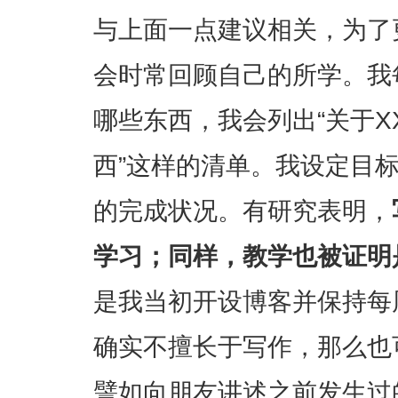
与上面一点建议相关，为了
会时常回顾自己的所学。我
哪些东西，我会列出“关于
西”这样的清单。我设定目
的完成状况。有研究表明，
学习；同样，教学也被证明
是我当初开设博客并保持每
确实不擅长于写作，那么也
譬如向朋友讲述之前发生过