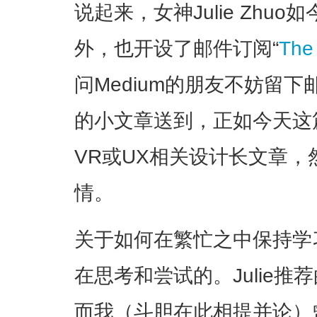
说起来，女神Julie Zhuo
外，也开设了邮件订阅“
The
问Medium的朋友不妨留
的小文章送到，正如今天这
VR或UX相关设计长文章
情。
关于如何在繁忙之中保持学
在思考和尝试的。Julie
而我（斗胆在此相提并论）