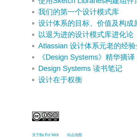
使用Sketch Libraries构建
我们的第一个设计模式库
设计体系的目标、价值及构成
以退为进的设计模式库进化论
Atlassian 设计体系元老的经
《Design Systems》精华
Design Systems 读书笔记
设计在于权衡
关于Be For Web
站点地图