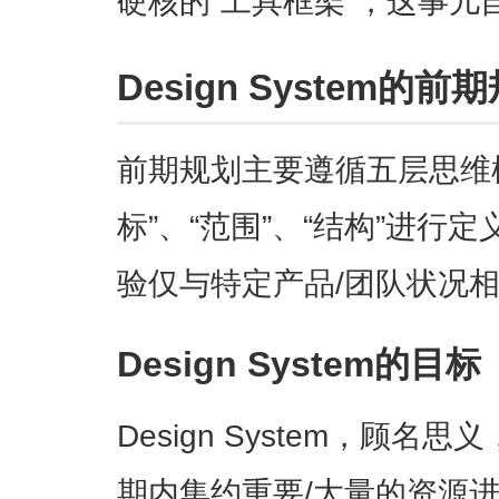
硬核的“工具框架”，这事儿
Design System的前
前期规划主要遵循五层思维
标”、“范围”、“结构”进行
验仅与特定产品/团队状况
Design System的目标
Design System，顾
期内集约重要/大量的资源