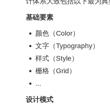
计体系大致包括以下最为典
基础要素
颜色（Color）
文字（Typography）
样式（Style）
栅格（Grid）
...
设计模式