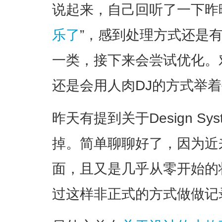
说起来，自己回听了一下昨
乐了
”，感到处理方式还是
一类，接下来会尝试优化。
还是会用人肉DJ的方式举着
昨天有提到关于Design S
掉。简单聊聊好了，因为近
面，且又是几乎从零开始的
过这样非正式的方式做做记