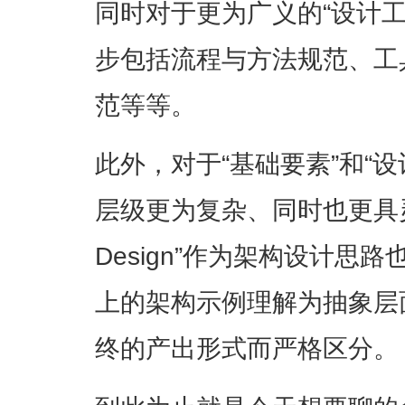
同时对于更为广义的“设计
步包括流程与方法规范、工
范等等。
此外，对于“基础要素”和“
层级更为复杂、同时也更具灵活
Design”作为架构设计思
上的架构示例理解为抽象层
终的产出形式而严格区分。