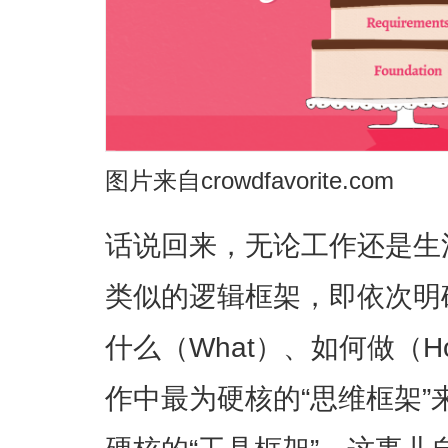
图片来自crowdfavorite.com
话说回来，无论工作还是生
类似的逻辑框架，即依次明
什么（What）、如何做（
作中最为硬核的“思维框架