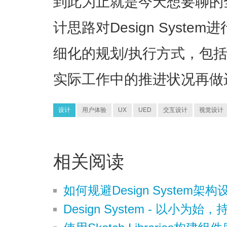
到此为止就是今天想要聊的
计思路对Design Syst
细化的规划/执行方式，包
实际工作中的推进状况再做
设计
用户体验
UX
UED
交互设计
视觉设计
相关阅读
如何规避Design System
Design System - 以小为始