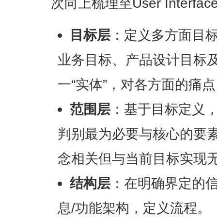
次向上梳理至User Inter
目标层
：定义多方面目标
业务目标、产品设计目标及
一“实体”，对各方面的痛
范围层
：基于目标定义，
判别最为必要与核心的要素
念相关但与当前目标实现
结构层
：在明确界定的信
息/功能架构，定义流程。