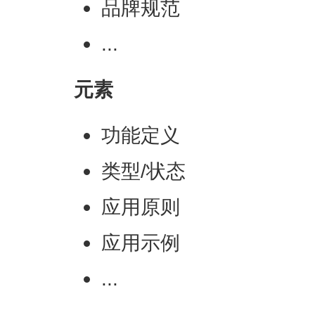
品牌规范
...
元素
功能定义
类型/状态
应用原则
应用示例
...