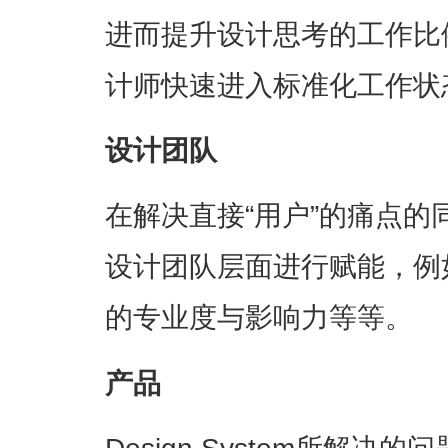
进而提升设计思考的工作比
计师快速进入标准化工作状
设计团队
在解决直接“用户”的痛点的同时，
设计团队层面进行赋能，例
的专业度与影响力等等。
产品