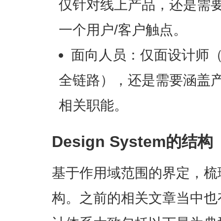
仅针对线上产品，还是需
一个用户/客户触点。
面向人员：仅面设计师（交
全链路），还是需要涵盖
相关职能。
Design System的结构
基于作用域范围的界定，梳理De
构。之前的相关文章当中也