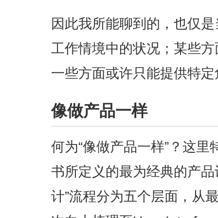
因此我所能聊到的，也仅是
工作情境中的状况；某些方
一些方面或许只能提供特定
像做产品一样
何为“像做产品一样”？这
书所定义的最为经典的产品
计”流程分为五个层面，从