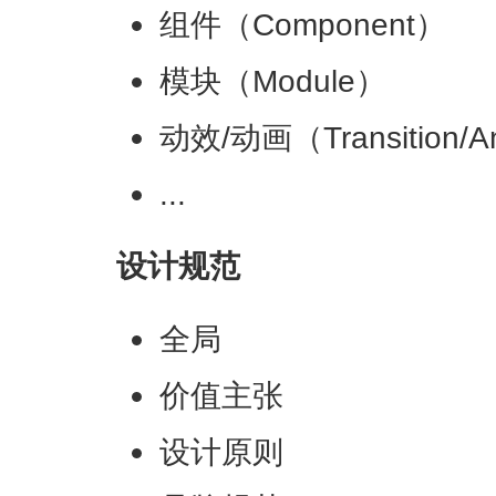
组件（Component）
模块（Module）
动效/动画（Transition/A
...
设计规范
全局
价值主张
设计原则