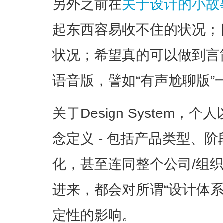
另外之前在
关于设计的小故
起东西容易收不住的状况；
状况；希望真的可以做到言
语音版，譬如“有声尬聊版”
关于Design System
念定义 - 包括产品类型、
化，甚至连同整个公司/组
进来，都会对所谓“设计体
定性的影响。