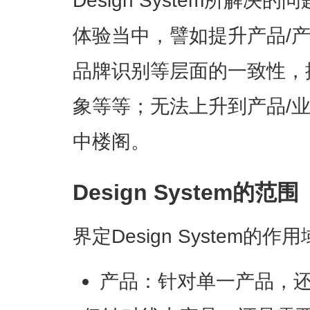
Design System所解
体验当中，譬如提升产品/
品牌识别等层面的一致性，
象等等；无法上升到产品/
中楼阁。
Design System的范围
界定Design System的
产品：针对单一产品，