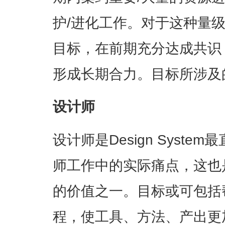
护/进化工作。对于这种量
目标，在前期充分达成共识
形成长期合力。目标所涉及
设计师
设计师是Design Syste
师工作中的实际痛点，这也是De
的价值之一。目标或可包括
程，使工具、方法、产出更