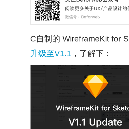
C自制的 WireframeKit f
升级至V1.1
，了解下：