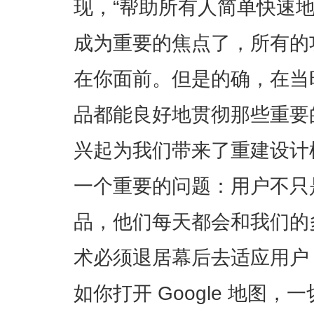
现，“帮助所有人简单快速
成为重要的焦点了，所有的
在你面前。但是的确，在当时，
品都能良好地贯彻那些重要
兴起为我们带来了重建设计
一个重要的问题：用户不只是在
品，他们每天都会和我们的
术必须退居幕后去适应用户
如你打开 Google 地图