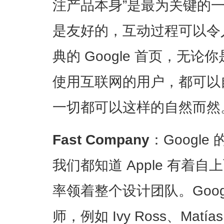
注产品本身”是最为关键的
是友好的，互动过程可以令
典的 Google 首页，无
使用互联网的用户，都可以
一切都可以这样的自然而然
Fast Company
：Googl
我们都知道 Apple 有着自上
率领着整个设计团队。Goog
师，例如 Ivy Ross、Matí