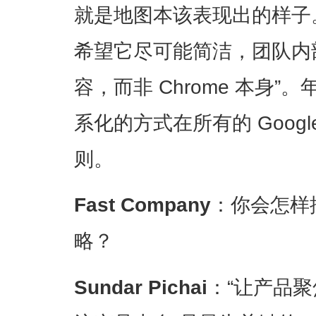
就是地图本该表现出的样子。在
希望它尽可能简洁，团队内
容，而非 Chrome 本身
系化的方式在所有的 Goog
则。
Fast Company
：你会怎样描
略？
Sundar Pichai
：“让产品