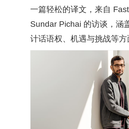
一篇轻松的译文，来自 Fast Co
Sundar Pichai 的访
计话语权、机遇与挑战等方