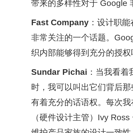
带来的多样性对于 Google
Fast Company
：设计职能
非常关注的一个话题。Goog
织内部能够得到充分的授权
Sundar Pichai
：当我看着
时，我可以叫出它们背后那
有着充分的话语权。每次我
（硬件设计主管）Ivy Ro
维护产品家族的设计一致性