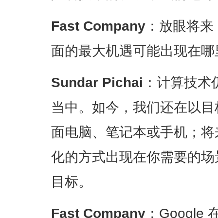
Fast Company
：放眼将来，
面的最大机遇可能出现在哪
Sundar Pichai
：计算技术
当中。如今，我们还在以目
面电脑、笔记本或手机；将
化的方式出现在你需要的场
目标。
Fast Company
：Googl