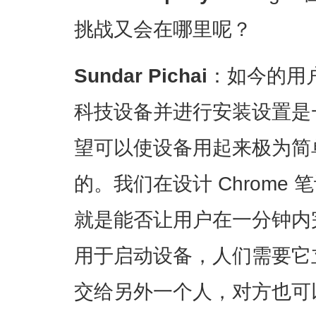
挑战又会在哪里呢？
Sundar Pichai
：如今的用
科技设备并进行安装设置是
望可以使设备用起来极为简
的。我们在设计 Chrome
就是能否让用户在一分钟内
用于启动设备，人们需要它
交给另外一个人，对方也可