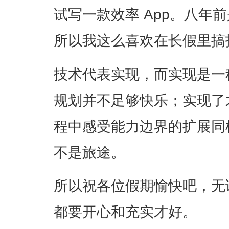
试写一款效率 App。八年前是在
所以我这么喜欢在长假里搞
技术代表实现，而实现是一
规划并不足够快乐；实现了
程中感受能力边界的扩展同
不是旅途。
所以祝各位假期愉快吧，无
都要开心和充实才好。