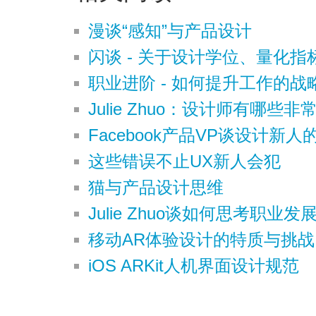
漫谈“感知”与产品设计
闪谈 - 关于设计学位、量化
职业进阶 - 如何提升工作的战
Julie Zhuo：设计师有哪些
Facebook产品VP谈设计新人
这些错误不止UX新人会犯
猫与产品设计思维
Julie Zhuo谈如何思考职业发
移动AR体验设计的特质与挑战
iOS ARKit人机界面设计规范