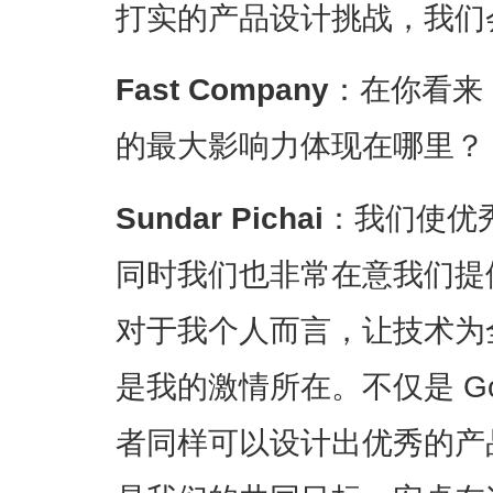
打实的产品设计挑战，我们
Fast Company
：在你看来，
的最大影响力体现在哪里？
Sundar Pichai
：我们使优
同时我们也非常在意我们提
对于我个人而言，让技术为
是我的激情所在。不仅是 Go
者同样可以设计出优秀的产