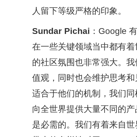
人留下等级严格的印象。
Sundar Pichai
：Googl
在一些关键领域当中都有着
的社区氛围也非常强大。我
值观，同时也会维护思考和见
适合于他们的机制，我们同样如
向全世界提供大量不同的产
是必需的。我们有着来自世