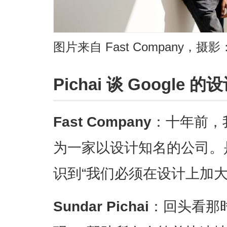
图片来自 Fast Company，摄影：M
Pichai 谈 Google 
Fast Company
：十年前，我
为一家以设计知名的公司。
识到“我们必须在设计上加大
Sundar Pichai
：回头看那时