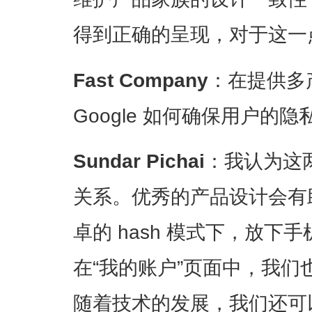
得到正确的呈现，对于这一
Fast Company
：在提供多
Google 如何确保用户的
Sundar Pichai
：我认为这
关系。优秀的产品设计会有
卓的 hash 模式下，放
在“我的账户”页面中，我
随着技术的发展，我们还可