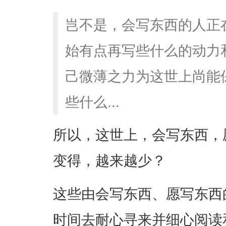
岂不是，会写东西的人正在
始有点再写些什么的动力和
己微薄之力为这世上尚能
些什么...
所以，这世上，会写东西，
变得，越来越少？
这些由会写东西、愿写东西
时间去耐心寻来并细心阅读