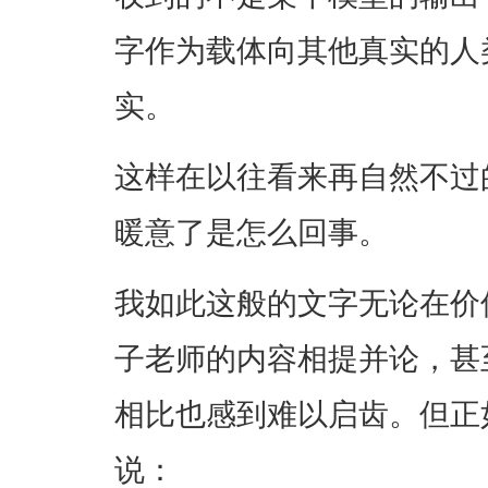
字作为载体向其他真实的人
实。
这样在以往看来再自然不过
暖意了是怎么回事。
我如此这般的文字无论在价
子老师的内容相提并论，甚
相比也感到难以启齿。但正
说：