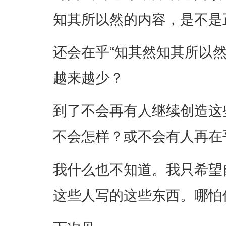
知其所以然的内容，是不是
还会在乎“知其然知其所以
越来越少？
到了不会再有人继续创造这
不会怎样？或不会有人再在
我什么也不知道。我只希望
这些人写的这些东西。哪怕