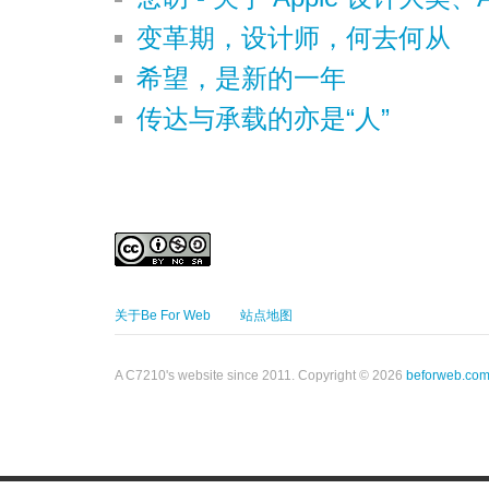
变革期，设计师，何去何从
希望，是新的一年
传达与承载的亦是“人”
关于Be For Web
站点地图
A C7210's website since 2011. Copyright © 2026
beforweb.co