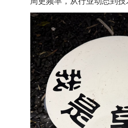
周更频率，从行业动态到技