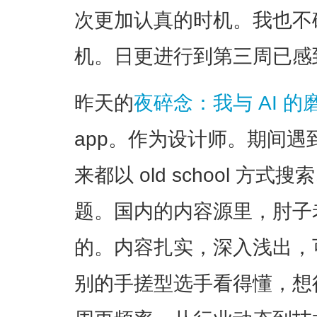
次更加认真的时机。我也不
机。日更进行到第三周已感
昨天的
夜碎念：我与 AI 的
app。作为设计师。期间
来都以 old school 
题。国内的内容源里，肘子
的。内容扎实，深入浅出，可以让
别的手搓型选手看得懂，想