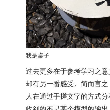
我是桌子
过去更多在于参考学习之意
却有另一番感受。简而言之
人在通过手搓文字的方式分
收到的不是某个模型的输出