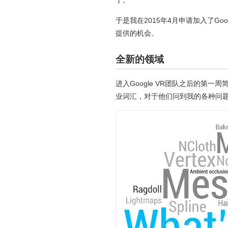
了。
于是我在2015年4月申请加入了Google
提供的机会。
全新的领域
进入Google VR团队之后的第
业词汇，对于他们问到我的各种问