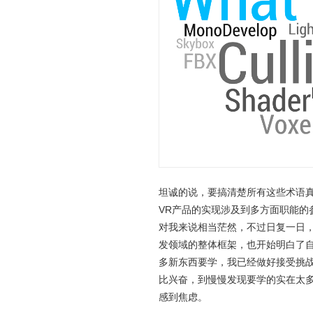
坦诚的说，要搞清楚所有这些术语
VR产品的实现涉及到多方面职能的
对我来说相当茫然，不过日复一日
发领域的整体框架，也开始明白了自
多新东西要学，我已经做好接受挑
比兴奋，到慢慢发现要学的实在太
感到焦虑。