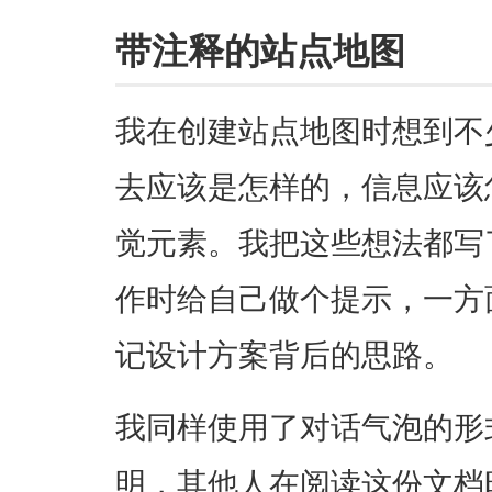
带注释的站点地图
我在创建站点地图时想到不
去应该是怎样的，信息应该
觉元素。我把这些想法都写
作时给自己做个提示，一方
记设计方案背后的思路。
我同样使用了对话气泡的形
明，其他人在阅读这份文档