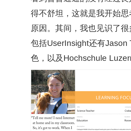
得不舒坦，这就是我开始思
原因。其间，我也见识了很
包括UserInsight还有Jas
色，以及Hochschule L