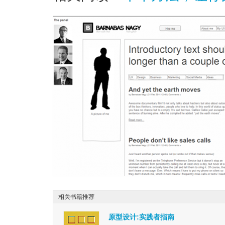
相关书籍推荐
原型设计:实践者指南