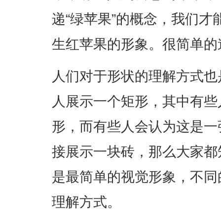
递“绿苹果”的概念，我们
生红苹果的形象。很简单的
人们对于形状的理解方式也
人展示一个矩形，其中有些
形，而有些人会认为这是一
接展示一块砖，那么大家都
是最简单的视觉形象，不同
理解方式。