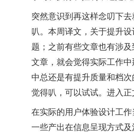
突然意识到再这样念叨下去
叭。本周译文，关于提升设
题；之前有些文章也有涉及
文章，就会觉得实际工作中
中总还是有提升质量和档次
觉得叭，可以试试。进入正
在实际的用户体验设计工作
一些产出在信息呈现方式及