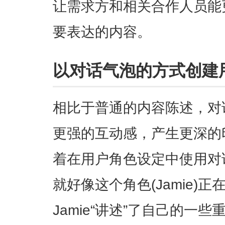
让需求方和相关合作人员能
要表达的内容。
以对话气泡的方式创建
相比于普通的内容陈述，对
更强的互动感，产生更深的
着在用户角色设定中使用对
就好像这个角色(Jamie)
Jamie“讲述”了自己的一