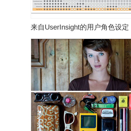
来自UserInsight的用户角色设定