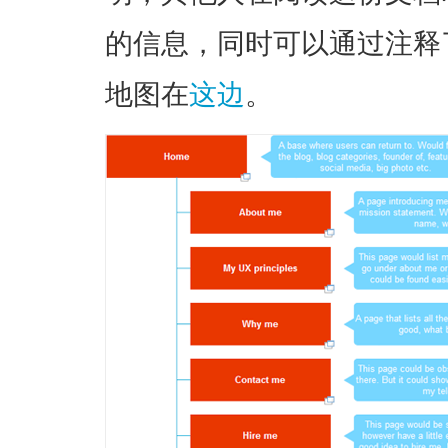
的信息，同时可以通过注释
地图在
这边
。