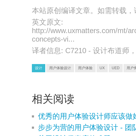
本站原创编译文章。如需转载，
英文原文:
http://www.uxmatters.com/mt/ar
concepts-vi...
译者信息:
C7210
- 设计布道师
设计
用户体验设计
用户体验
UX
UED
用户
相关阅读
优秀的用户体验设计师应该做
步步为营的用户体验设计 - 