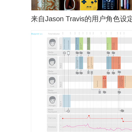
来自Jason Travis的用户角色设