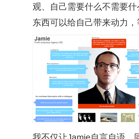
观、自己需要什么不需要什
东西可以给自己带来动力，
我不仅让Jamie自言自语，