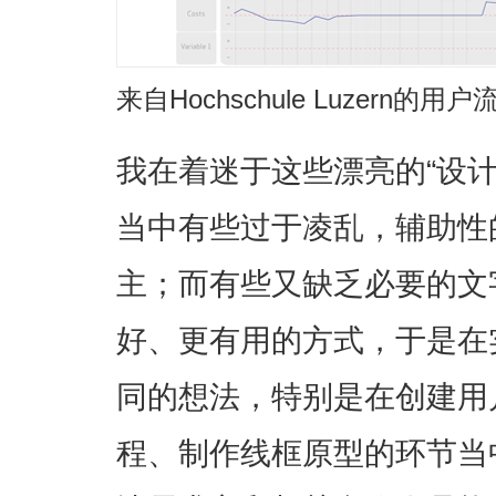
来自Hochschule Luzern的用
我在着迷于这些漂亮的“设
当中有些过于凌乱，辅助性
主；而有些又缺乏必要的文
好、更有用的方式，于是在
同的想法，特别是在创建用
程、制作线框原型的环节当