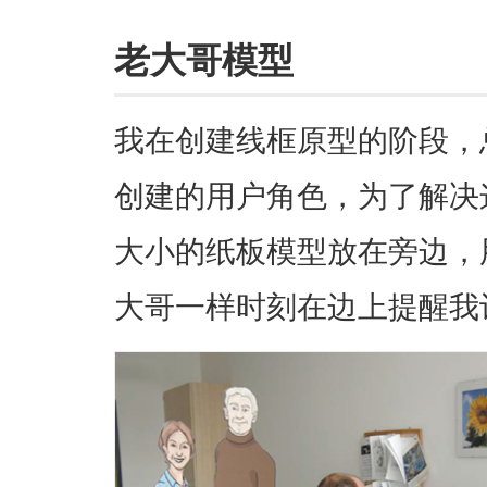
老大哥模型
我在创建线框原型的阶段，
创建的用户角色，为了解决
大小的纸板模型放在旁边，
大哥一样时刻在边上提醒我