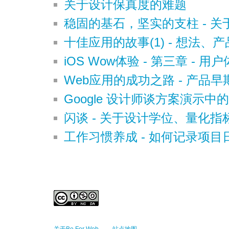
关于设计保真度的难题
稳固的基石，坚实的支柱 - 
十佳应用的故事(1) - 想法
iOS Wow体验 - 第三章 -
Web应用的成功之路 - 产品
Google 设计师谈方案演示中的
闪谈 - 关于设计学位、量化
工作习惯养成 - 如何记录项目