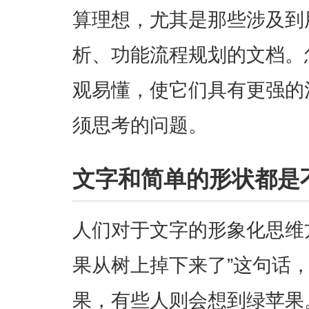
算理想，尤其是那些涉及到
析、功能流程规划的文档。
观易懂，使它们具有更强的
须思考的问题。
文字和简单的形状都是
人们对于文字的形象化思维
果从树上掉下来了”这句话
果，有些人则会想到绿苹果