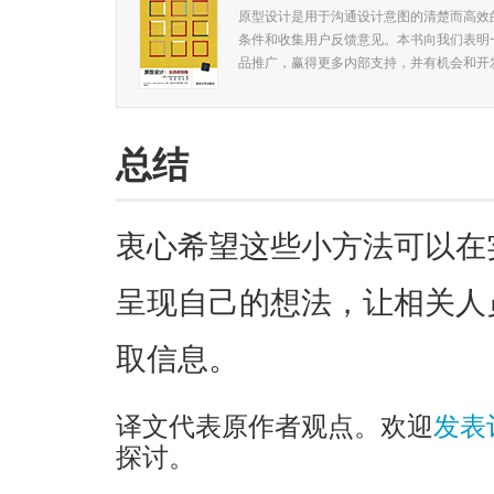
原型设计是用于沟通设计意图的清楚而高效
条件和收集用户反馈意见。本书向我们表明
品推广，赢得更多内部支持，并有机会和开发
总结
衷心希望这些小方法可以在
呈现自己的想法，让相关人
取信息。
译文代表原作者观点。欢迎
发表
探讨。