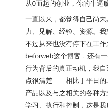
从0而起的创业，你的牛逼脆
一直以来，都觉得自己尚未
力、见解、经验、资源。我
不过从来也没有停下在工作
beforweb这个博客，还
行为背后的真正动机，我自
点很清楚——相比于平日的
产品以及与之相关的各种方
学习、执行和控制，这是我