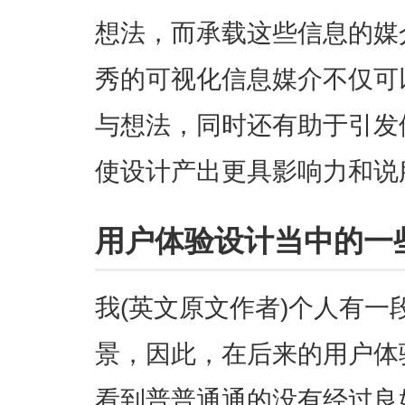
想法，而承载这些信息的媒
秀的可视化信息媒介不仅可
与想法，同时还有助于引发
使设计产出更具影响力和说
用户体验设计当中的一
我(英文原文作者)个人有
景，因此，在后来的用户体
看到普普通通的没有经过良