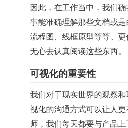
因此，在工作当中，我们确
事能准确理解那些文档或是
流程图、线框原型等等。更
无心去认真阅读这些东西。
可视化的重要性
我们对于现实世界的观察和
视化的沟通方式可以让人更
师，我们每天都要与产品上