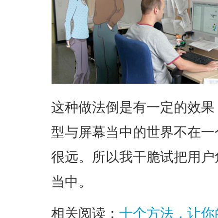
这种做法倒是有一定的效果
型与屏幕当中的世界不在一
很远。所以我干脆试把用户
当中
。
相关阅读：
十个方法，让你