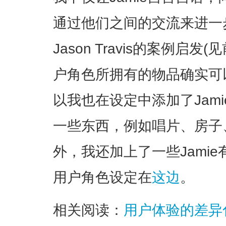
通过他们之间的交流来进一
Jason Travis的案例启
户角色所拥有的物品确实可
以我也在设定中添加了Jam
一些东西，例如唱片、房子
外，我还加上了一些Jami
用户角色设定在
这边
。
相关阅读：
用户体验的差异