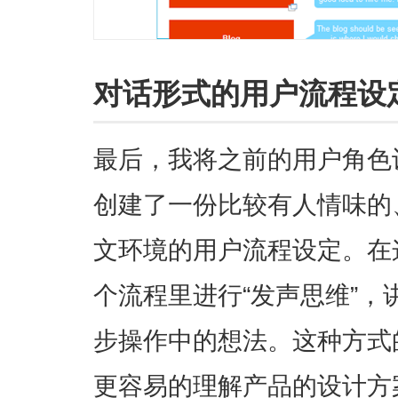
对话形式的用户流程设
最后，我将之前的用户角色
创建了一份比较有人情味的
文环境的用户流程设定。在这
个流程里进行“发声思维”
步操作中的想法。这种方式
更容易的理解产品的设计方