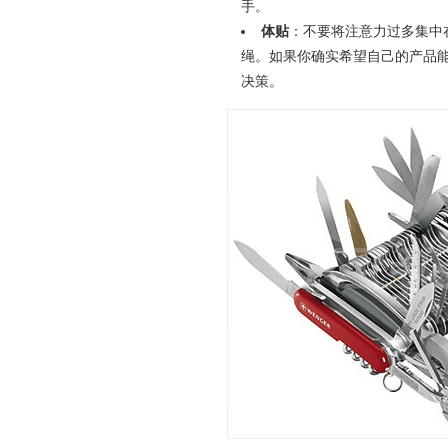
手。
体贴
：不要将注意力过多集中
绳。如果你确实希望自己的产品
决策。