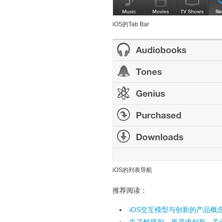
iOS的Tab Bar
iOS的列表导航
推荐阅读：
iOS交互模型与创新的产品概