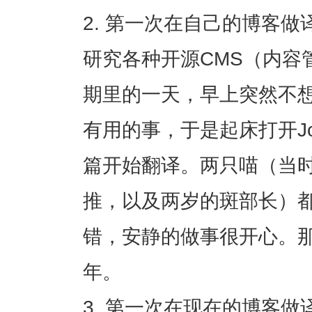
第一次在自己的博客做译
研究各种开源CMS（内容
期里的一天，早上突然不
有用的事，于是起床打开Jo
篇开始翻译。两只喵（当
推，以及两岁的斑部长）
错，安静的做事很开心。
年。
第一次在现在的博客做译