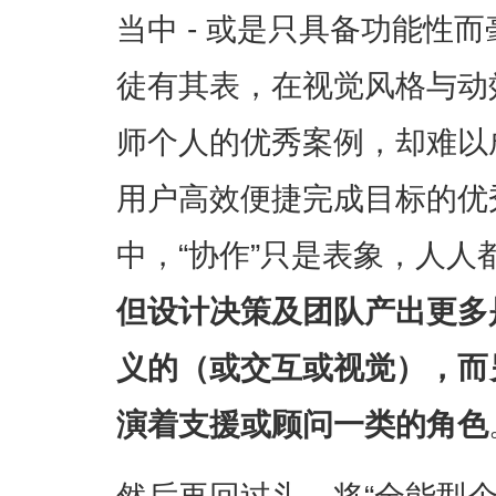
当中 - 或是只具备功能性
徒有其表，在视觉风格与动
师个人的优秀案例，却难以
用户高效便捷完成目标的优
中，“协作”只是表象，人人
但设计决策及团队产出更多
义的（或交互或视觉），而
演着支援或顾问一类的角色
然后再回过头，将“全能型