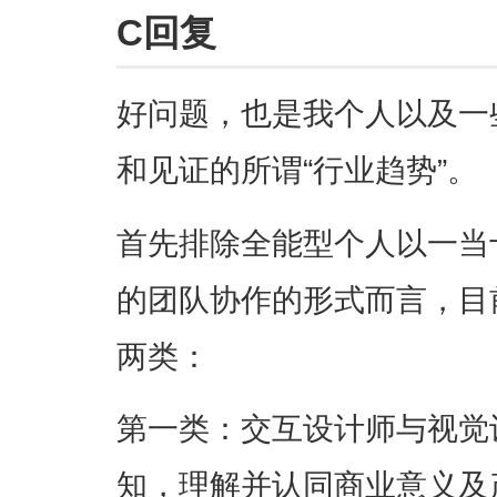
C回复
好问题，也是我个人以及一
和见证的所谓“行业趋势”。
首先排除全能型个人以一当
的团队协作的形式而言，目
两类：
第一类：交互设计师与视觉
知，理解并认同商业意义及