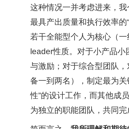
这种情况一并考虑进来，我
最具产出质量和执行效率的“
若干全能型个人为核心（一
leader性质。对于小产
与激励；对于综合型团队，
备一到两名），制定最为关
性”的设计工作，而其他成员依
为独立的职能团队，共同完
简而言之，
我所理解和期待