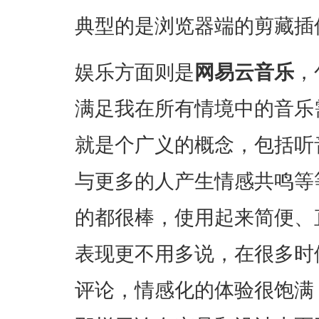
典型的是浏览器端的剪藏插
娱乐方面则是
网易云音乐
，
满足我在所有情境中的音乐
就是个广义的概念，包括听
与更多的人产生情感共鸣等
的都很棒，使用起来简便、
表现更不用多说，在很多时
评论，情感化的体验很饱满