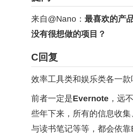
来自@Nano：
最喜欢的产
没有很想做的项目？
C回复
效率工具类和娱乐类各一款
前者一定是
Evernote
，远不
些年下来，所有的信息收集
与读书笔记等等，都会依靠Ev