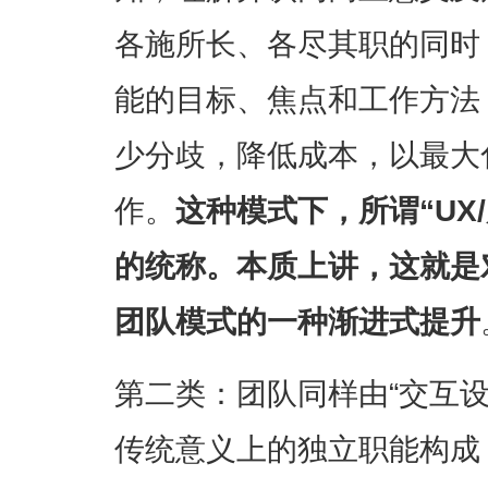
各施所长、各尽其职的同时
能的目标、焦点和工作方法
少分歧，降低成本，以最大
作。
这种模式下，所谓“UX
的统称。本质上讲，这就是
团队模式的一种渐进式提升
第二类：团队同样由“交互设
传统意义上的独立职能构成