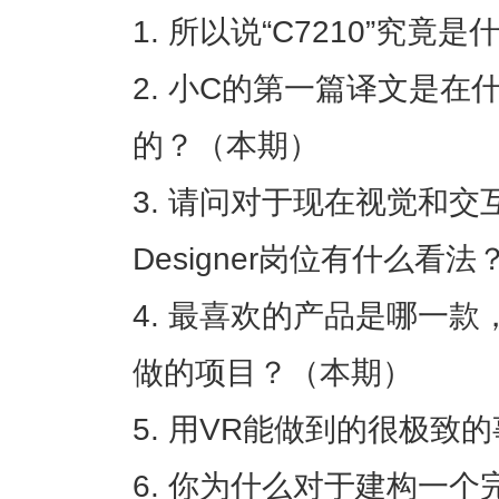
所以说“C7210”究竟
小C的第一篇译文是在
的？（本期）
请问对于现在视觉和交互逐渐
Designer岗位有什么看
最喜欢的产品是哪一款
做的项目？（本期）
用VR能做到的很极致
你为什么对于建构一个