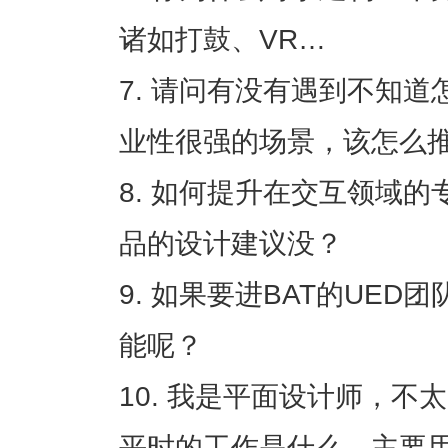
诸如打鼓、VR…
请问有没有遇到不知道
业性很强的场景，该怎么
如何提升在交互领域的
品的设计建议没？
如果要进BAT的UED
能呢？
我是平面设计师，不太
平时的工作是什么，主要