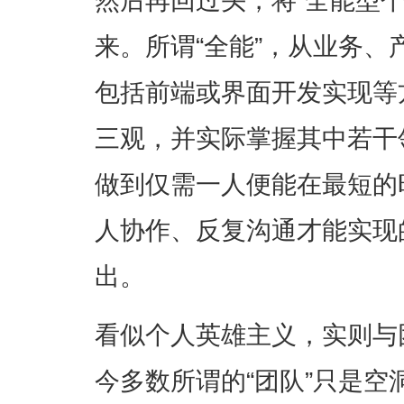
来。所谓“全能”，从业务
包括前端或界面开发实现等
三观，并实际掌握其中若干
做到仅需一人便能在最短的
人协作、反复沟通才能实现
出。
看似个人英雄主义，实则与
今多数所谓的“团队”只是