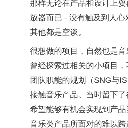
那样无论在产品和设计上耍
放器而已 - 没有触及到人
其他都是空谈。
很想做的项目，自然也是音
曾经探索过相关的小项目，
团队职能的规划（SNG与I
接触音乐产品。当时留下了
希望能够有机会实现到产品
音乐类产品所面对的难以跨