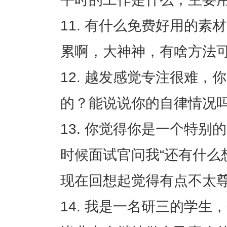
有什么免费好用的素材
累啊，大神神，有啥方法
越发感觉专注很难，你
的？能说说你的自律情况
你觉得你是一个特别的
时候面试官问我“还有什么
现在回想起觉得有点不太
我是一名研三的学生，