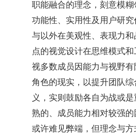
职能融合的理念，刻意模糊
功能性、实用性及用户研究
与以外在美观性、表现力和
点的视觉设计在思维模式和
视多数成员因能力与视野有限
角色的现实，以提升团队综
义，实则鼓励各自为战或是
熟的、成员能力相对较强的
或许难见弊端，但理念与方