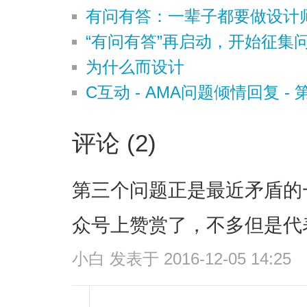
有问有答：一辈子都要做设计
“有问有答”再启动，开始征集
为什么而设计
C互动 - AMA问题倾情回复 -
评论 (2)
第三个问题正是最近矛盾的
众号上赞赏了，不多但是代
小白
发表于 2016-12-05 14:25