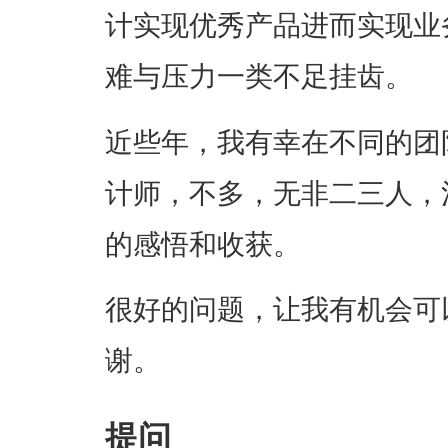
计实现优秀产品进而实现业
难与压力一类不足挂齿。
近些年，我有幸在不同的团
计师，不多，无非二三人，
的感悟和收获。
很好的问题，让我有机会可
谢。
提问