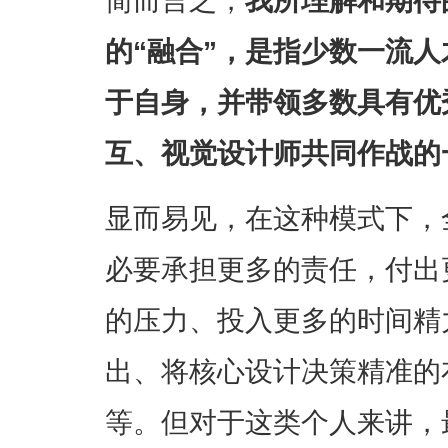
的“融合”，是指少数一流
于自身，并带领多数具有优
互、视觉设计师共同作战的
显而易见，在这种模式下，
必要承担更多的责任，付出
的压力、投入更多的时间精
出、将核心设计决策精准的
等。但对于这类个人来讲，