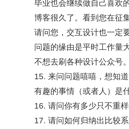
毕业也会继续做自己喜欢
博客很久了。看到您在征
请问您，交互设计也一定
问题的缘由是平时工作量
不想去刷各种设计公众号
来问问题嘻嘻，想知道你
有趣的事情（或者人）是
请问你有多少只不重样
请问如何归纳出比较系