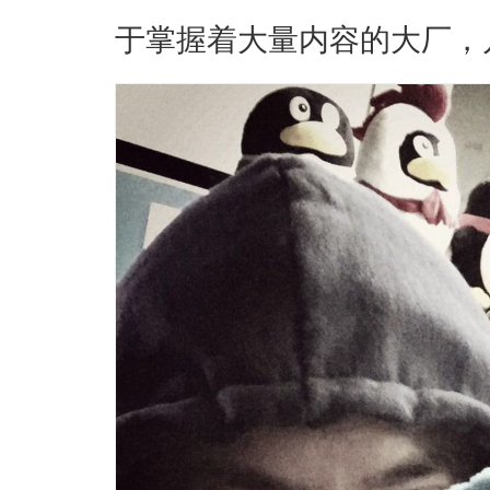
于掌握着大量内容的大厂，