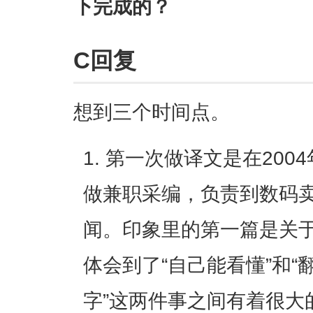
下完成的？
C回复
想到三个时间点。
第一次做译文是在2004
做兼职采编，负责到数码
闻。印象里的第一篇是关于
体会到了“自己能看懂”和
字”这两件事之间有着很大