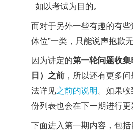
如以考试为目的。
而对于另外一些有趣的有些
体位”一类，只能说声抱歉
因为讲定的
第一轮问题收集
日）之前
，所以还有更多问
法详见
之前的说明
。如果收
份列表也会在下一期进行更
下面进入第一期内容，包括