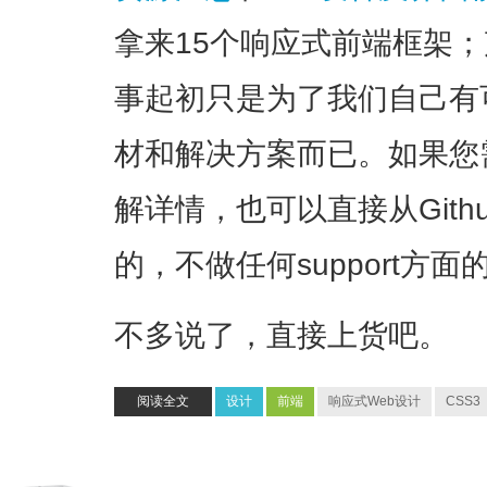
拿来15个响应式前端框架
事起初只是为了我们自己有
材和解决方案而已。如果您
解详情，也可以直接从Git
的，不做任何support方
不多说了，直接上货吧。
阅读全文
设计
前端
响应式Web设计
CSS3