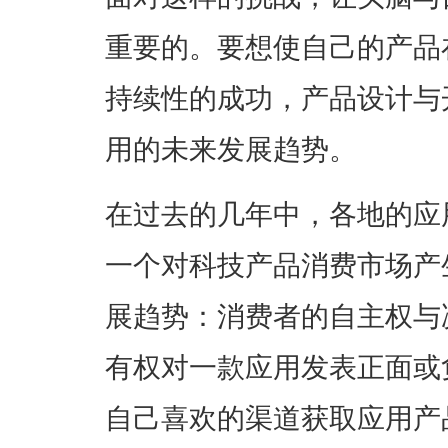
重要的。要想使自己的产品
持续性的成功，产品设计与
用的未来发展趋势。
在过去的几年中，各地的应
一个对科技产品消费市场产
展趋势：消费者的自主权与
有权对一款应用发表正面或
自己喜欢的渠道获取应用产品。