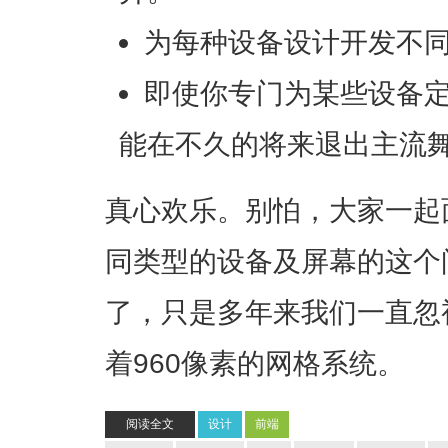
为每种设备设计开发不
即使你专门为某些设备
能在不久的将来退出主流
真心欢乐。别怕，大家一起
同类型的设备及屏幕的这个
了，只是多年来我们一直忽
着960像素的网格系统
。
阅读全文
设计
前端