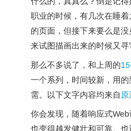
什么的，真真么？倒是记得
职业的时候，有几次在睡着
的页面，但接下来要么是没
来试图描画出来的时候又寻
那么不多说了，和上周的
1
一个系列，时间较新，用的
需。以下文字内容均来自
原
你会发现，随着响应式We
也变得越发健壮和可靠。也许是