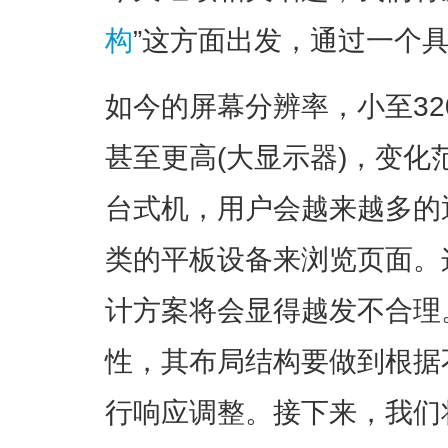
构
”这方面出发，通过一个
如今的屏幕分辨率，小至320px
甚至更高(大显示器)，变
台式机，用户会越来越多的通
类的平板设备来浏览页面。
计方案将会显得越发不合理
性，其布局结构要做到根据
行响应调整。接下来，我们将