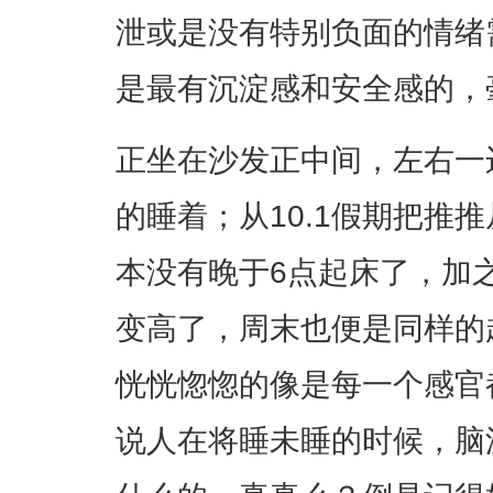
泄或是没有特别负面的情绪
是最有沉淀感和安全感的，
正坐在沙发正中间，左右一
的睡着；从10.1假期把推
本没有晚于6点起床了，加
变高了，周末也便是同样的
恍恍惚惚的像是每一个感官
说人在将睡未睡的时候，脑