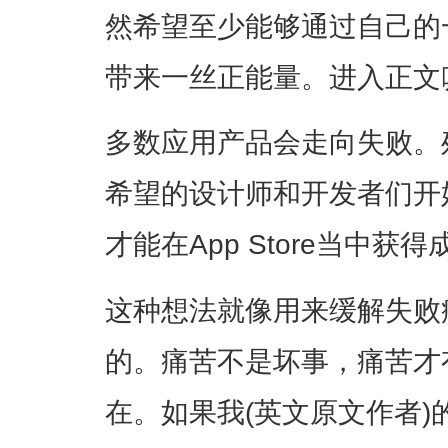
然希望至少能够通过自己的
带来一丝正能量。进入正文
多数应用产品会走向失败。
希望的设计师和开发者们开
才能在App Store当中获得
这种想法就像用来缓解失败
的。痛苦不是坏事，痛苦才
在。如果我(英文原文作者