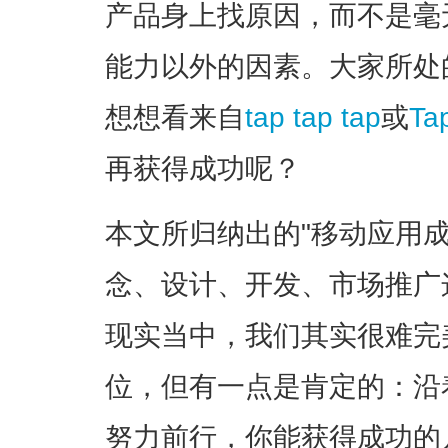
产品身上找原因，而不是毫
能力以外的因素。大家所处
想想看来自
tap tap tap
或
Ta
再获得成功呢？
本文所归纳出的"移动应用
念、设计、开发、市场推广
现实当中，我们其实很难完
位，但有一点是肯定的：沿
努力前行，你能获得成功的