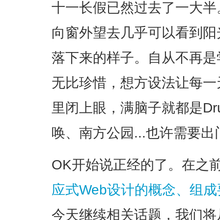
十一长假已然过去了一大半
向窗外望去几乎可以看到阳
落下来的样子。自从不再是
无比珍惜，想方设法让每一
里闭上眼，满脑子就都是Dr
唤、南方公园...也许需要
OK开始说正经的了。在之
应式Web设计的概念、组
今天继续相关话题，我们将