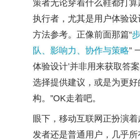
策者无论穿着什么鞋都打算
执行者，尤其是用户体验设
方法参考。正像前面那篇“
步
队、影响力、协作与策略
”
体验设计’并非用来获取答
选择提供建议，或是为更好
构。”OK走着吧。
眼下，移动互联网正扮演着
发者还是普通用户，几乎所