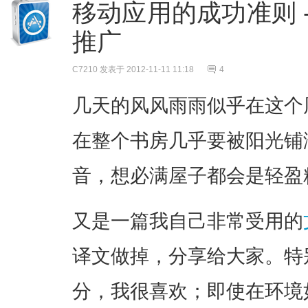
移动应用的成功准则 
推广
C7210
发表于 2012-11-11 11:18
4
几天的风风雨雨似乎在这个
在整个书房几乎要被阳光铺
音，想必满屋子都会是轻盈
又是一篇我自己非常受用的
译文做掉，分享给大家。特
分，我很喜欢；即使在环境