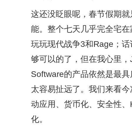
这还没眨眼呢，春节假期就
能。整个七天几乎完全宅在
玩玩现代战争3和Rage；
够可以的了，但在我心里，John
Software的产品依然是
太容易扯远了。我们来看今
动应用、货币化、安全性、H
化。