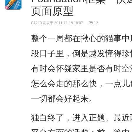
页面原型
C7210
发表于 2011-11-19 10:07
12
整个一周都在揪心的猫事中
段日子里，倒是越发懂得珍
有时会怀疑家里是否有时空
怎么会走的那么快，一点儿
一切都会好起来。
独白终了，进入正题。最近