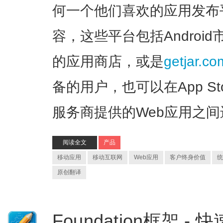
何一个他们喜欢的应用发布
容，这些平台包括Androi
的应用商店，或是
getjar.co
备的用户，也可以在App S
服务商提供的Web应用之
阅读全文
产品
移动应用
移动互联网
Web应用
客户终身价值
统
原创翻译
Foundation框架 