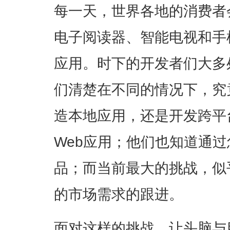
每一天，世界各地的消费者
电子阅读器、智能电视和手
应用。时下的开发者们大多
们清楚在不同的情况下，究
造本地应用，还是开发跨平台
Web应用；他们也知道通
品；而当前最大的挑战，似
的市场需求的跟进。
面对这样的挑战，让头脑与