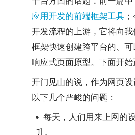
平台方面的话题：前一篇中
应用开发的前端框架工具
；
开发流程的上游，它将向我
框架
快速创建跨平台的、可
响应式页面原型
。下面开始
开门见山的说，作为网页设
以下几个严峻的问题：
每天，人们用来上网的
升。