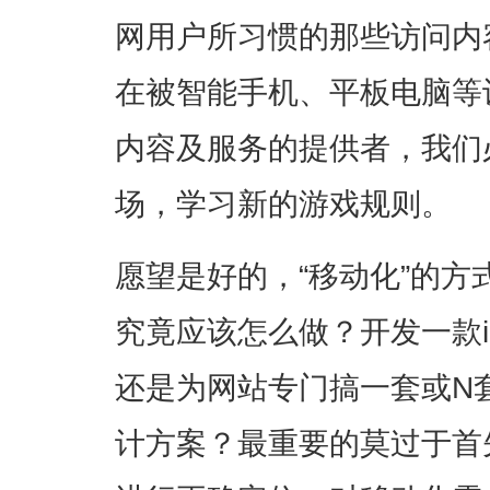
网用户所习惯的那些访问内
在被智能手机、平板电脑等
内容及服务的提供者，我们
场，学习新的游戏规则
。
愿望是好的，“移动化”的
究竟应该怎么做？开发一款iPh
还是为网站专门搞一套或N
计方案？最重要的莫过于首