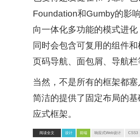
Foundation和Gumb
向一体化多功能的模式进化
同时会包含可复用的组件和
页码导航、面包屑、导航栏
当然，不是所有的框架都塞
简洁的提供了固定布局的基
应式框架。
阅读全文
设计
前端
响应式Web设计
CSS3