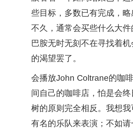
些目标，多数已有完成，略
不久，通常会买些什么大件
巴胺无时无刻不在寻找着机
的渴望罢了。
会播放John Coltran
间自己的咖啡店，怕是会终
树的原则完全相反。我想我
有名的乐队来表演；不如请