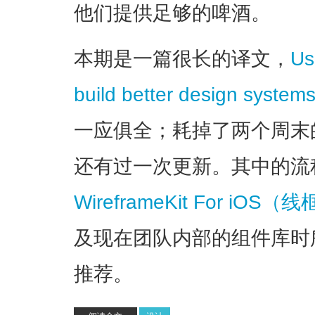
他们提供足够的啤酒。
本期是一篇很长的译文，
Us
build better design system
一应俱全；耗掉了两个周末
还有过一次更新。其中的流
WireframeKit For iO
及现在团队内部的组件库时
推荐。