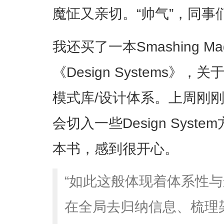
魔怔又亲切。“帅气”，同事
我还买了一本Smashing M
《Design Systems
模式库/设计体系。上周刚
会切入一些Design Sys
本书，感到很开心。
“如此这般体现着体系性
在全局去归纳信息、梳理