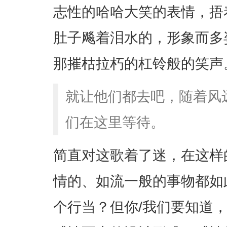
志性的哈哈大笑的表情，捂
肚子飚着泪水的，形象而多
那摧枯拉朽的杠铃般的笑声
就让他们都去吧，随着风
们在这里等待。
简直对这歌着了迷，在这样
情的、如流一般的事物都如
个行当？但你/我们要知道，