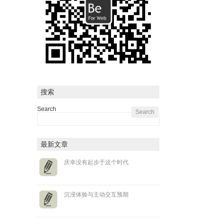
搜索
Search
最新文章
庆幸没有起步于这个时代
沉浸体验与主动交互预期