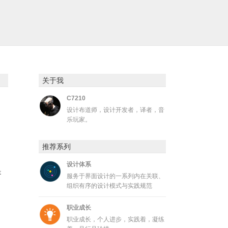
关于我
C7210
设计布道师，设计开发者，译者，音
乐玩家。
推荐系列
设计体系
是
服务于界面设计的一系列内在关联、
组织有序的设计模式与实践规范
职业成长
职业成长，个人进步，实践着，凝练