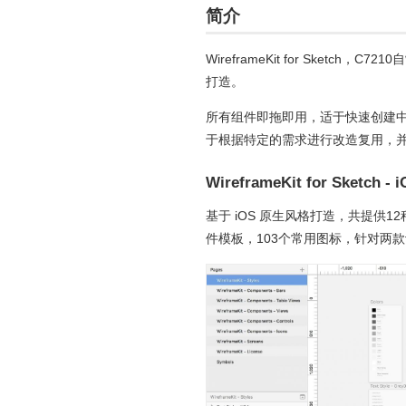
简介
WireframeKit for Sketc
打造。
所有组件即拖即用，适于快速创建中
于根据特定的需求进行改造复用，
WireframeKit for Sketch - 
基于 iOS 原生风格打造，共提供1
件模板，103个常用图标，针对两