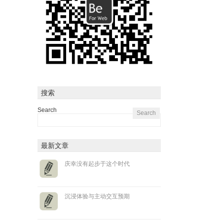
搜索
Search
最新文章
庆幸没有起步于这个时代
沉浸体验与主动交互预期