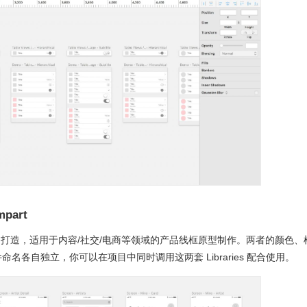
mpart
ketch - iOS 打造，适用于内容/社交/电商等领域的产品线框原型制作。两者的颜色、
名各自独立，你可以在项目中同时调用这两套 Libraries 配合使用。