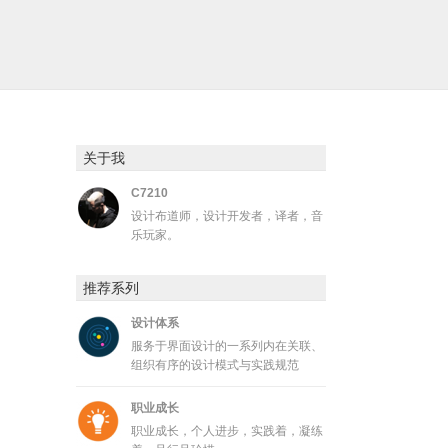
关于我
C7210
设计布道师，设计开发者，译者，音
乐玩家。
推荐系列
设计体系
服务于界面设计的一系列内在关联、
组织有序的设计模式与实践规范
职业成长
职业成长，个人进步，实践着，凝练