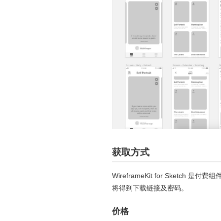
获取方式
WireframeKit for Sket
将得到下载链接及密码。
价格