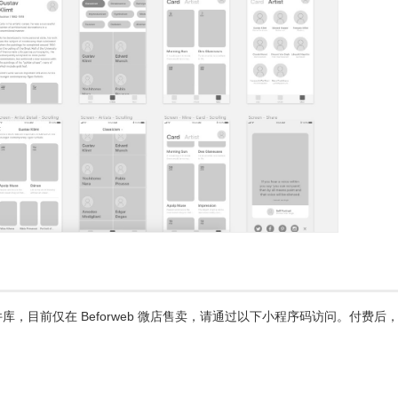
ch 是付费组件库，目前仅在 Beforweb 微店售卖，请通过以下小程序码访问。付费后