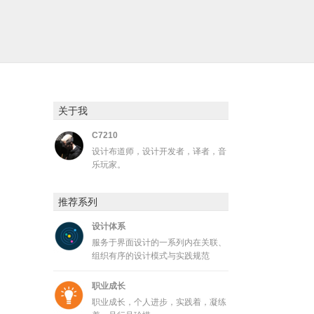
关于我
C7210
设计布道师，设计开发者，译者，音
乐玩家。
推荐系列
设计体系
服务于界面设计的一系列内在关联、
组织有序的设计模式与实践规范
职业成长
职业成长，个人进步，实践着，凝练