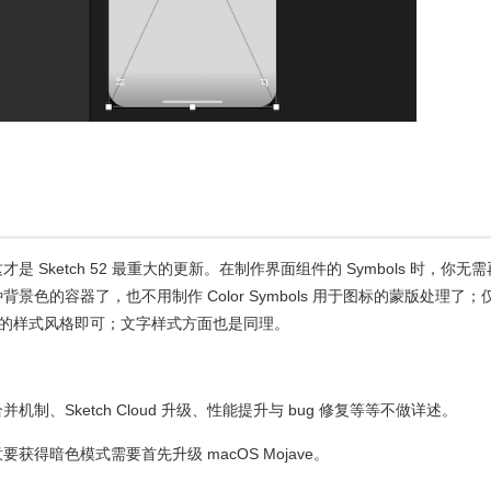
Sketch 52 最重大的更新。在制作界面组件的 Symbols 时，你无需
色的容器了，也不用制作 Color Symbols 用于图标的蒙版处理了；
不同的样式风格即可；文字样式方面也是同理。
、Sketch Cloud 升级、性能提升与 bug 修复等等不做详述。
得暗色模式需要首先升级 macOS Mojave。