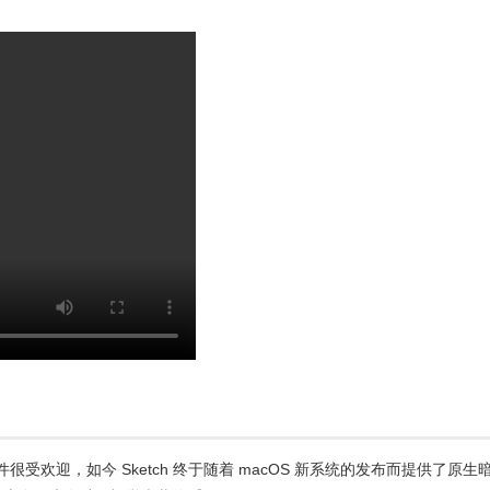
插件很受欢迎，如今 Sketch 终于随着 macOS 新系统的发布而提供了原生