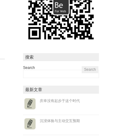
搜索
Search
最新文章
庆幸没有起步于这个时代
沉浸体验与主动交互预期