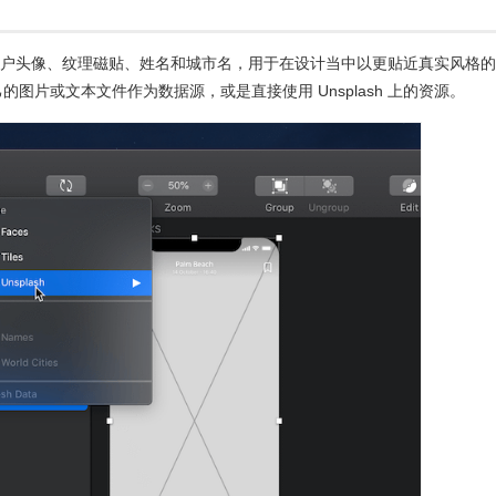
，包括用户头像、纹理磁贴、姓名和城市名，用于在设计当中以更贴近真实风格
图片或文本文件作为数据源，或是直接使用 Unsplash 上的资源。