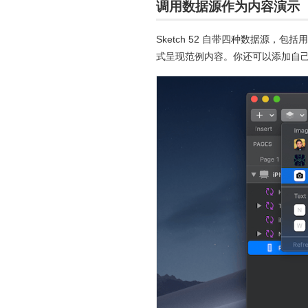
调用数据源作为内容演示
Sketch 52 自带四种数据源
式呈现范例内容。你还可以添加自己的